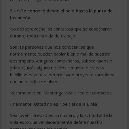
5.- \»Te conozco desde el pelo hasta la punta de
los pies\»
No desaproveche los contactos que se cosecharon
durante toda una vida de trabajo
Son las personas que nos conocen los que
normalmente pueden hablar bien o mal de nuestro
desempeño. Antiguos compañeros, subordinados o
jefes. Quizás alguno de ellos requiere de sus \»
habilidades \» para determinado proyecto /problema
que no pueden resolver.
Recomendación: Mantenga viva la red de contactos.
Finalmente: Usted no es Noe ( el de la Biblia )
Sea joven , la edad es un número y la actitud ante la
vida es lo que verdaderamente define nuestra