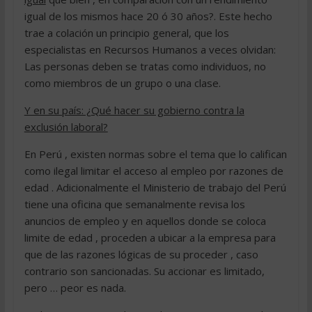
igual de los mismos hace 20 ó 30 años?. Este hecho
trae a colación un principio general, que los
especialistas en Recursos Humanos a veces olvidan:
Las personas deben se tratas como individuos, no
como miembros de un grupo o una clase.
Y en su país: ¿Qué hacer su gobierno contra la
exclusión laboral?
En Perú , existen normas sobre el tema que lo califican
como ilegal limitar el acceso al empleo por razones de
edad . Adicionalmente el Ministerio de trabajo del Perú
tiene una oficina que semanalmente revisa los
anuncios de empleo y en aquellos donde se coloca
limite de edad , proceden a ubicar a la empresa para
que de las razones lógicas de su proceder , caso
contrario son sancionadas. Su accionar es limitado,
pero … peor es nada.