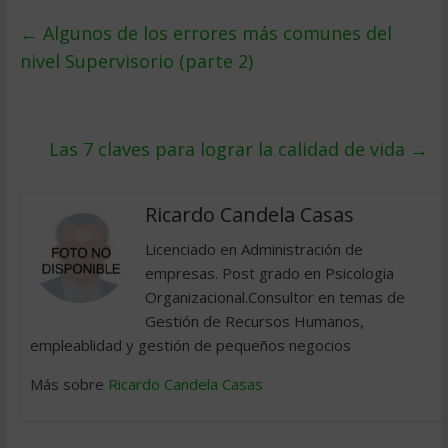
←
Algunos de los errores más comunes del
nivel Supervisorio (parte 2)
Las 7 claves para lograr la calidad de vida
→
Ricardo Candela Casas
Licenciado en Administración de
empresas. Post grado en Psicologia
Organizacional.Consultor en temas de
Gestión de Recursos Humanos,
empleablidad y gestión de pequeños negocios
Más sobre
Ricardo Candela Casas