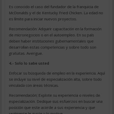
Es conocido el caso del fundador de la franquicia de
McDonalds y el de Kentucky Fried Chicken. La edad no
es límite para iniciar nuevos proyectos.
Recomendación: Adquirir capacitación en la formación
de micronegocios o en el autoempleo. En su país
deben haber instituciones gubernamentales que
desarrollan estas competencias y sobre todo son
gratuitas. Averigue.
4.- Solo lo sabe usted
Enfocar su búsqueda de empleo en la experiencia. Aquí
se incluye su nivel de especialización alta, sobre todo
vinculada con áreas técnicas.
Recomendación: Explote su experiencia o niveles de
especialización. Dedique sus esfuerzos en buscar una
posición que este acorde a sus experiencia y que
realmente le guste y lo motive.