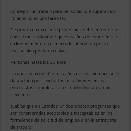
Conseguir un trabajo para personas que superan los
40 años no es una tarea fácil.
De pronto un excelente profesional debe enfrentarse
con la cruel realidad de que sus años de experiencia es
un impedimento en el mercado laboral .No por lo
escaso sino por lo excesivo.
Personas hasta los 35 años
Una persona con 40 o mas años de vida siempre será
descartada por candidatos mas jóvenes en las
entrevistas laborales . Una situación injusta y muy
frecuente.
¿Sabías que en Estados Unidos existen preguntas que
son consideradas aceptables e inaceptables en los
formularios de solicitud de empleo o en la entrevista
de trabajo?