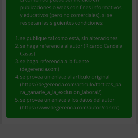
publicaciones o webs con fines informativos
y educativos (pero no comerciales), si se
respetan las siguientes condiciones:
se publique tal como está, sin alteraciones
se haga referencia al autor (Ricardo Candela
Casas)
se haga referencia a la fuente
(degerencia.com)
se provea un enlace al artículo original
(https://degerencia.com/articulo/tacticas_pa
ra_ganarle_a_la_exclusion_laboral/)
se provea un enlace a los datos del autor
(https://www.degerencia.com/autor/conrcc)