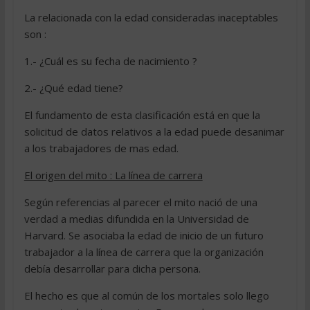
La relacionada con la edad consideradas inaceptables
son :
1.- ¿Cuál es su fecha de nacimiento ?
2.- ¿Qué edad tiene?
El fundamento de esta clasificación está en que la
solicitud de datos relativos a la edad puede desanimar
a los trabajadores de mas edad.
El origen del mito : La línea de carrera
Según referencias al parecer el mito nació de una
verdad a medias difundida en la Universidad de
Harvard. Se asociaba la edad de inicio de un futuro
trabajador a la línea de carrera que la organización
debía desarrollar para dicha persona.
El hecho es que al común de los mortales solo llego