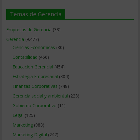
Temas de Gerencia
Empresas de Gerencia
(38)
Gerencia
(9.477)
Ciencias Económicas
(80)
Contabilidad
(466)
Educacion Gerencial
(454)
Estrategia Empresarial
(304)
Finanzas Corporativas
(748)
Gerencia social y ambiental
(223)
Gobierno Corporativo
(11)
Legal
(125)
Marketing
(988)
Marketing Digital
(247)