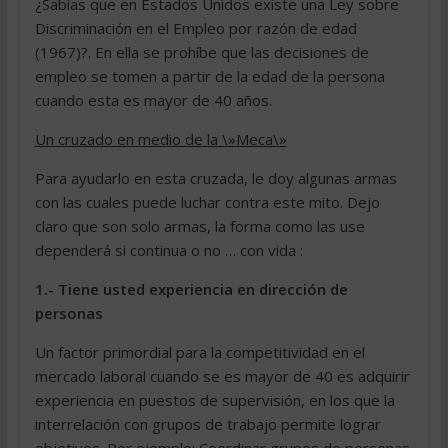
¿Sabias que en Estados Unidos existe una Ley sobre
Discriminación en el Empleo por razón de edad
(1967)?. En ella se prohíbe que las decisiones de
empleo se tomen a partir de la edad de la persona
cuando esta es mayor de 40 años.
Un cruzado en medio de la \»Meca\»
Para ayudarlo en esta cruzada, le doy algunas armas
con las cuales puede luchar contra este mito. Dejo
claro que son solo armas, la forma como las use
dependerá si continua o no … con vida :
1.- Tiene usted experiencia en dirección de
personas
Un factor primordial para la competitividad en el
mercado laboral cuando se es mayor de 40 es adquirir
experiencia en puestos de supervisión, en los que la
interrelación con grupos de trabajo permite lograr