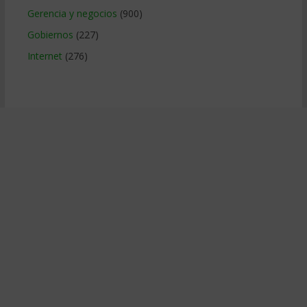
Gerencia y negocios
(900)
Gobiernos
(227)
Internet
(276)