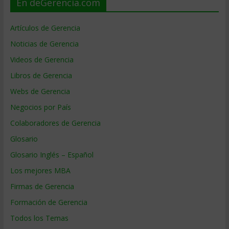
En deGerencia.com
Artículos de Gerencia
Noticias de Gerencia
Videos de Gerencia
Libros de Gerencia
Webs de Gerencia
Negocios por País
Colaboradores de Gerencia
Glosario
Glosario Inglés – Español
Los mejores MBA
Firmas de Gerencia
Formación de Gerencia
Todos los Temas