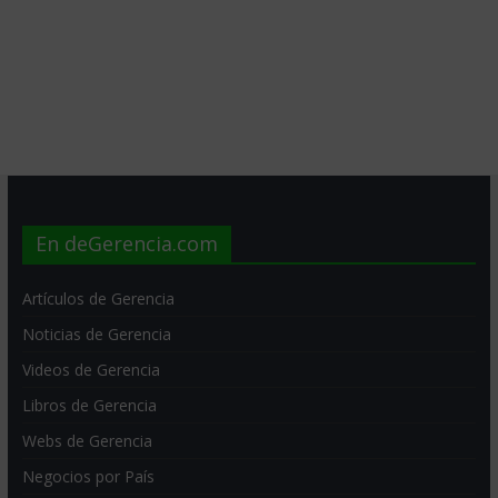
En deGerencia.com
Artículos de Gerencia
Noticias de Gerencia
Videos de Gerencia
Libros de Gerencia
Webs de Gerencia
Negocios por País