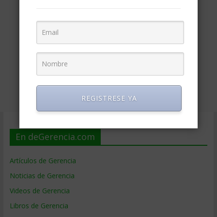
REGISTRESE YA
En deGerencia.com
Artículos de Gerencia
Noticias de Gerencia
Videos de Gerencia
Libros de Gerencia