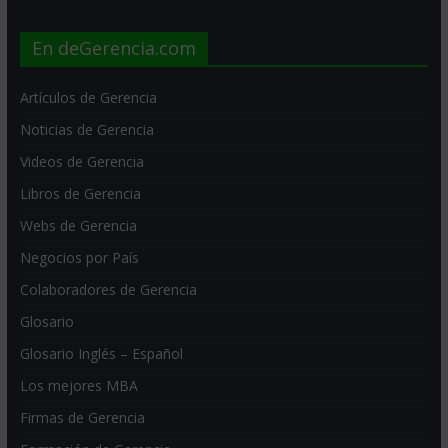
En deGerencia.com
Artículos de Gerencia
Noticias de Gerencia
Videos de Gerencia
Libros de Gerencia
Webs de Gerencia
Negocios por País
Colaboradores de Gerencia
Glosario
Glosario Inglés – Español
Los mejores MBA
Firmas de Gerencia