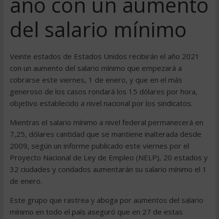
año con un aumento
del salario mínimo
Veinte estados de Estados Unidos recibirán el año 2021
con un aumento del salario mínimo que empezará a
cobrarse este viernes, 1 de enero, y que en el más
generoso de los casos rondará los 15 dólares por hora,
objetivo establecido a nivel nacional por los sindicatos.
Mientras el salario mínimo a nivel federal permanecerá en
7,25, dólares cantidad que se mantiene inalterada desde
2009, según un informe publicado este viernes por el
Proyecto Nacional de Ley de Empleo (NELP), 20 estados y
32 ciudades y condados aumentarán su salario mínimo el 1
de enero.
Este grupo que rastrea y aboga por aumentos del salario
mínimo en todo el país aseguró que en 27 de estas