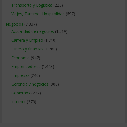
Transporte y Logistica
(223)
Viajes, Turismo, Hospitalidad
(697)
Negocios
(7.837)
Actualidad de negocios
(1.519)
Carrera y Empleo
(1.710)
Dinero y finanzas
(1.260)
Economía
(947)
Emprendedores
(1.443)
Empresas
(246)
Gerencia y negocios
(900)
Gobiernos
(227)
Internet
(276)