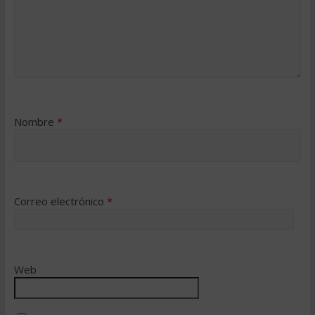
Nombre
*
Correo electrónico
*
Web