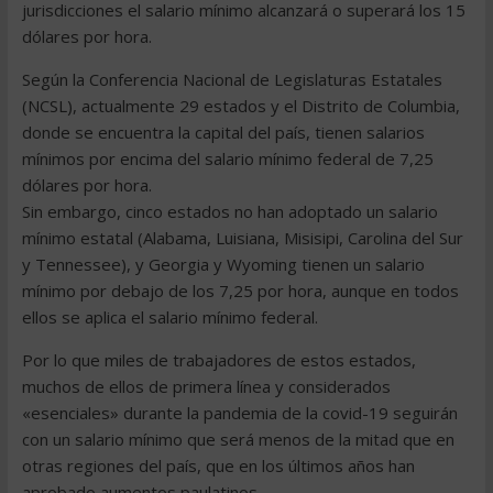
jurisdicciones el salario mínimo alcanzará o superará los 15
dólares por hora.
Según la Conferencia Nacional de Legislaturas Estatales
(NCSL), actualmente 29 estados y el Distrito de Columbia,
donde se encuentra la capital del país, tienen salarios
mínimos por encima del salario mínimo federal de 7,25
dólares por hora.
Sin embargo, cinco estados no han adoptado un salario
mínimo estatal (Alabama, Luisiana, Misisipi, Carolina del Sur
y Tennessee), y Georgia y Wyoming tienen un salario
mínimo por debajo de los 7,25 por hora, aunque en todos
ellos se aplica el salario mínimo federal.
Por lo que miles de trabajadores de estos estados,
muchos de ellos de primera línea y considerados
«esenciales» durante la pandemia de la covid-19 seguirán
con un salario mínimo que será menos de la mitad que en
otras regiones del país, que en los últimos años han
aprobado aumentos paulatinos.