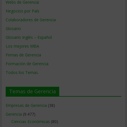
Webs de Gerencia
Negocios por País
Colaboradores de Gerencia
Glosario
Glosario Inglés – Español
Los mejores MBA
Firmas de Gerencia
Formación de Gerencia
Todos los Temas
Temas de Gerencia
Empresas de Gerencia
(38)
Gerencia
(9.477)
Ciencias Económicas
(80)