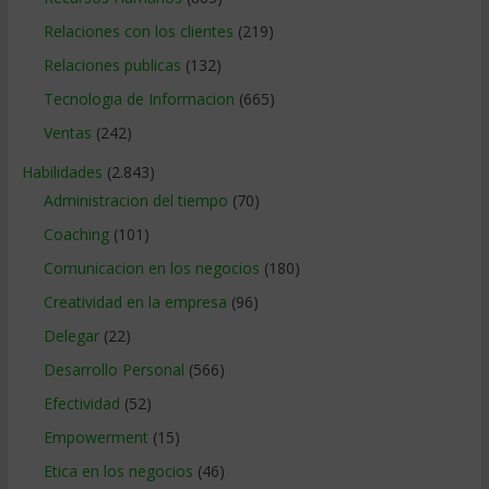
Relaciones con los clientes
(219)
Relaciones publicas
(132)
Tecnologia de Informacion
(665)
Ventas
(242)
Habilidades
(2.843)
Administracion del tiempo
(70)
Coaching
(101)
Comunicacion en los negocios
(180)
Creatividad en la empresa
(96)
Delegar
(22)
Desarrollo Personal
(566)
Efectividad
(52)
Empowerment
(15)
Etica en los negocios
(46)