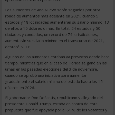
Los aumentos de Año Nuevo serán seguidos por otra
ronda de aumentos más adelante en 2021, cuando 5
estados y 18 localidades aumentarán su salario mínimo, 13
de ellos a 15 dólares o más. En total, 24 estados y 50
ciudades y condados, un récord de 74 jurisdicciones,
aumentarán su salario mínimo en el transcurso de 2021,
destacó NELP.
Algunos de los aumentos estaban ya previstos desde hace
tiempo, mientras que en el caso de Florida se ganó en las
urnas en las pasadas elecciones del 3 de noviembre,
cuando se aprobó una iniciativa para aumentar
gradualmente el salario mínimo del estado hasta los 15
dólares en 2026.
El gobernador Ron DeSantis, republicano y allegado del
presidente Donald Trump, estaba en contra de esta
propuesta que fue apoyada por el 61 % de los votantes y