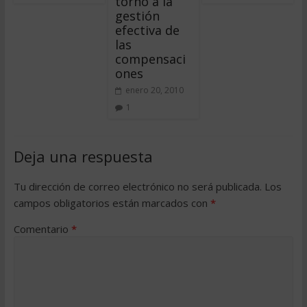
torno a la
gestión
efectiva de
las
compensaci
ones
enero 20, 2010
1
Deja una respuesta
Tu dirección de correo electrónico no será publicada.
Los
campos obligatorios están marcados con
*
Comentario
*