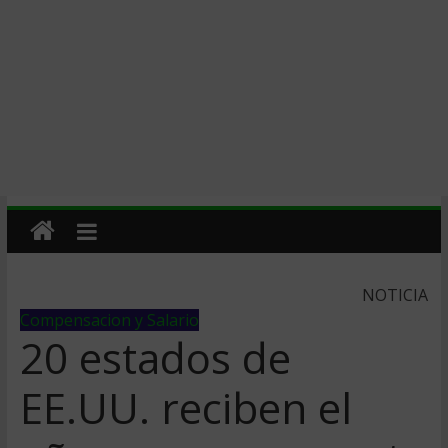
NOTICIA
Compensacion y Salario
20 estados de
EE.UU. reciben el