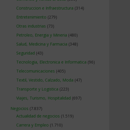
Construccion e Infraestructura
(314)
Entretenimiento
(279)
Otras industrias
(73)
Petroleo, Energia y Mineria
(480)
Salud, Medicina y Farmacia
(348)
Seguridad
(43)
Tecnologia, Electronica e Informatica
(96)
Telecomunicaciones
(405)
Textil, Vestido, Calzado, Moda
(47)
Transporte y Logistica
(223)
Viajes, Turismo, Hospitalidad
(697)
Negocios
(7.837)
Actualidad de negocios
(1.519)
Carrera y Empleo
(1.710)