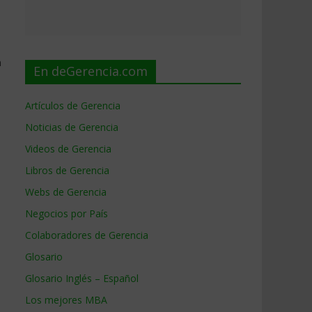
n
En deGerencia.com
Artículos de Gerencia
Noticias de Gerencia
Videos de Gerencia
Libros de Gerencia
Webs de Gerencia
Negocios por País
Colaboradores de Gerencia
Glosario
Glosario Inglés – Español
Los mejores MBA