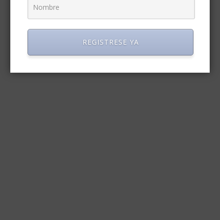
REGISTRESE YA