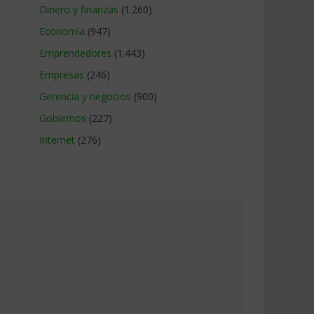
Dinero y finanzas
(1.260)
Economía
(947)
Emprendedores
(1.443)
Empresas
(246)
Gerencia y negocios
(900)
Gobiernos
(227)
Internet
(276)