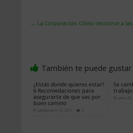
←
La Corporacion: Cómo resistirse a las
También te puede gustar
¿Estás donde quieres estar?
Se camb
6 Recomedaciones para
trabajo
asegurarte de que vas por
junio 25,
buen camino
septiembre 12, 2011
0