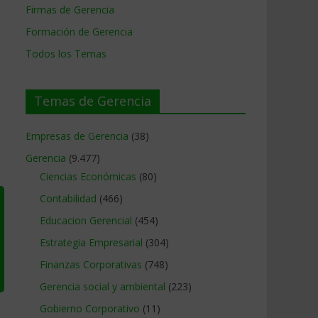
Firmas de Gerencia
Formación de Gerencia
Todos los Temas
Temas de Gerencia
Empresas de Gerencia
(38)
Gerencia
(9.477)
Ciencias Económicas
(80)
Contabilidad
(466)
Educacion Gerencial
(454)
Estrategia Empresarial
(304)
Finanzas Corporativas
(748)
Gerencia social y ambiental
(223)
Gobierno Corporativo
(11)