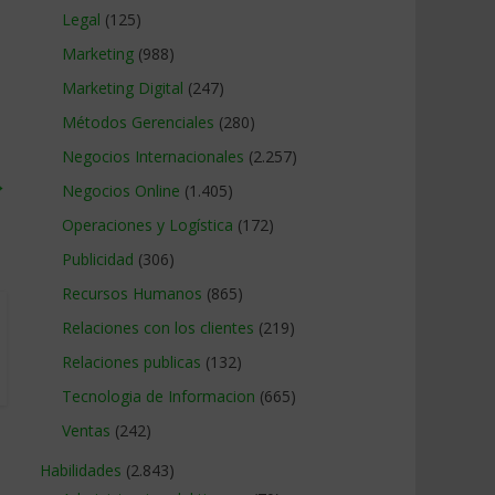
Legal
(125)
Marketing
(988)
Marketing Digital
(247)
Métodos Gerenciales
(280)
Negocios Internacionales
(2.257)
→
Negocios Online
(1.405)
Operaciones y Logística
(172)
Publicidad
(306)
Recursos Humanos
(865)
Relaciones con los clientes
(219)
Relaciones publicas
(132)
Tecnologia de Informacion
(665)
Ventas
(242)
Habilidades
(2.843)