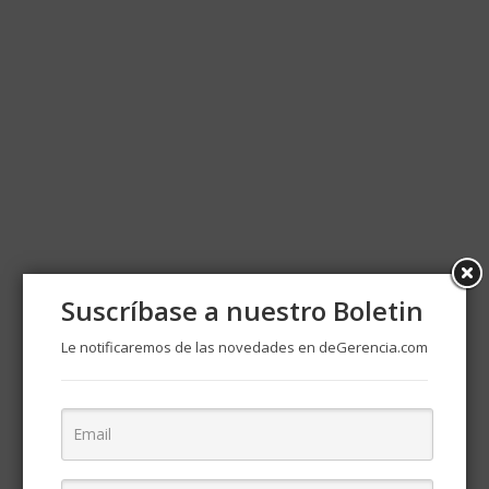
Suscríbase a nuestro Boletin
Le notificaremos de las novedades en deGerencia.com