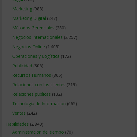
Marketing
(988)
Marketing Digital
(247)
Métodos Gerenciales
(280)
Negocios Internacionales
(2.257)
Negocios Online
(1.405)
Operaciones y Logística
(172)
Publicidad
(306)
Recursos Humanos
(865)
Relaciones con los clientes
(219)
Relaciones publicas
(132)
Tecnologia de Informacion
(665)
Ventas
(242)
Habilidades
(2.843)
Administracion del tiempo
(70)