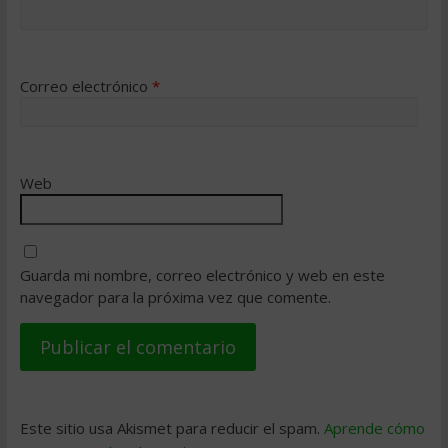
Correo electrónico
*
Web
Guarda mi nombre, correo electrónico y web en este
navegador para la próxima vez que comente.
Este sitio usa Akismet para reducir el spam.
Aprende cómo