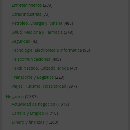
Entretenimiento
(279)
Otras industrias
(73)
Petroleo, Energia y Mineria
(480)
Salud, Medicina y Farmacia
(348)
Seguridad
(43)
Tecnologia, Electronica e Informatica
(96)
Telecomunicaciones
(405)
Textil, Vestido, Calzado, Moda
(47)
Transporte y Logistica
(223)
Viajes, Turismo, Hospitalidad
(697)
Negocios
(7.837)
Actualidad de negocios
(1.519)
Carrera y Empleo
(1.710)
Dinero y finanzas
(1.260)