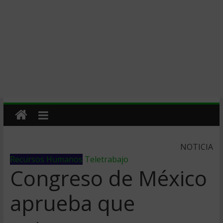
NOTICIA
Recursos Humanos
Teletrabajo
Congreso de México
aprueba que