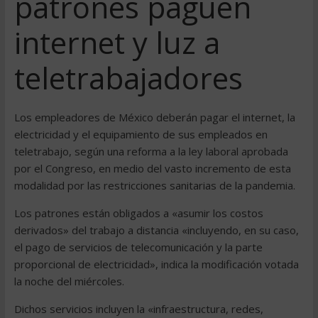
patrones paguen
internet y luz a
teletrabajadores
Los empleadores de México deberán pagar el internet, la
electricidad y el equipamiento de sus empleados en
teletrabajo, según una reforma a la ley laboral aprobada
por el Congreso, en medio del vasto incremento de esta
modalidad por las restricciones sanitarias de la pandemia.
Los patrones están obligados a «asumir los costos
derivados» del trabajo a distancia «incluyendo, en su caso,
el pago de servicios de telecomunicación y la parte
proporcional de electricidad», indica la modificación votada
la noche del miércoles.
Dichos servicios incluyen la «infraestructura, redes,