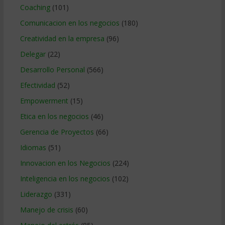
Coaching
(101)
Comunicacion en los negocios
(180)
Creatividad en la empresa
(96)
Delegar
(22)
Desarrollo Personal
(566)
Efectividad
(52)
Empowerment
(15)
Etica en los negocios
(46)
Gerencia de Proyectos
(66)
Idiomas
(51)
Innovacion en los Negocios
(224)
Inteligencia en los negocios
(102)
Liderazgo
(331)
Manejo de crisis
(60)