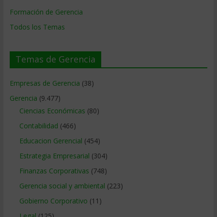
Formación de Gerencia
Todos los Temas
Temas de Gerencia
Empresas de Gerencia
(38)
Gerencia
(9.477)
Ciencias Económicas
(80)
Contabilidad
(466)
Educacion Gerencial
(454)
Estrategia Empresarial
(304)
Finanzas Corporativas
(748)
Gerencia social y ambiental
(223)
Gobierno Corporativo
(11)
Legal
(125)