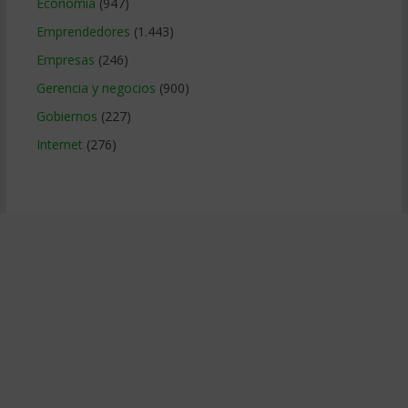
Economía
(947)
Emprendedores
(1.443)
Empresas
(246)
Gerencia y negocios
(900)
Gobiernos
(227)
Internet
(276)