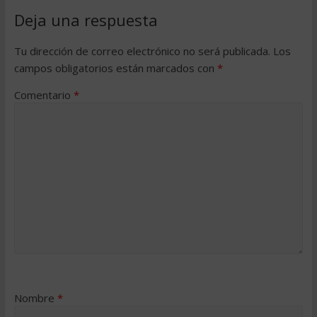
Deja una respuesta
Tu dirección de correo electrónico no será publicada.
Los
campos obligatorios están marcados con
*
Comentario
*
Nombre
*