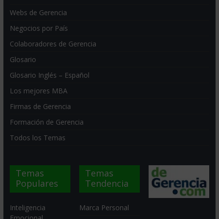
Webs de Gerencia
Negocios por País
Colaboradores de Gerencia
Glosario
Glosario Inglés – Español
Los mejores MBA
Firmas de Gerencia
Formación de Gerencia
Todos los Temas
Temas
Temas
Populares
Tendencia
Inteligencia
Marca Personal
Emocional