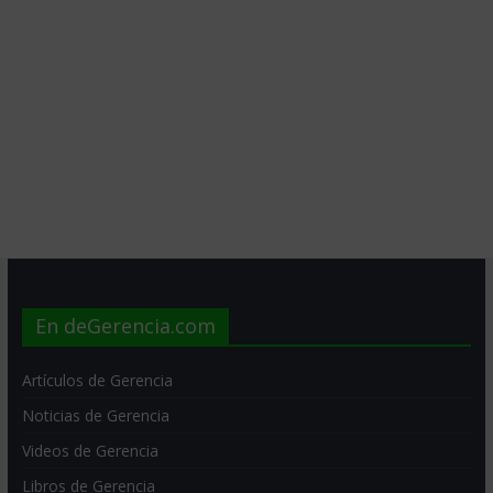
En deGerencia.com
Artículos de Gerencia
Noticias de Gerencia
Videos de Gerencia
Libros de Gerencia