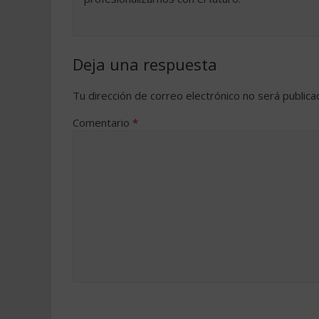
Deja una respuesta
Tu dirección de correo electrónico no será publica
Comentario
*