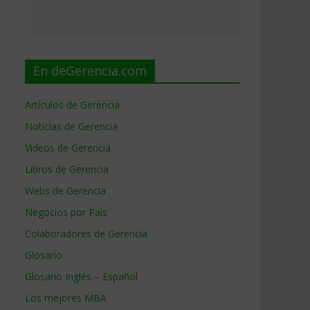
En deGerencia.com
Artículos de Gerencia
Noticias de Gerencia
Videos de Gerencia
Libros de Gerencia
Webs de Gerencia
Negocios por País
Colaboradores de Gerencia
Glosario
Glosario Inglés – Español
Los mejores MBA