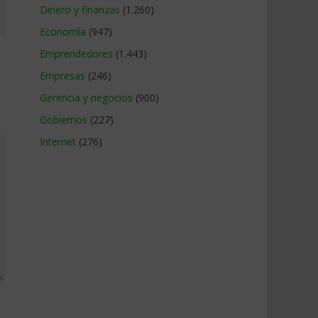
Dinero y finanzas
(1.260)
Economía
(947)
Emprendedores
(1.443)
Empresas
(246)
Gerencia y negocios
(900)
Gobiernos
(227)
Internet
(276)