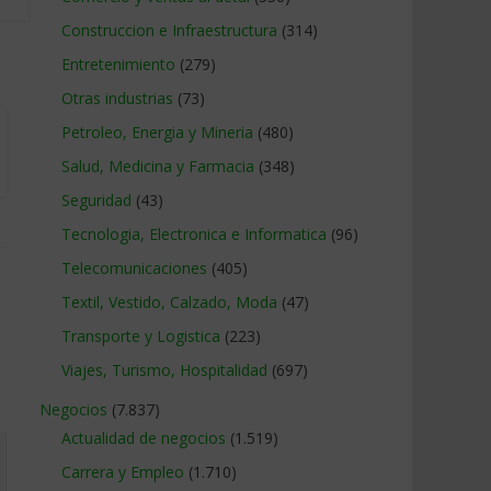
Construccion e Infraestructura
(314)
Entretenimiento
(279)
Otras industrias
(73)
Petroleo, Energia y Mineria
(480)
Salud, Medicina y Farmacia
(348)
Seguridad
(43)
Tecnologia, Electronica e Informatica
(96)
Telecomunicaciones
(405)
Textil, Vestido, Calzado, Moda
(47)
Transporte y Logistica
(223)
Viajes, Turismo, Hospitalidad
(697)
Negocios
(7.837)
Actualidad de negocios
(1.519)
Carrera y Empleo
(1.710)