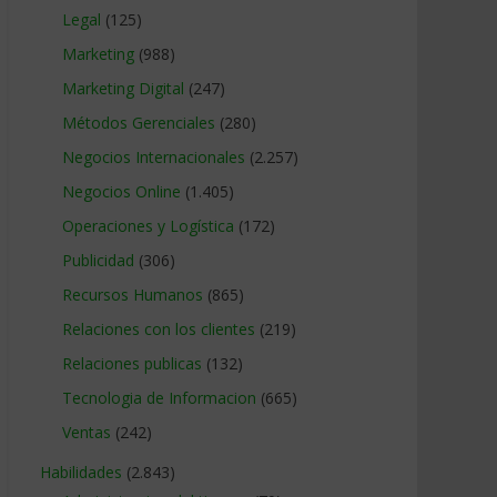
Legal
(125)
Marketing
(988)
Marketing Digital
(247)
Métodos Gerenciales
(280)
Negocios Internacionales
(2.257)
Negocios Online
(1.405)
Operaciones y Logística
(172)
Publicidad
(306)
Recursos Humanos
(865)
Relaciones con los clientes
(219)
Relaciones publicas
(132)
Tecnologia de Informacion
(665)
Ventas
(242)
Habilidades
(2.843)