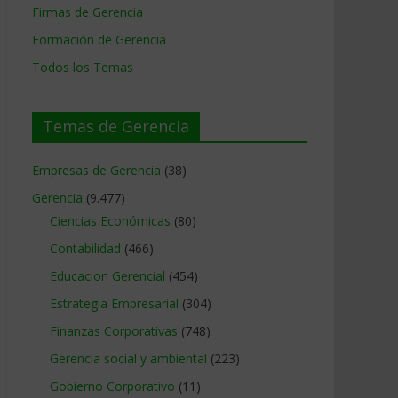
Firmas de Gerencia
Formación de Gerencia
Todos los Temas
Temas de Gerencia
Empresas de Gerencia
(38)
Gerencia
(9.477)
Ciencias Económicas
(80)
Contabilidad
(466)
Educacion Gerencial
(454)
Estrategia Empresarial
(304)
Finanzas Corporativas
(748)
Gerencia social y ambiental
(223)
Gobierno Corporativo
(11)