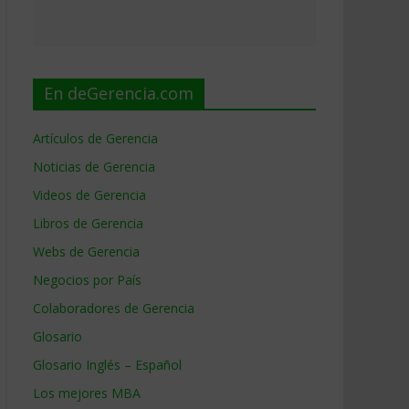
En deGerencia.com
Artículos de Gerencia
Noticias de Gerencia
Videos de Gerencia
Libros de Gerencia
Webs de Gerencia
Negocios por País
Colaboradores de Gerencia
Glosario
Glosario Inglés – Español
Los mejores MBA