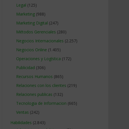
Legal
(125)
Marketing
(988)
Marketing Digital
(247)
Métodos Gerenciales
(280)
Negocios Internacionales
(2.257)
Negocios Online
(1.405)
Operaciones y Logística
(172)
Publicidad
(306)
Recursos Humanos
(865)
Relaciones con los clientes
(219)
Relaciones publicas
(132)
Tecnologia de Informacion
(665)
Ventas
(242)
Habilidades
(2.843)