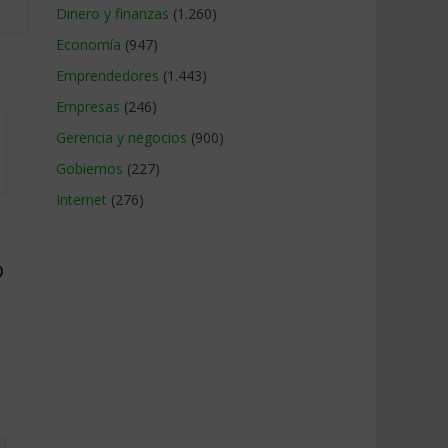
Dinero y finanzas
(1.260)
Economía
(947)
Emprendedores
(1.443)
Empresas
(246)
Gerencia y negocios
(900)
Gobiernos
(227)
Internet
(276)
o