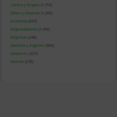
Carrera y Empleo
(1.710)
Dinero y finanzas
(1.260)
Economía
(947)
Emprendedores
(1.443)
Empresas
(246)
Gerencia y negocios
(900)
Gobiernos
(227)
Internet
(276)