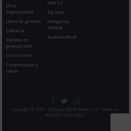
Web 2.0
Clima
organizacional
Big Data
Libros de gerencia
Inteligencia
Artificial
Cobranza
Realidad Virtual
Maestría de
gerencia MBA
Como invertir
Compensacion y
Salario
Copyright © 2001 - 2026 por
Blade Media LLC
. Todos los
derechos reservados.