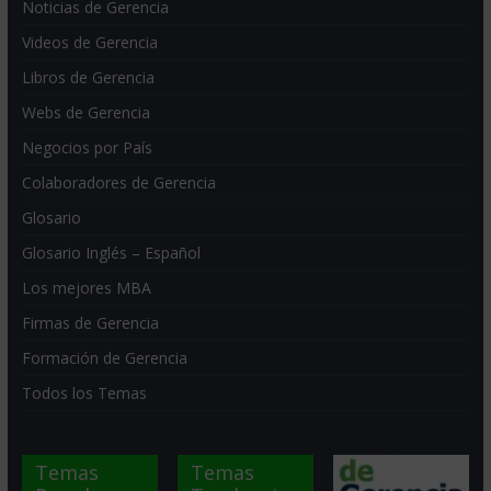
Noticias de Gerencia
Videos de Gerencia
Libros de Gerencia
Webs de Gerencia
Negocios por País
Colaboradores de Gerencia
Glosario
Glosario Inglés – Español
Los mejores MBA
Firmas de Gerencia
Formación de Gerencia
Todos los Temas
Temas
Temas