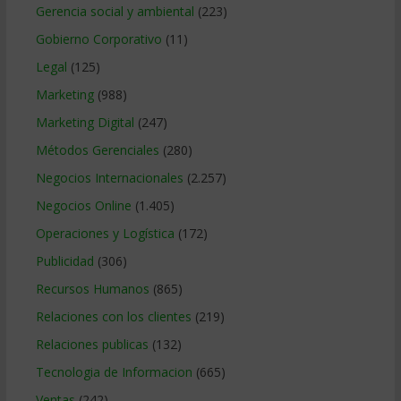
Gerencia social y ambiental
(223)
Gobierno Corporativo
(11)
Legal
(125)
Marketing
(988)
Marketing Digital
(247)
Métodos Gerenciales
(280)
Negocios Internacionales
(2.257)
Negocios Online
(1.405)
Operaciones y Logística
(172)
Publicidad
(306)
Recursos Humanos
(865)
Relaciones con los clientes
(219)
Relaciones publicas
(132)
Tecnologia de Informacion
(665)
Ventas
(242)