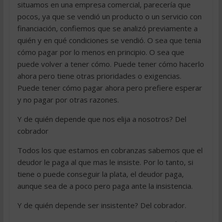
situamos en una empresa comercial, parecería que
pocos, ya que se vendió un producto o un servicio con
financiación, confiemos que se analizó previamente a
quién y en qué condiciones se vendió. O sea que tenia
cómo pagar por lo menos en principio. O sea que
puede volver a tener cómo. Puede tener cómo hacerlo
ahora pero tiene otras prioridades o exigencias.
Puede tener cómo pagar ahora pero prefiere esperar
y no pagar por otras razones.
Y de quién depende que nos elija a nosotros? Del
cobrador
Todos los que estamos en cobranzas sabemos que el
deudor le paga al que mas le insiste. Por lo tanto, si
tiene o puede conseguir la plata, el deudor paga,
aunque sea de a poco pero paga ante la insistencia.
Y de quién depende ser insistente? Del cobrador.