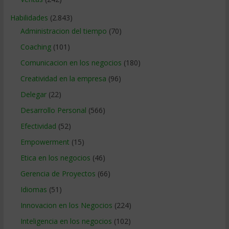
Habilidades
(2.843)
Administracion del tiempo
(70)
Coaching
(101)
Comunicacion en los negocios
(180)
Creatividad en la empresa
(96)
Delegar
(22)
Desarrollo Personal
(566)
Efectividad
(52)
Empowerment
(15)
Etica en los negocios
(46)
Gerencia de Proyectos
(66)
Idiomas
(51)
Innovacion en los Negocios
(224)
Inteligencia en los negocios
(102)