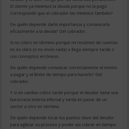
El cliente ya minimizó la deuda porque no la pagó.
Corresponde que el cobrador las minimice también?
De quién depende darle importancia y comunicarla
eficazmente a la deuda? Del cobrador.
Si no cobro en término porque mi resúmen de cuentas
no es claro (o no envío nada) o llega siempre tarde o
con conceptos erróneos.
De quién depende comunicar correctamente el monto
a pagar y el límite de tiempo para hacerlo? Del
cobrador.
Y si en cambio cobro tarde porque el deudor tiene una
burocracia interna infernal y tarda en pasar de un
sector a otro en término.
De quién depende tocar los puntos clave del deudor
para agilizar su proceso y poder asi cobrar en tiempo