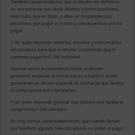
También comprendemos que el deudor en definitiva
es una persona que tiene deseos y preocupaciones,
intereses, que le dicen, y ellos se responden con
beneficios por pagar o costos y consecuencias por no
pagar.
Y de quién depende tenerlos, crearlos y comunicarlos
eficazmente para que el deudor comprenda que le
conviene pagarnos? Del cobrador.
Muchas veces si conocemos mejor al deudor
podemos encauzar la conversación a nuestro modo,
generando un vínculo especial de confianza que facilita
el compromiso entre las partes.
Y de quien depende generar esa química que facilita el
compromiso? Del cobrador.
Es muy común, lamentablemente, que cuando llaman
por teléfono algunos telecobradores no piden el pago,