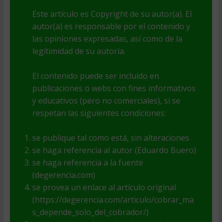
Este artículo es Copyright de su autor(a). El
autor(a) es responsable por el contenido y
las opiniones expresadas, así como de la
legitimidad de su autoría.
El contenido puede ser incluido en
publicaciones o webs con fines informativos
y educativos (pero no comerciales), si se
respetan las siguientes condiciones:
se publique tal como está, sin alteraciones
se haga referencia al autor (Eduardo Buero)
se haga referencia a la fuente
(degerencia.com)
se provea un enlace al artículo original
(https://degerencia.com/articulo/cobrar_ma
s_depende_solo_del_cobrador/)