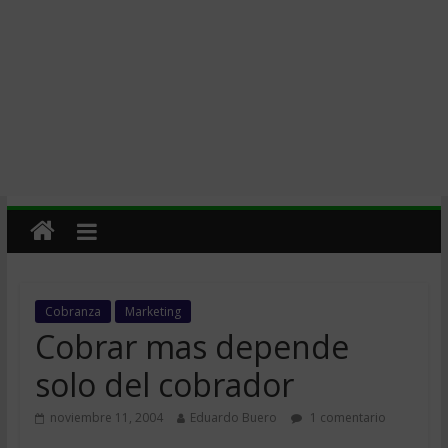
Cobranza
Marketing
Cobrar mas depende
solo del cobrador
noviembre 11, 2004
Eduardo Buero
1 comentario