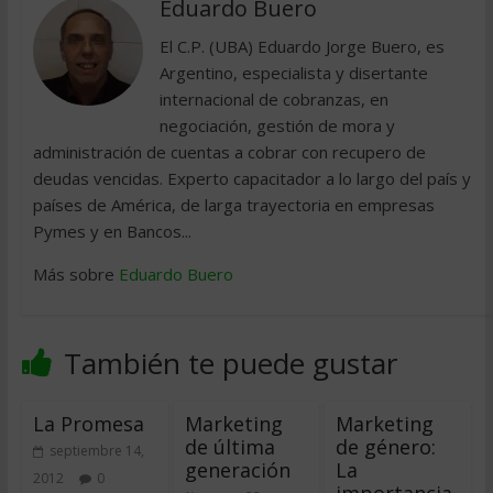
Eduardo Buero
El C.P. (UBA) Eduardo Jorge Buero, es
Argentino, especialista y disertante
internacional de cobranzas, en
negociación, gestión de mora y
administración de cuentas a cobrar con recupero de
deudas vencidas. Experto capacitador a lo largo del país y
países de América, de larga trayectoria en empresas
Pymes y en Bancos...
Más sobre
Eduardo Buero
También te puede gustar
La Promesa
Marketing
Marketing
de última
de género:
septiembre 14,
generación
La
2012
0