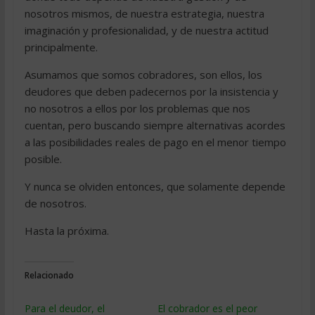
nosotros mismos, de nuestra estrategia, nuestra
imaginación y profesionalidad, y de nuestra actitud
principalmente.
Asumamos que somos cobradores, son ellos, los
deudores que deben padecernos por la insistencia y
no nosotros a ellos por los problemas que nos
cuentan, pero buscando siempre alternativas acordes
a las posibilidades reales de pago en el menor tiempo
posible.
Y nunca se olviden entonces, que solamente depende
de nosotros.
Hasta la próxima.
Relacionado
Para el deudor, el
El cobrador es el peor