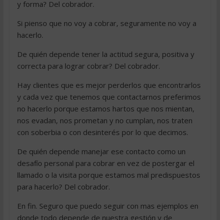
y forma? Del cobrador.
Si pienso que no voy a cobrar, seguramente no voy a
hacerlo.
De quién depende tener la actitud segura, positiva y
correcta para lograr cobrar? Del cobrador.
Hay clientes que es mejor perderlos que encontrarlos
y cada vez que tenemos que contactarnos preferimos
no hacerlo porque estamos hartos que nos mientan,
nos evadan, nos prometan y no cumplan, nos traten
con soberbia o con desinterés por lo que decimos.
De quién depende manejar ese contacto como un
desafío personal para cobrar en vez de postergar el
llamado o la visita porque estamos mal predispuestos
para hacerlo? Del cobrador.
En fin. Seguro que puedo seguir con mas ejemplos en
donde todo depende de nuestra gestión y de