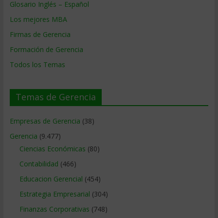
Glosario Inglés – Español
Los mejores MBA
Firmas de Gerencia
Formación de Gerencia
Todos los Temas
Temas de Gerencia
Empresas de Gerencia
(38)
Gerencia
(9.477)
Ciencias Económicas
(80)
Contabilidad
(466)
Educacion Gerencial
(454)
Estrategia Empresarial
(304)
Finanzas Corporativas
(748)