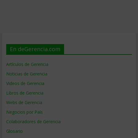
En deGerencia.com
Artículos de Gerencia
Noticias de Gerencia
Videos de Gerencia
Libros de Gerencia
Webs de Gerencia
Negocios por País
Colaboradores de Gerencia
Glosario