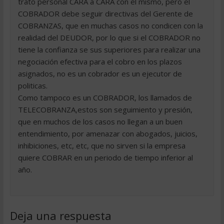
trato personal CARA a CARA con el mismo, pero el
COBRADOR debe seguir directivas del Gerente de
COBRANZAS, que en muchas casos no condicen con la
realidad del DEUDOR, por lo que si el COBRADOR no
tiene la confianza se sus superiores para realizar una
negociación efectiva para el cobro en los plazos
asignados, no es un cobrador es un ejecutor de
politicas.
Como tampoco es un COBRADOR, los llamados de
TELECOBRANZA,estos son seguimiento y presión,
que en muchos de los casos no llegan a un buen
entendimiento, por amenazar con abogados, juicios,
inhibiciones, etc, etc, que no sirven si la empresa
quiere COBRAR en un periodo de tiempo inferior al
año.
Deja una respuesta