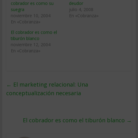
cobrador es como su
deudor
suegra
julio 4, 2008
noviembre 10, 2004
En «Cobranza»
En «Cobranza»
El cobrador es como el
tiburón blanco
noviembre 12, 2004
En «Cobranza»
←
El marketing relacional: Una
conceptualización necesaria
El cobrador es como el tiburón blanco
→