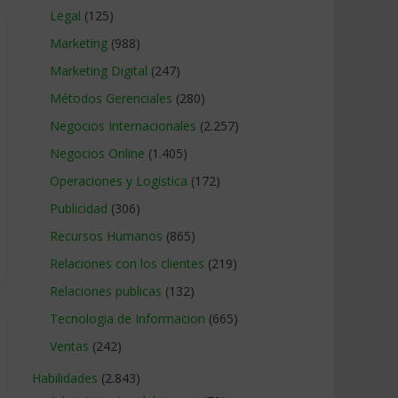
Legal
(125)
Marketing
(988)
Marketing Digital
(247)
Métodos Gerenciales
(280)
Negocios Internacionales
(2.257)
Negocios Online
(1.405)
Operaciones y Logística
(172)
Publicidad
(306)
Recursos Humanos
(865)
Relaciones con los clientes
(219)
Relaciones publicas
(132)
Tecnologia de Informacion
(665)
Ventas
(242)
Habilidades
(2.843)