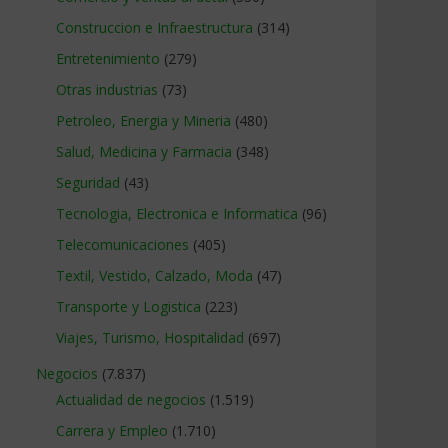
Construccion e Infraestructura
(314)
Entretenimiento
(279)
Otras industrias
(73)
Petroleo, Energia y Mineria
(480)
Salud, Medicina y Farmacia
(348)
Seguridad
(43)
Tecnologia, Electronica e Informatica
(96)
Telecomunicaciones
(405)
Textil, Vestido, Calzado, Moda
(47)
Transporte y Logistica
(223)
Viajes, Turismo, Hospitalidad
(697)
Negocios
(7.837)
Actualidad de negocios
(1.519)
Carrera y Empleo
(1.710)