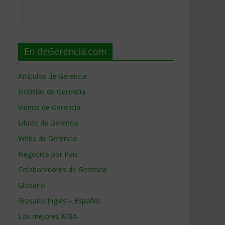
En deGerencia.com
Artículos de Gerencia
Noticias de Gerencia
Videos de Gerencia
Libros de Gerencia
Webs de Gerencia
Negocios por País
Colaboradores de Gerencia
Glosario
Glosario Inglés – Español
Los mejores MBA