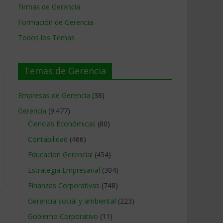
Firmas de Gerencia
Formación de Gerencia
Todos los Temas
Temas de Gerencia
Empresas de Gerencia
(38)
Gerencia
(9.477)
Ciencias Económicas
(80)
Contabilidad
(466)
Educacion Gerencial
(454)
Estrategia Empresarial
(304)
Finanzas Corporativas
(748)
Gerencia social y ambiental
(223)
Gobierno Corporativo
(11)