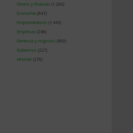
Dinero y finanzas
(1.260)
Economía
(947)
Emprendedores
(1.443)
Empresas
(246)
Gerencia y negocios
(900)
Gobiernos
(227)
Internet
(276)