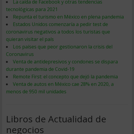
La caída de Facebook y otras tendencias
tecnológicas para 2021
Repunta el turismo en México en plena pandemia
Estados Unidos comenzaría a pedir test de
coronavirus negativos a todos los turistas que
quieran visitar el país
Los países que peor gestionaron la crisis del
Coronavirus
Venta de antidepresivos y condones se dispara
durante pandemia de Covid-19
Remote First: el concepto que dejó la pandemia
Venta de autos en México cae 28% en 2020, a
menos de 950 mil unidades
Libros de Actualidad de
negocios