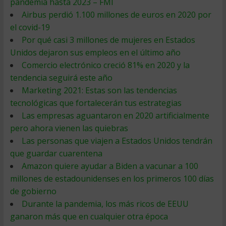
pandemia hasta 2023 – FMI
Airbus perdió 1.100 millones de euros en 2020 por
el covid-19
Por qué casi 3 millones de mujeres en Estados
Unidos dejaron sus empleos en el último año
Comercio electrónico creció 81% en 2020 y la
tendencia seguirá este año
Marketing 2021: Estas son las tendencias
tecnológicas que fortalecerán tus estrategias
Las empresas aguantaron en 2020 artificialmente
pero ahora vienen las quiebras
Las personas que viajen a Estados Unidos tendrán
que guardar cuarentena
Amazon quiere ayudar a Biden a vacunar a 100
millones de estadounidenses en los primeros 100 días
de gobierno
Durante la pandemia, los más ricos de EEUU
ganaron más que en cualquier otra época