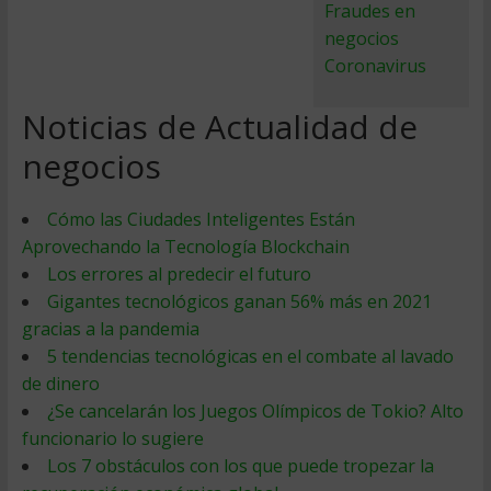
Fraudes en
negocios
Coronavirus
Noticias de Actualidad de
negocios
Cómo las Ciudades Inteligentes Están
Aprovechando la Tecnología Blockchain
Los errores al predecir el futuro
Gigantes tecnológicos ganan 56% más en 2021
gracias a la pandemia
5 tendencias tecnológicas en el combate al lavado
de dinero
¿Se cancelarán los Juegos Olímpicos de Tokio? Alto
funcionario lo sugiere
Los 7 obstáculos con los que puede tropezar la