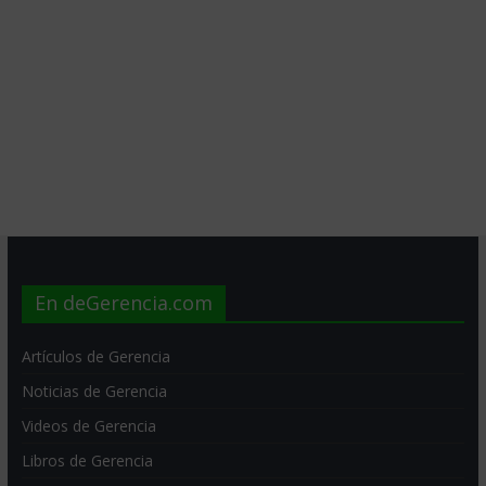
En deGerencia.com
Artículos de Gerencia
Noticias de Gerencia
Videos de Gerencia
Libros de Gerencia