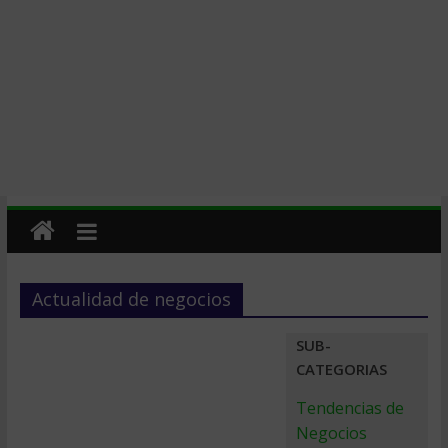
Actualidad de negocios
SUB-
CATEGORIAS
Tendencias de
Negocios