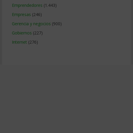
Emprendedores
(1.443)
Empresas
(246)
Gerencia y negocios
(900)
Gobiernos
(227)
Internet
(276)