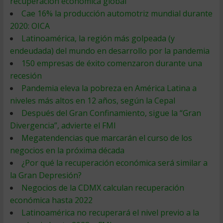
recuperación económica global
Cae 16% la producción automotriz mundial durante
2020: OICA
Latinoamérica, la región más golpeada (y
endeudada) del mundo en desarrollo por la pandemia
150 empresas de éxito comenzaron durante una
recesión
Pandemia eleva la pobreza en América Latina a
niveles más altos en 12 años, según la Cepal
Después del Gran Confinamiento, sigue la “Gran
Divergencia”, advierte el FMI
Megatendencias que marcarán el curso de los
negocios en la próxima década
¿Por qué la recuperación económica será similar a
la Gran Depresión?
Negocios de la CDMX calculan recuperación
económica hasta 2022
Latinoamérica no recuperará el nivel previo a la