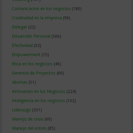
Comunicacion en los negocios
(180)
Creatividad en la empresa
(96)
Delegar
(22)
Desarrollo Personal
(566)
Efectividad
(52)
Empowerment
(15)
Etica en los negocios
(46)
Gerencia de Proyectos
(66)
Idiomas
(51)
Innovacion en los Negocios
(224)
Inteligencia en los negocios
(102)
Liderazgo
(331)
Manejo de crisis
(60)
Manejo del estrés
(85)