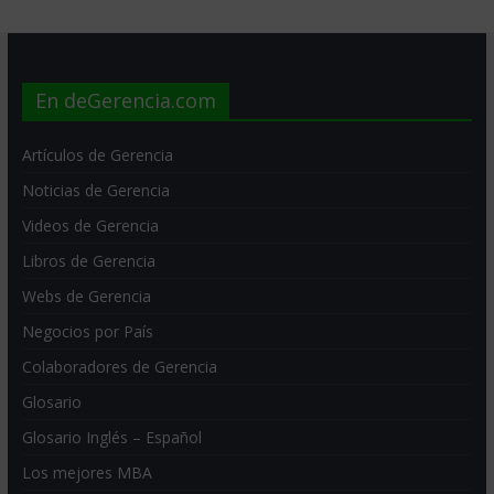
En deGerencia.com
Artículos de Gerencia
Noticias de Gerencia
Videos de Gerencia
Libros de Gerencia
Webs de Gerencia
Negocios por País
Colaboradores de Gerencia
Glosario
Glosario Inglés – Español
Los mejores MBA