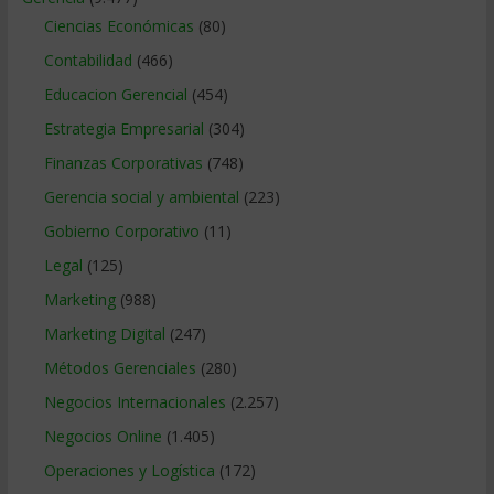
Ciencias Económicas
(80)
Contabilidad
(466)
Educacion Gerencial
(454)
Estrategia Empresarial
(304)
Finanzas Corporativas
(748)
Gerencia social y ambiental
(223)
Gobierno Corporativo
(11)
Legal
(125)
Marketing
(988)
Marketing Digital
(247)
Métodos Gerenciales
(280)
Negocios Internacionales
(2.257)
Negocios Online
(1.405)
Operaciones y Logística
(172)