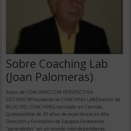
Sobre Coaching Lab
(Joan Palomeras)
Autor de COACHING CON PERSPECTIVA
SISTEMICAPresidente de COACHING LABDirector de
BLOG DEL COACHINGLicenciado en Ciencias
QuímicasMás de 30 años de experiencia en Alta
Dirección y Formación de Equipos.Finalmente
"aprendedor" en un mundo interdependiente.