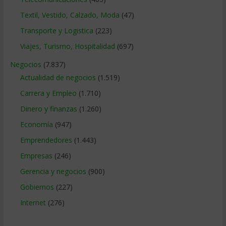
Textil, Vestido, Calzado, Moda
(47)
Transporte y Logistica
(223)
Viajes, Turismo, Hospitalidad
(697)
Negocios
(7.837)
Actualidad de negocios
(1.519)
Carrera y Empleo
(1.710)
Dinero y finanzas
(1.260)
Economía
(947)
Emprendedores
(1.443)
Empresas
(246)
Gerencia y negocios
(900)
Gobiernos
(227)
Internet
(276)