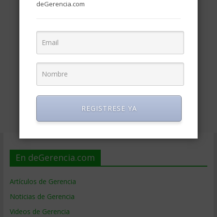
deGerencia.com
REGISTRESE YA
En deGerencia.com
Artículos de Gerencia
Noticias de Gerencia
Videos de Gerencia