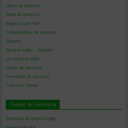
Libros de Gerencia
Webs de Gerencia
Negocios por País
Colaboradores de Gerencia
Glosario
Glosario Inglés – Español
Los mejores MBA
Firmas de Gerencia
Formación de Gerencia
Todos los Temas
Temas de Gerencia
Empresas de Gerencia
(38)
Gerencia
(9.477)