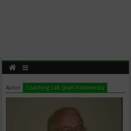
Autor:
Coaching Lab (Joan Palomeras)