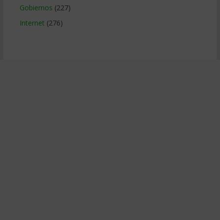
Gobiernos
(227)
Internet
(276)