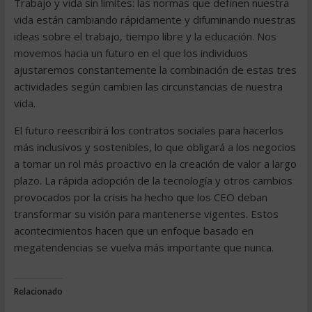
Trabajo y vida sin límites: las normas que definen nuestra
vida están cambiando rápidamente y difuminando nuestras
ideas sobre el trabajo, tiempo libre y la educación. Nos
movemos hacia un futuro en el que los individuos
ajustaremos constantemente la combinación de estas tres
actividades según cambien las circunstancias de nuestra
vida.
El futuro reescribirá los contratos sociales para hacerlos
más inclusivos y sostenibles, lo que obligará a los negocios
a tomar un rol más proactivo en la creación de valor a largo
plazo. La rápida adopción de la tecnología y otros cambios
provocados por la crisis ha hecho que los CEO deban
transformar su visión para mantenerse vigentes. Estos
acontecimientos hacen que un enfoque basado en
megatendencias se vuelva más importante que nunca.
Relacionado