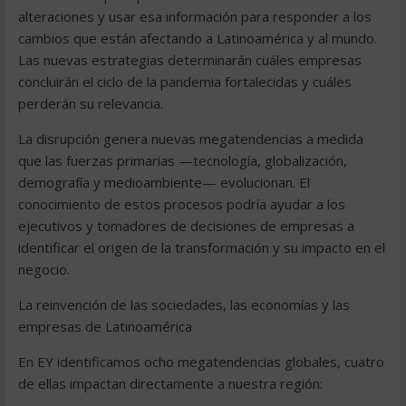
alteraciones y usar esa información para responder a los
cambios que están afectando a Latinoamérica y al mundo.
Las nuevas estrategias determinarán cuáles empresas
concluirán el ciclo de la pandemia fortalecidas y cuáles
perderán su relevancia.
La disrupción genera nuevas megatendencias a medida
que las fuerzas primarias —tecnología, globalización,
demografía y medioambiente— evolucionan. El
conocimiento de estos procesos podría ayudar a los
ejecutivos y tomadores de decisiones de empresas a
identificar el origen de la transformación y su impacto en el
negocio.
La reinvención de las sociedades, las economías y las
empresas de Latinoamérica
En EY identificamos ocho megatendencias globales, cuatro
de ellas impactan directamente a nuestra región: