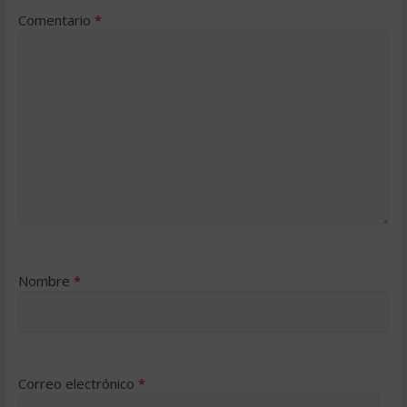
Comentario
*
Nombre
*
Correo electrónico
*