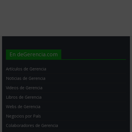
En deGerencia.com
Artículos de Gerencia
Noticias de Gerencia
Videos de Gerencia
Libros de Gerencia
Webs de Gerencia
Negocios por País
Colaboradores de Gerencia