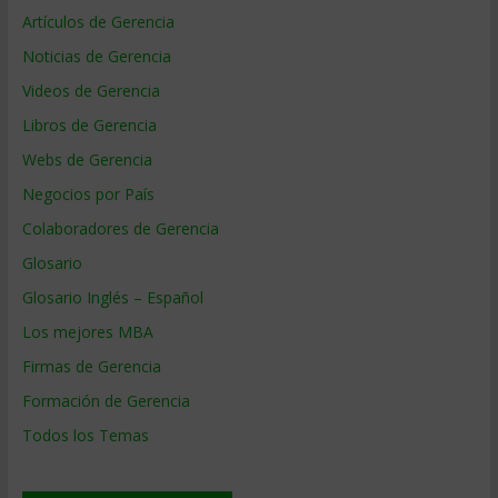
Artículos de Gerencia
Noticias de Gerencia
Videos de Gerencia
Libros de Gerencia
Webs de Gerencia
Negocios por País
Colaboradores de Gerencia
Glosario
Glosario Inglés – Español
Los mejores MBA
Firmas de Gerencia
Formación de Gerencia
Todos los Temas