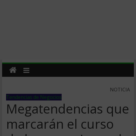
NOTICIA
Tendencias de Negocios
Megatendencias que
marcarán el curso