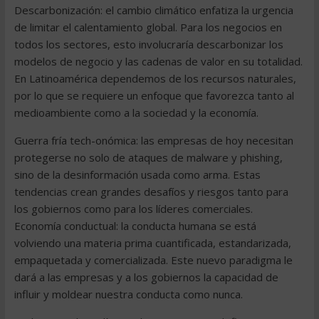
Descarbonización: el cambio climático enfatiza la urgencia
de limitar el calentamiento global. Para los negocios en
todos los sectores, esto involucraría descarbonizar los
modelos de negocio y las cadenas de valor en su totalidad.
En Latinoamérica dependemos de los recursos naturales,
por lo que se requiere un enfoque que favorezca tanto al
medioambiente como a la sociedad y la economía.
Guerra fría tech-onómica: las empresas de hoy necesitan
protegerse no solo de ataques de malware y phishing,
sino de la desinformación usada como arma. Estas
tendencias crean grandes desafíos y riesgos tanto para
los gobiernos como para los líderes comerciales.
Economía conductual: la conducta humana se está
volviendo una materia prima cuantificada, estandarizada,
empaquetada y comercializada. Este nuevo paradigma le
dará a las empresas y a los gobiernos la capacidad de
influir y moldear nuestra conducta como nunca.