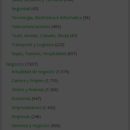
Seguridad
(43)
Tecnologia, Electronica e Informatica
(96)
Telecomunicaciones
(405)
Textil, Vestido, Calzado, Moda
(47)
Transporte y Logistica
(223)
Viajes, Turismo, Hospitalidad
(697)
Negocios
(7.837)
Actualidad de negocios
(1.519)
Carrera y Empleo
(1.710)
Dinero y finanzas
(1.260)
Economía
(947)
Emprendedores
(1.443)
Empresas
(246)
Gerencia y negocios
(900)