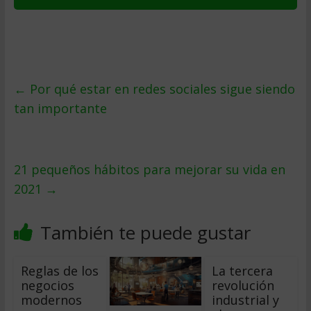
←
Por qué estar en redes sociales sigue siendo
tan importante
21 pequeños hábitos para mejorar su vida en
2021
→
También te puede gustar
Reglas de los
La tercera
negocios
revolución
modernos
industrial y