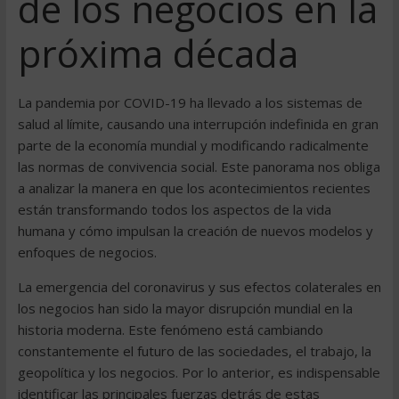
de los negocios en la
próxima década
La pandemia por COVID-19 ha llevado a los sistemas de
salud al límite, causando una interrupción indefinida en gran
parte de la economía mundial y modificando radicalmente
las normas de convivencia social. Este panorama nos obliga
a analizar la manera en que los acontecimientos recientes
están transformando todos los aspectos de la vida
humana y cómo impulsan la creación de nuevos modelos y
enfoques de negocios.
La emergencia del coronavirus y sus efectos colaterales en
los negocios han sido la mayor disrupción mundial en la
historia moderna. Este fenómeno está cambiando
constantemente el futuro de las sociedades, el trabajo, la
geopolítica y los negocios. Por lo anterior, es indispensable
identificar las principales fuerzas detrás de estas