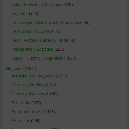
Salud, Medicina y Farmacia
(348)
Seguridad
(43)
Tecnologia, Electronica e Informatica
(96)
Telecomunicaciones
(405)
Textil, Vestido, Calzado, Moda
(47)
Transporte y Logistica
(223)
Viajes, Turismo, Hospitalidad
(697)
Negocios
(7.837)
Actualidad de negocios
(1.519)
Carrera y Empleo
(1.710)
Dinero y finanzas
(1.260)
Economía
(947)
Emprendedores
(1.443)
Empresas
(246)