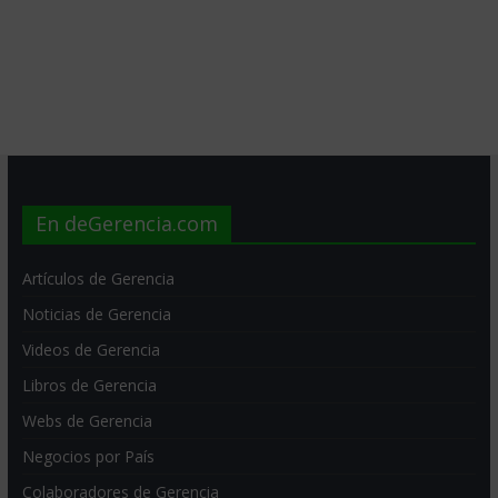
En deGerencia.com
Artículos de Gerencia
Noticias de Gerencia
Videos de Gerencia
Libros de Gerencia
Webs de Gerencia
Negocios por País
Colaboradores de Gerencia