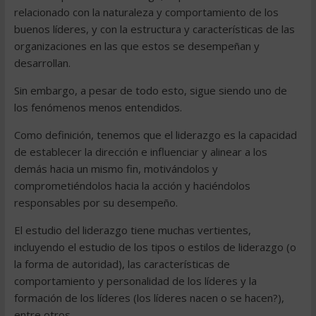
relacionado con la naturaleza y comportamiento de los
buenos líderes, y con la estructura y características de las
organizaciones en las que estos se desempeñan y
desarrollan.
Sin embargo, a pesar de todo esto, sigue siendo uno de
los fenómenos menos entendidos.
Como definición, tenemos que el liderazgo es la capacidad
de establecer la dirección e influenciar y alinear a los
demás hacia un mismo fin, motivándolos y
comprometiéndolos hacia la acción y haciéndolos
responsables por su desempeño.
El estudio del liderazgo tiene muchas vertientes,
incluyendo el estudio de los tipos o estilos de liderazgo (o
la forma de autoridad), las características de
comportamiento y personalidad de los líderes y la
formación de los líderes (los líderes nacen o se hacen?),
entre otros.