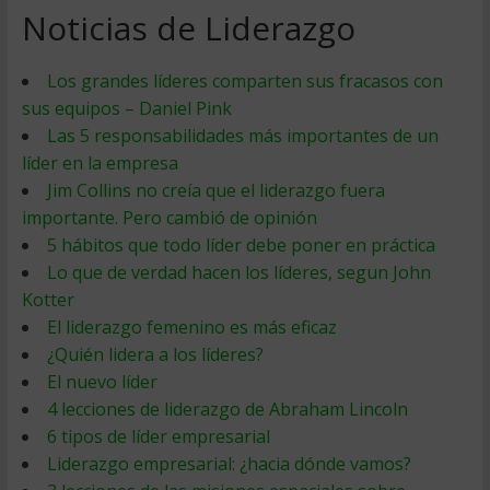
Noticias de Liderazgo
Los grandes líderes comparten sus fracasos con
sus equipos – Daniel Pink
Las 5 responsabilidades más importantes de un
líder en la empresa
Jim Collins no creía que el liderazgo fuera
importante. Pero cambió de opinión
5 hábitos que todo líder debe poner en práctica
Lo que de verdad hacen los líderes, segun John
Kotter
El liderazgo femenino es más eficaz
¿Quién lidera a los líderes?
El nuevo líder
4 lecciones de liderazgo de Abraham Lincoln
6 tipos de líder empresarial
Liderazgo empresarial: ¿hacia dónde vamos?