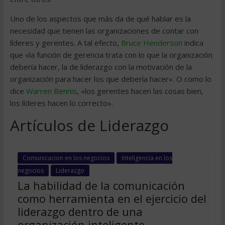
Uno de los aspectos que más da de qué hablar es la
necesidad que tienen las organizaciones de contar con
líderes y gerentes. A tal efecto,
Bruce Henderson
indica
que «la función de gerencia trata con lo que la organización
debería hacer, la de liderazgo con la motivación de la
organización para hacer los que debería hacer». O como lo
dice
Warren Bennis
, «los gerentes hacen las cosas bien,
los líderes hacen lo correcto».
Artículos de Liderazgo
Comunicacion en los negocios
Inteligencia en los
negocios
Liderazgo
La habilidad de la comunicación
como herramienta en el ejercicio del
liderazgo dentro de una
organización inteligente