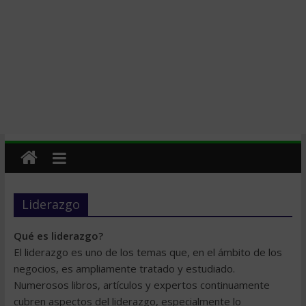
Liderazgo
Qué es liderazgo?
El liderazgo es uno de los temas que, en el ámbito de los
negocios, es ampliamente tratado y estudiado.
Numerosos libros, artículos y expertos continuamente
cubren aspectos del liderazgo, especialmente lo