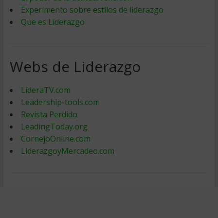
Experimento sobre estilos de liderazgo
Que es Liderazgo
Webs de Liderazgo
LideraTV.com
Leadership-tools.com
Revista Perdido
LeadingToday.org
CornejoOnline.com
LiderazgoyMercadeo.com