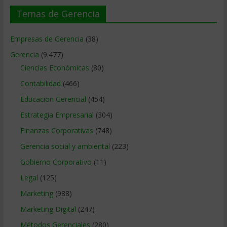
Temas de Gerencia
Empresas de Gerencia
(38)
Gerencia
(9.477)
Ciencias Económicas
(80)
Contabilidad
(466)
Educacion Gerencial
(454)
Estrategia Empresarial
(304)
Finanzas Corporativas
(748)
Gerencia social y ambiental
(223)
Gobierno Corporativo
(11)
Legal
(125)
Marketing
(988)
Marketing Digital
(247)
Métodos Gerenciales
(280)