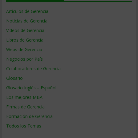
Artículos de Gerencia
Noticias de Gerencia
Videos de Gerencia
Libros de Gerencia
Webs de Gerencia
Negocios por País
Colaboradores de Gerencia
Glosario
Glosario Inglés – Español
Los mejores MBA
Firmas de Gerencia
Formación de Gerencia
Todos los Temas