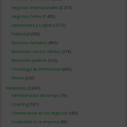
Negocios Internacionales
(2.257)
Negocios Online
(1.405)
Operaciones y Logística
(172)
Publicidad
(306)
Recursos Humanos
(865)
Relaciones con los clientes
(219)
Relaciones publicas
(132)
Tecnologia de Informacion
(665)
Ventas
(242)
Habilidades
(2.843)
Administracion del tiempo
(70)
Coaching
(101)
Comunicacion en los negocios
(180)
Creatividad en la empresa
(96)