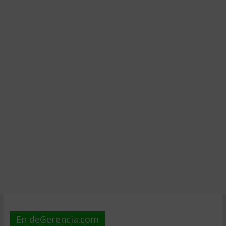
En deGerencia.com