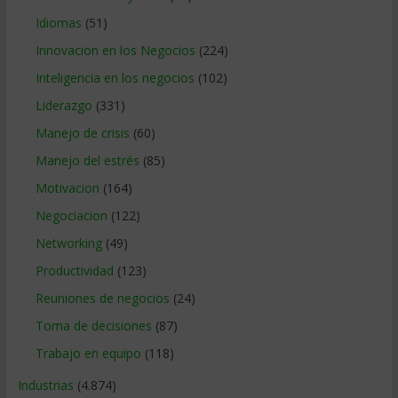
Idiomas
(51)
Innovacion en los Negocios
(224)
Inteligencia en los negocios
(102)
Liderazgo
(331)
Manejo de crisis
(60)
Manejo del estrés
(85)
Motivacion
(164)
Negociacion
(122)
Networking
(49)
Productividad
(123)
Reuniones de negocios
(24)
Toma de decisiones
(87)
Trabajo en equipo
(118)
Industrias
(4.874)