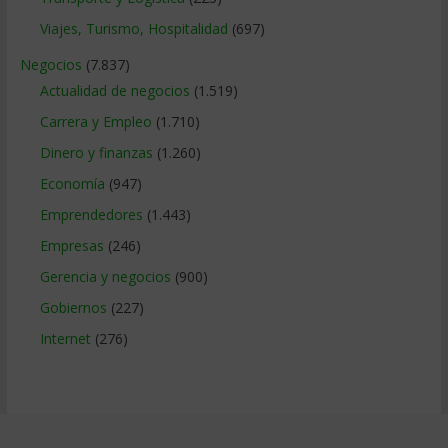
Viajes, Turismo, Hospitalidad
(697)
Negocios
(7.837)
Actualidad de negocios
(1.519)
Carrera y Empleo
(1.710)
Dinero y finanzas
(1.260)
Economía
(947)
Emprendedores
(1.443)
Empresas
(246)
Gerencia y negocios
(900)
Gobiernos
(227)
Internet
(276)