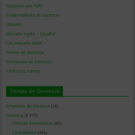
Negocios por País
Colaboradores de Gerencia
Glosario
Glosario Inglés – Español
Los mejores MBA
Firmas de Gerencia
Formación de Gerencia
Todos los Temas
Temas de Gerencia
Empresas de Gerencia
(38)
Gerencia
(9.477)
Ciencias Económicas
(80)
Contabilidad
(466)