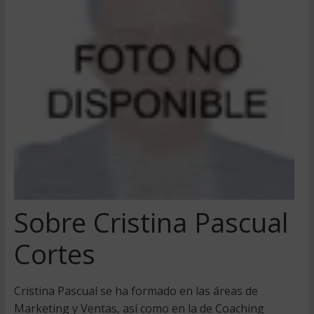
Sobre Cristina Pascual
Cortes
Cristina Pascual se ha formado en las áreas de
Marketing y Ventas, así como en la de Coaching