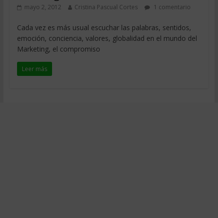
mayo 2, 2012
Cristina Pascual Cortes
1 comentario
Cada vez es más usual escuchar las palabras, sentidos,
emoción, conciencia, valores, globalidad en el mundo del
Marketing, el compromiso
Leer más