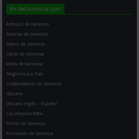
En deGerencia.com
Artículos de Gerencia
Noticias de Gerencia
Videos de Gerencia
Libros de Gerencia
Webs de Gerencia
Negocios por País
Colaboradores de Gerencia
Glosario
Glosario Inglés – Español
Los mejores MBA
Firmas de Gerencia
Formación de Gerencia