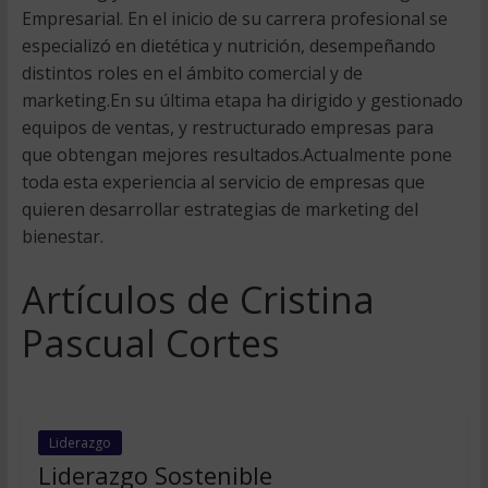
Empresarial. En el inicio de su carrera profesional se
especializó en dietética y nutrición, desempeñando
distintos roles en el ámbito comercial y de
marketing.En su última etapa ha dirigido y gestionado
equipos de ventas, y restructurado empresas para
que obtengan mejores resultados.Actualmente pone
toda esta experiencia al servicio de empresas que
quieren desarrollar estrategias de marketing del
bienestar.
Artículos de Cristina
Pascual Cortes
Liderazgo
Liderazgo Sostenible