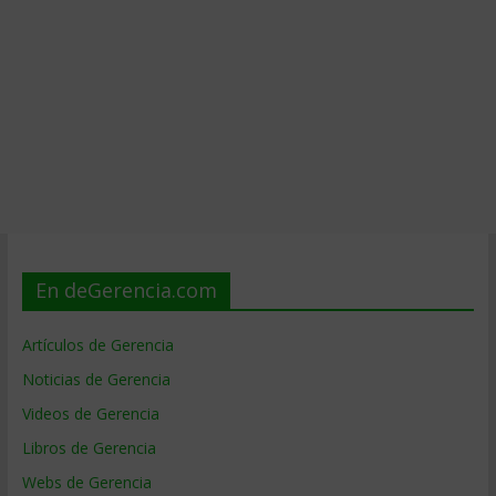
En deGerencia.com
Artículos de Gerencia
Noticias de Gerencia
Videos de Gerencia
Libros de Gerencia
Webs de Gerencia