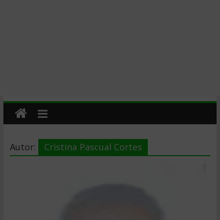
Autor:
Cristina Pascual Cortes