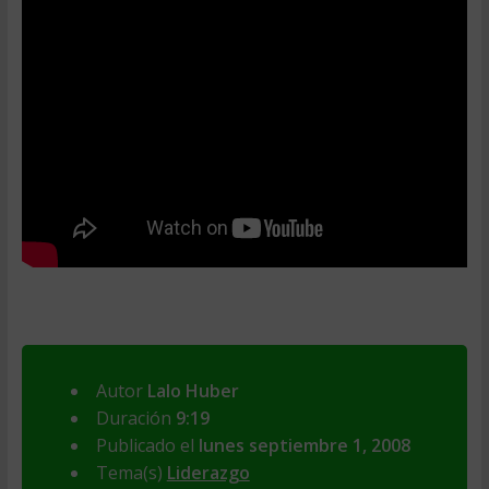
Autor
Lalo Huber
Duración
9:19
Publicado el
lunes septiembre 1, 2008
Tema(s)
Liderazgo