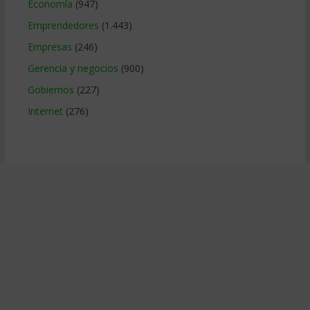
Economía
(947)
Emprendedores
(1.443)
Empresas
(246)
Gerencia y negocios
(900)
Gobiernos
(227)
Internet
(276)