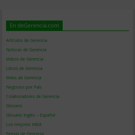
En deGerencia.com
Artículos de Gerencia
Noticias de Gerencia
Videos de Gerencia
Libros de Gerencia
Webs de Gerencia
Negocios por País
Colaboradores de Gerencia
Glosario
Glosario Inglés – Español
Los mejores MBA
Firmas de Gerencia