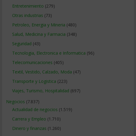
Entretenimiento
(279)
Otras industrias
(73)
Petroleo, Energia y Mineria
(480)
Salud, Medicina y Farmacia
(348)
Seguridad
(43)
Tecnologia, Electronica e Informatica
(96)
Telecomunicaciones
(405)
Textil, Vestido, Calzado, Moda
(47)
Transporte y Logistica
(223)
Viajes, Turismo, Hospitalidad
(697)
Negocios
(7.837)
Actualidad de negocios
(1.519)
Carrera y Empleo
(1.710)
Dinero y finanzas
(1.260)