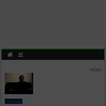
VIDEO
Liderazgo