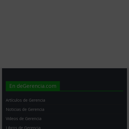
En deGerencia.com
Artículos de Gerencia
Noticias de Gerencia
Videos de Gerencia
Libros de Gerencia