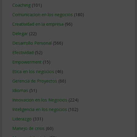
Coaching
(101)
Comunicacion en los negocios
(180)
Creatividad en la empresa
(96)
Delegar
(22)
Desarrollo Personal
(566)
Efectividad
(52)
Empowerment
(15)
Etica en los negocios
(46)
Gerencia de Proyectos
(66)
Idiomas
(51)
Innovacion en los Negocios
(224)
Inteligencia en los negocios
(102)
Liderazgo
(331)
Manejo de crisis
(60)