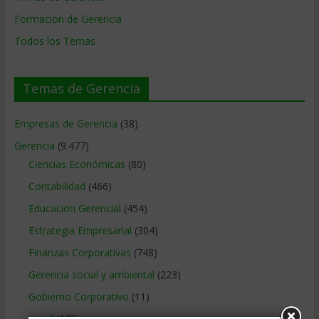
Formación de Gerencia
Todos los Temas
Temas de Gerencia
Empresas de Gerencia
(38)
Gerencia
(9.477)
Ciencias Económicas
(80)
Contabilidad
(466)
Educacion Gerencial
(454)
Estrategia Empresarial
(304)
Finanzas Corporativas
(748)
Gerencia social y ambiental
(223)
Gobierno Corporativo
(11)
Legal
(125)