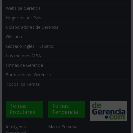
Webs de Gerencia
Negocios por País
Colaboradores de Gerencia
Glosario
Glosario Inglés – Español
Los mejores MBA
Firmas de Gerencia
Formación de Gerencia
Todos los Temas
Temas
Temas
Populares
Tendencia
Inteligencia
Marca Personal
Emocional