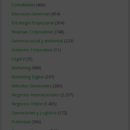
Contabilidad
(466)
Educacion Gerencial
(454)
Estrategia Empresarial
(304)
Finanzas Corporativas
(748)
Gerencia social y ambiental
(223)
Gobierno Corporativo
(11)
Legal
(125)
Marketing
(988)
Marketing Digital
(247)
Métodos Gerenciales
(280)
Negocios Internacionales
(2.257)
Negocios Online
(1.405)
Operaciones y Logística
(172)
Publicidad
(306)