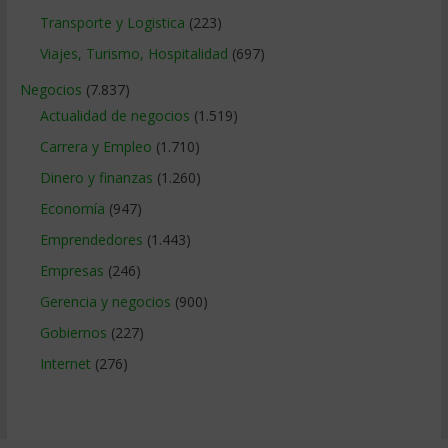
Transporte y Logistica
(223)
Viajes, Turismo, Hospitalidad
(697)
Negocios
(7.837)
Actualidad de negocios
(1.519)
Carrera y Empleo
(1.710)
Dinero y finanzas
(1.260)
Economía
(947)
Emprendedores
(1.443)
Empresas
(246)
Gerencia y negocios
(900)
Gobiernos
(227)
Internet
(276)