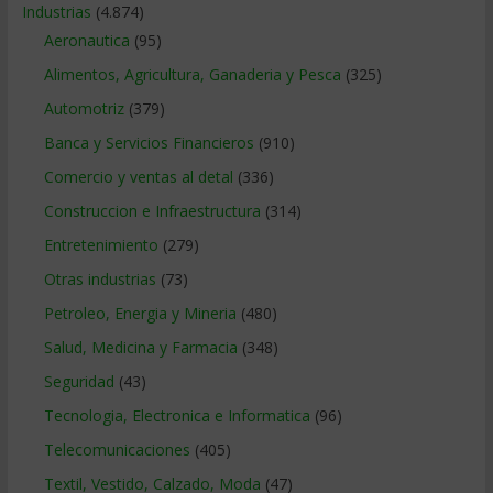
Industrias
(4.874)
Aeronautica
(95)
Alimentos, Agricultura, Ganaderia y Pesca
(325)
Automotriz
(379)
Banca y Servicios Financieros
(910)
Comercio y ventas al detal
(336)
Construccion e Infraestructura
(314)
Entretenimiento
(279)
Otras industrias
(73)
Petroleo, Energia y Mineria
(480)
Salud, Medicina y Farmacia
(348)
Seguridad
(43)
Tecnologia, Electronica e Informatica
(96)
Telecomunicaciones
(405)
Textil, Vestido, Calzado, Moda
(47)