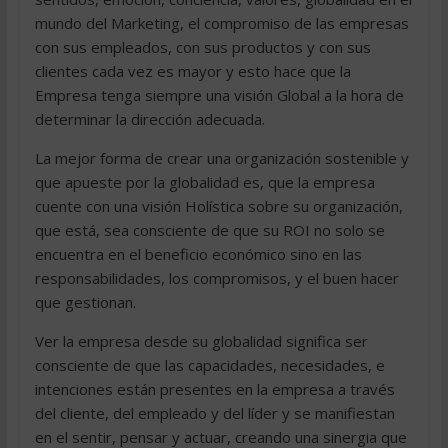
mundo del Marketing, el compromiso de las empresas
con sus empleados, con sus productos y con sus
clientes cada vez es mayor y esto hace que la
Empresa tenga siempre una visión Global a la hora de
determinar la dirección adecuada.
La mejor forma de crear una organización sostenible y
que apueste por la globalidad es, que la empresa
cuente con una visión Holística sobre su organización,
que está, sea consciente de que su ROI no solo se
encuentra en el beneficio económico sino en las
responsabilidades, los compromisos, y el buen hacer
que gestionan.
Ver la empresa desde su globalidad significa ser
consciente de que las capacidades, necesidades, e
intenciones están presentes en la empresa a través
del cliente, del empleado y del líder y se manifiestan
en el sentir, pensar y actuar, creando una sinergia que