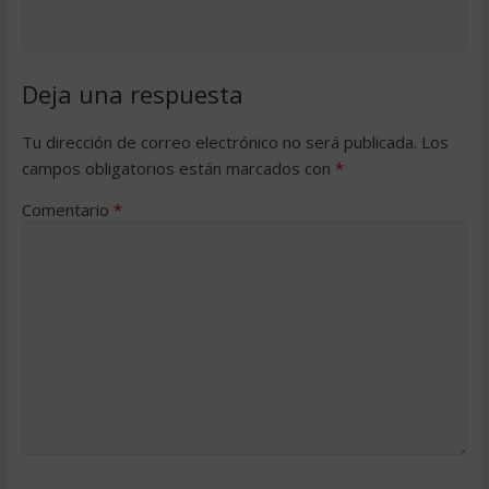
Deja una respuesta
Tu dirección de correo electrónico no será publicada.
Los
campos obligatorios están marcados con
*
Comentario
*