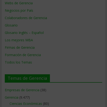
Webs de Gerencia
Negocios por País
Colaboradores de Gerencia
Glosario
Glosario Inglés – Español
Los mejores MBA
Firmas de Gerencia
Formación de Gerencia
Todos los Temas
Temas de Gerencia
Empresas de Gerencia
(38)
Gerencia
(9.477)
Ciencias Económicas
(80)