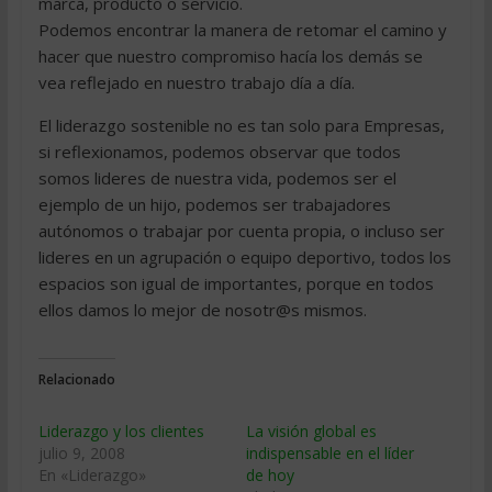
marca, producto o servicio.
Podemos encontrar la manera de retomar el camino y
hacer que nuestro compromiso hacía los demás se
vea reflejado en nuestro trabajo día a día.
El liderazgo sostenible no es tan solo para Empresas,
si reflexionamos, podemos observar que todos
somos lideres de nuestra vida, podemos ser el
ejemplo de un hijo, podemos ser trabajadores
autónomos o trabajar por cuenta propia, o incluso ser
lideres en un agrupación o equipo deportivo, todos los
espacios son igual de importantes, porque en todos
ellos damos lo mejor de nosotr@s mismos.
Relacionado
Liderazgo y los clientes
La visión global es
julio 9, 2008
indispensable en el líder
En «Liderazgo»
de hoy