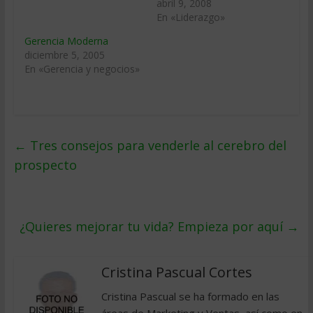
abril 9, 2008
En «Liderazgo»
Gerencia Moderna
diciembre 5, 2005
En «Gerencia y negocios»
←
Tres consejos para venderle al cerebro del
prospecto
¿Quieres mejorar tu vida? Empieza por aquí
→
Cristina Pascual Cortes
Cristina Pascual se ha formado en las