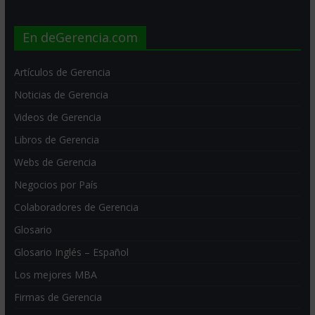
En deGerencia.com
Artículos de Gerencia
Noticias de Gerencia
Videos de Gerencia
Libros de Gerencia
Webs de Gerencia
Negocios por País
Colaboradores de Gerencia
Glosario
Glosario Inglés – Español
Los mejores MBA
Firmas de Gerencia