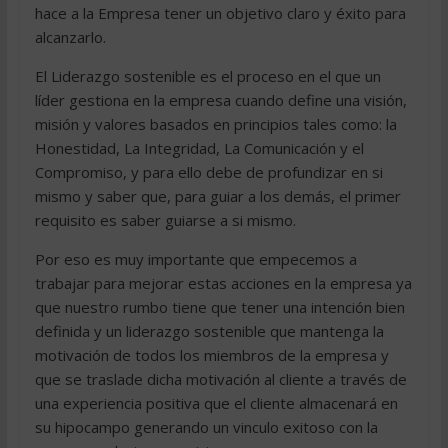
hace a la Empresa tener un objetivo claro y éxito para
alcanzarlo.
El Liderazgo sostenible es el proceso en el que un
líder gestiona en la empresa cuando define una visión,
misión y valores basados en principios tales como: la
Honestidad, La Integridad, La Comunicación y el
Compromiso, y para ello debe de profundizar en si
mismo y saber que, para guiar a los demás, el primer
requisito es saber guiarse a si mismo.
Por eso es muy importante que empecemos a
trabajar para mejorar estas acciones en la empresa ya
que nuestro rumbo tiene que tener una intención bien
definida y un liderazgo sostenible que mantenga la
motivación de todos los miembros de la empresa y
que se traslade dicha motivación al cliente a través de
una experiencia positiva que el cliente almacenará en
su hipocampo generando un vinculo exitoso con la