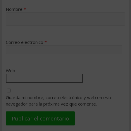
Nombre
*
Correo electrónico
*
Web
Guarda mi nombre, correo electrónico y web en este
navegador para la próxima vez que comente.