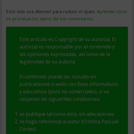
Este sitio usa Akismet para reducir el spam.
Aprende cómo
se procesan los datos de tus comentarios
.
Este artículo es Copyright de su autor(a). El
autor(a) es responsable por el contenido y
las opiniones expresadas, así como de la
legitimidad de su autoría.
El contenido puede ser incluido en
publicaciones o webs con fines informativos
y educativos (pero no comerciales), si se
respetan las siguientes condiciones:
se publique tal como está, sin alteraciones
se haga referencia al autor (Cristina Pascual
Cortes)