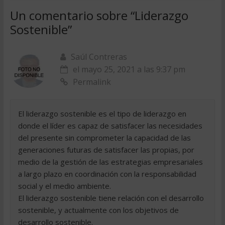
Un comentario sobre “
Liderazgo
Sostenible
”
Saúl Contreras
el mayo 25, 2021 a las 9:37 pm
Permalink
El liderazgo sostenible es el tipo de liderazgo en
donde el líder es capaz de satisfacer las necesidades
del presente sin comprometer la capacidad de las
generaciones futuras de satisfacer las propias, por
medio de la gestión de las estrategias empresariales
a largo plazo en coordinación con la responsabilidad
social y el medio ambiente.
El liderazgo sostenible tiene relación con el desarrollo
sostenible, y actualmente con los objetivos de
desarrollo sostenible.