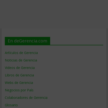
En deGerencia.com
Artículos de Gerencia
Noticias de Gerencia
Videos de Gerencia
Libros de Gerencia
Webs de Gerencia
Negocios por País
Colaboradores de Gerencia
Glosario