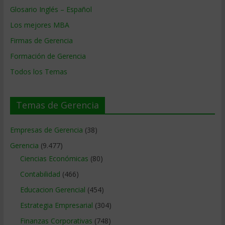
Glosario Inglés – Español
Los mejores MBA
Firmas de Gerencia
Formación de Gerencia
Todos los Temas
Temas de Gerencia
Empresas de Gerencia
(38)
Gerencia
(9.477)
Ciencias Económicas
(80)
Contabilidad
(466)
Educacion Gerencial
(454)
Estrategia Empresarial
(304)
Finanzas Corporativas
(748)