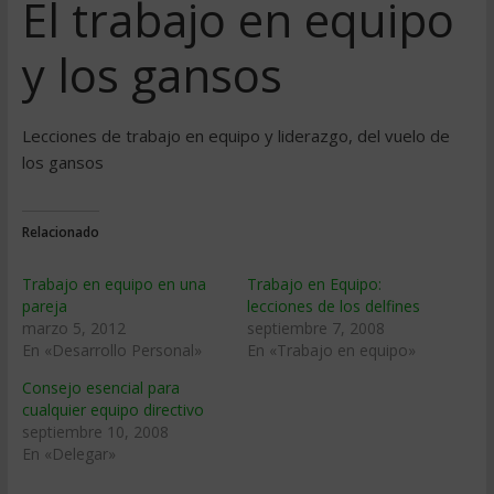
El trabajo en equipo
y los gansos
Lecciones de trabajo en equipo y liderazgo, del vuelo de
los gansos
Relacionado
Trabajo en equipo en una
Trabajo en Equipo:
pareja
lecciones de los delfines
marzo 5, 2012
septiembre 7, 2008
En «Desarrollo Personal»
En «Trabajo en equipo»
Consejo esencial para
cualquier equipo directivo
septiembre 10, 2008
En «Delegar»