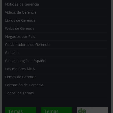
Noticias de Gerencia
Videos de Gerencia
Libros de Gerencia
Webs de Gerencia
Negocios por País
Colaboradores de Gerencia
Glosario
Glosario Inglés – Español
Los mejores MBA
Firmas de Gerencia
Formación de Gerencia
Todos los Temas
Temas
Temas