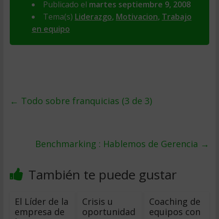
Publicado el
martes septiembre 9, 2008
Tema(s)
Liderazgo
,
Motivacion
,
Trabajo
en equipo
←
Todo sobre franquicias (3 de 3)
Benchmarking : Hablemos de Gerencia
→
También te puede gustar
El Líder de la
Crisis u
Coaching de
empresa de
oportunidad
equipos con