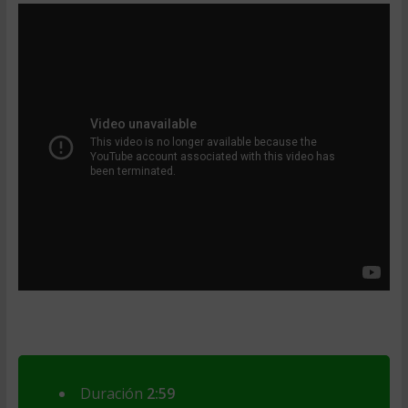
Duración
2:59