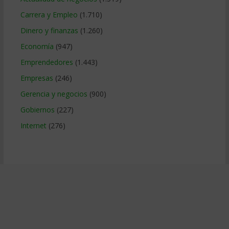
Carrera y Empleo
(1.710)
Dinero y finanzas
(1.260)
Economía
(947)
Emprendedores
(1.443)
Empresas
(246)
Gerencia y negocios
(900)
Gobiernos
(227)
Internet
(276)