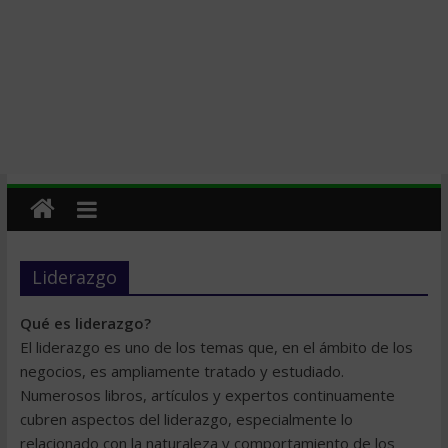
Liderazgo
Qué es liderazgo?
El liderazgo es uno de los temas que, en el ámbito de los
negocios, es ampliamente tratado y estudiado.
Numerosos libros, artículos y expertos continuamente
cubren aspectos del liderazgo, especialmente lo
relacionado con la naturaleza y comportamiento de los