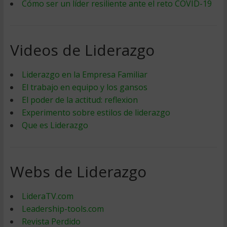
Cómo ser un líder resiliente ante el reto COVID-19
Videos de Liderazgo
Liderazgo en la Empresa Familiar
El trabajo en equipo y los gansos
El poder de la actitud: reflexion
Experimento sobre estilos de liderazgo
Que es Liderazgo
Webs de Liderazgo
LideraTV.com
Leadership-tools.com
Revista Perdido