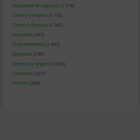
Actualidad de negocios
(1.519)
Carrera y Empleo
(1.710)
Dinero y finanzas
(1.260)
Economía
(947)
Emprendedores
(1.443)
Empresas
(246)
Gerencia y negocios
(900)
Gobiernos
(227)
Internet
(276)