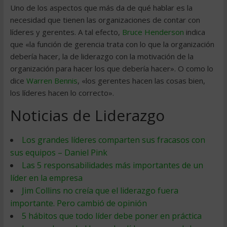
Uno de los aspectos que más da de qué hablar es la
necesidad que tienen las organizaciones de contar con
líderes y gerentes. A tal efecto,
Bruce Henderson
indica
que «la función de gerencia trata con lo que la organización
debería hacer, la de liderazgo con la motivación de la
organización para hacer los que debería hacer». O como lo
dice
Warren Bennis
, «los gerentes hacen las cosas bien,
los líderes hacen lo correcto».
Noticias de Liderazgo
Los grandes líderes comparten sus fracasos con
sus equipos – Daniel Pink
Las 5 responsabilidades más importantes de un
líder en la empresa
Jim Collins no creía que el liderazgo fuera
importante. Pero cambió de opinión
5 hábitos que todo líder debe poner en práctica