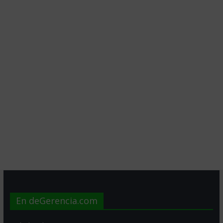
En deGerencia.com