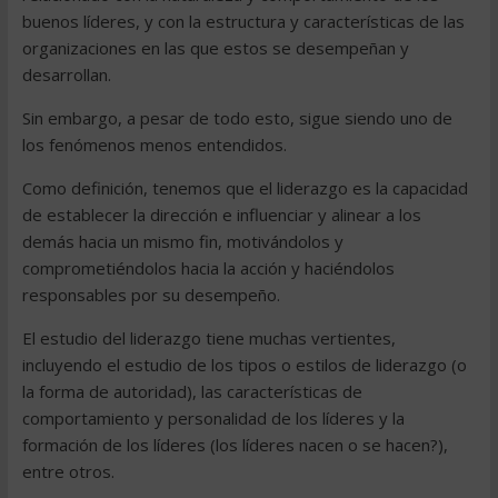
buenos líderes, y con la estructura y características de las
organizaciones en las que estos se desempeñan y
desarrollan.
Sin embargo, a pesar de todo esto, sigue siendo uno de
los fenómenos menos entendidos.
Como definición, tenemos que el liderazgo es la capacidad
de establecer la dirección e influenciar y alinear a los
demás hacia un mismo fin, motivándolos y
comprometiéndolos hacia la acción y haciéndolos
responsables por su desempeño.
El estudio del liderazgo tiene muchas vertientes,
incluyendo el estudio de los tipos o estilos de liderazgo (o
la forma de autoridad), las características de
comportamiento y personalidad de los líderes y la
formación de los líderes (los líderes nacen o se hacen?),
entre otros.