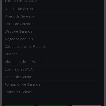
Artículos de Gerencia
Noticias de Gerencia
Videos de Gerencia
Libros de Gerencia
Webs de Gerencia
Negocios por País
Colaboradores de Gerencia
Glosario
Glosario Inglés – Español
Los mejores MBA
Firmas de Gerencia
Formación de Gerencia
Todos los Temas