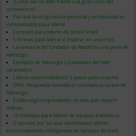
¿Cómo ser un líder frente a la gran crisis del
coronavirus?
Por qué la congruencia personal y profesional es
indispensable para liderar
Consejos para líderes de Simon Sinek
5 formas para liderar e inspirar en una crisis
La renuncia del fundador de Reddit es una perla de
liderazgo
Ejemplos de liderazgo y cualidades del líder
carismático
Líderes emprendedores: 5 pasos para crearlos
ONU: Respuesta mundial al coronavirus carece de
liderazgo
El liderazgo emprendedor es más que repartir
trabajo
10 consejos para líderes de equipos a distancia
5 razones por las que necesitamos líderes
emocionalmente inteligentes en tiempos de crisis