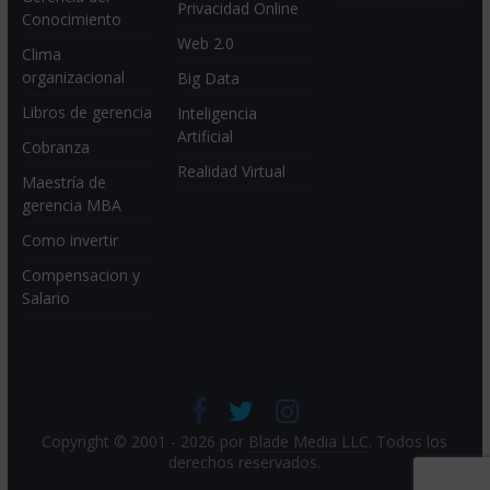
Privacidad Online
Conocimiento
Web 2.0
Clima
organizacional
Big Data
Libros de gerencia
Inteligencia
Artificial
Cobranza
Realidad Virtual
Maestría de
gerencia MBA
Como invertir
Compensacion y
Salario
Copyright © 2001 - 2026 por
Blade Media LLC
. Todos los
derechos reservados.