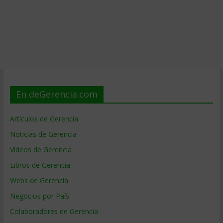
En deGerencia.com
Artículos de Gerencia
Noticias de Gerencia
Videos de Gerencia
Libros de Gerencia
Webs de Gerencia
Negocios por País
Colaboradores de Gerencia