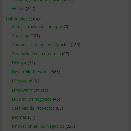
Ventas
(242)
Habilidades
(2.846)
Administracion del tiempo
(70)
Coaching
(101)
Comunicacion en los negocios
(180)
Creatividad en la empresa
(97)
Delegar
(22)
Desarrollo Personal
(566)
Efectividad
(52)
Empowerment
(15)
Etica en los negocios
(46)
Gerencia de Proyectos
(67)
Idiomas
(51)
Innovacion en los Negocios
(225)