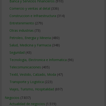
Banca y Servicios Financieros
(910)
Comercio y ventas al detal
(336)
Construccion e Infraestructura
(314)
Entretenimiento
(279)
Otras industrias
(73)
Petroleo, Energia y Mineria
(480)
Salud, Medicina y Farmacia
(348)
Seguridad
(43)
Tecnologia, Electronica e Informatica
(96)
Telecomunicaciones
(405)
Textil, Vestido, Calzado, Moda
(47)
Transporte y Logistica
(223)
Viajes, Turismo, Hospitalidad
(697)
Negocios
(7.837)
Actualidad de negocios
(1.519)