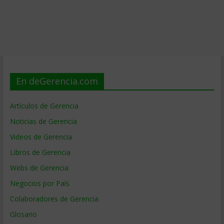
En deGerencia.com
Artículos de Gerencia
Noticias de Gerencia
Videos de Gerencia
Libros de Gerencia
Webs de Gerencia
Negocios por País
Colaboradores de Gerencia
Glosario