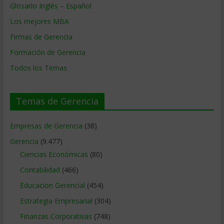
Glosario Inglés – Español
Los mejores MBA
Firmas de Gerencia
Formación de Gerencia
Todos los Temas
Temas de Gerencia
Empresas de Gerencia
(38)
Gerencia
(9.477)
Ciencias Económicas
(80)
Contabilidad
(466)
Educacion Gerencial
(454)
Estrategia Empresarial
(304)
Finanzas Corporativas
(748)