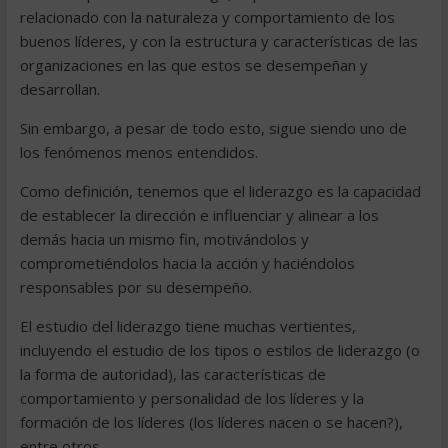
relacionado con la naturaleza y comportamiento de los
buenos líderes, y con la estructura y características de las
organizaciones en las que estos se desempeñan y
desarrollan.
Sin embargo, a pesar de todo esto, sigue siendo uno de
los fenómenos menos entendidos.
Como definición, tenemos que el liderazgo es la capacidad
de establecer la dirección e influenciar y alinear a los
demás hacia un mismo fin, motivándolos y
comprometiéndolos hacia la acción y haciéndolos
responsables por su desempeño.
El estudio del liderazgo tiene muchas vertientes,
incluyendo el estudio de los tipos o estilos de liderazgo (o
la forma de autoridad), las características de
comportamiento y personalidad de los líderes y la
formación de los líderes (los líderes nacen o se hacen?),
entre otros.