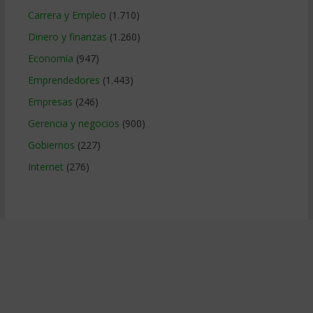
Carrera y Empleo
(1.710)
Dinero y finanzas
(1.260)
Economía
(947)
Emprendedores
(1.443)
Empresas
(246)
Gerencia y negocios
(900)
Gobiernos
(227)
Internet
(276)