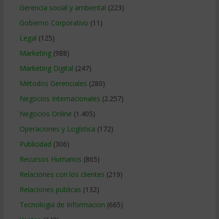
Gerencia social y ambiental
(223)
Gobierno Corporativo
(11)
Legal
(125)
Marketing
(988)
Marketing Digital
(247)
Métodos Gerenciales
(280)
Negocios Internacionales
(2.257)
Negocios Online
(1.405)
Operaciones y Logística
(172)
Publicidad
(306)
Recursos Humanos
(865)
Relaciones con los clientes
(219)
Relaciones publicas
(132)
Tecnologia de Informacion
(665)