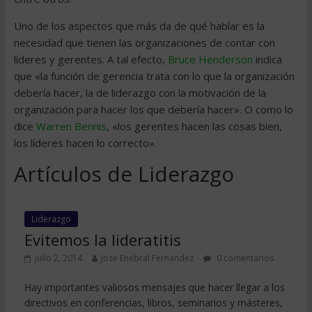
Uno de los aspectos que más da de qué hablar es la
necesidad que tienen las organizaciones de contar con
líderes y gerentes. A tal efecto,
Bruce Henderson
indica
que «la función de gerencia trata con lo que la organización
debería hacer, la de liderazgo con la motivación de la
organización para hacer los que debería hacer». O como lo
dice
Warren Bennis
, «los gerentes hacen las cosas bien,
los líderes hacen lo correcto».
Artículos de Liderazgo
Liderazgo
Evitemos la lideratitis
julio 2, 2014
Jose Enebral Fernandez
0 comentarios
Hay importantes valiosos mensajes que hacer llegar a los
directivos en conferencias, libros, seminarios y másteres,