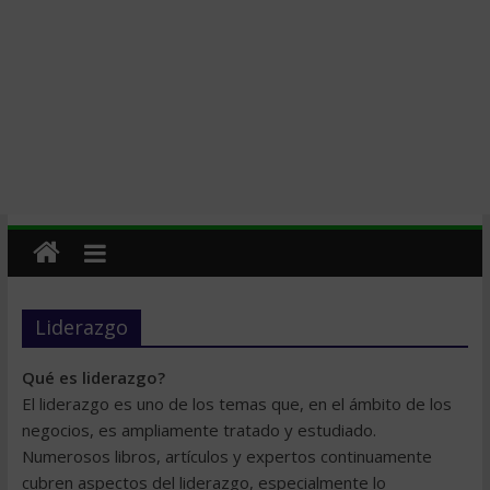
Liderazgo
Qué es liderazgo?
El liderazgo es uno de los temas que, en el ámbito de los
negocios, es ampliamente tratado y estudiado.
Numerosos libros, artículos y expertos continuamente
cubren aspectos del liderazgo, especialmente lo