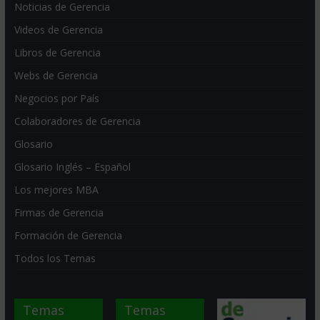
Noticias de Gerencia
Videos de Gerencia
Libros de Gerencia
Webs de Gerencia
Negocios por País
Colaboradores de Gerencia
Glosario
Glosario Inglés – Español
Los mejores MBA
Firmas de Gerencia
Formación de Gerencia
Todos los Temas
Temas
Temas