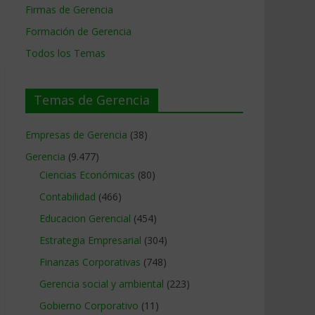
Firmas de Gerencia
Formación de Gerencia
Todos los Temas
Temas de Gerencia
Empresas de Gerencia
(38)
Gerencia
(9.477)
Ciencias Económicas
(80)
Contabilidad
(466)
Educacion Gerencial
(454)
Estrategia Empresarial
(304)
Finanzas Corporativas
(748)
Gerencia social y ambiental
(223)
Gobierno Corporativo
(11)