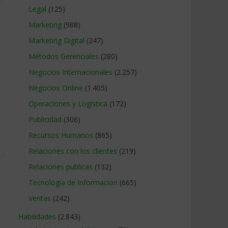
Legal
(125)
Marketing
(988)
Marketing Digital
(247)
Métodos Gerenciales
(280)
Negocios Internacionales
(2.257)
Negocios Online
(1.405)
Operaciones y Logística
(172)
Publicidad
(306)
Recursos Humanos
(865)
Relaciones con los clientes
(219)
Relaciones publicas
(132)
Tecnologia de Informacion
(665)
Ventas
(242)
Habilidades
(2.843)