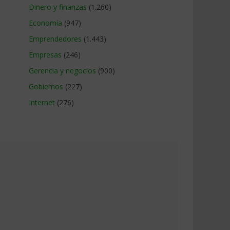
Dinero y finanzas
(1.260)
Economía
(947)
Emprendedores
(1.443)
Empresas
(246)
Gerencia y negocios
(900)
Gobiernos
(227)
Internet
(276)