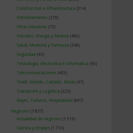
Construccion e Infraestructura
(314)
Entretenimiento
(279)
Otras industrias
(73)
Petroleo, Energia y Mineria
(480)
Salud, Medicina y Farmacia
(348)
Seguridad
(43)
Tecnologia, Electronica e Informatica
(96)
Telecomunicaciones
(405)
Textil, Vestido, Calzado, Moda
(47)
Transporte y Logistica
(223)
Viajes, Turismo, Hospitalidad
(697)
Negocios
(7.837)
Actualidad de negocios
(1.519)
Carrera y Empleo
(1.710)