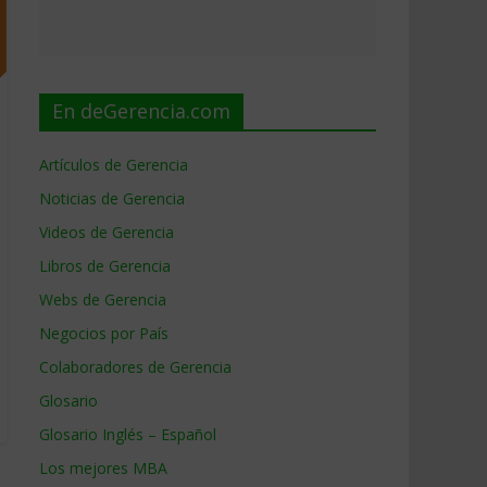
En deGerencia.com
Artículos de Gerencia
Noticias de Gerencia
Videos de Gerencia
Libros de Gerencia
Webs de Gerencia
Negocios por País
Colaboradores de Gerencia
Glosario
Glosario Inglés – Español
Los mejores MBA