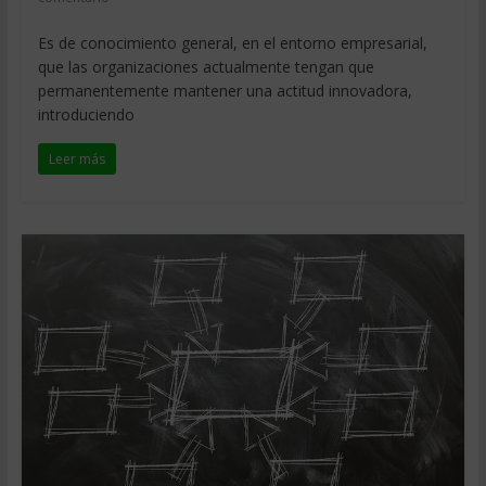
Es de conocimiento general, en el entorno empresarial,
que las organizaciones actualmente tengan que
permanentemente mantener una actitud innovadora,
introduciendo
Leer más