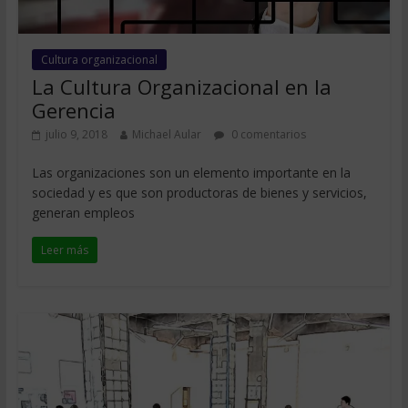
Cultura organizacional
La Cultura Organizacional en la
Gerencia
julio 9, 2018
Michael Aular
0 comentarios
Las organizaciones son un elemento importante en la
sociedad y es que son productoras de bienes y servicios,
generan empleos
Leer más