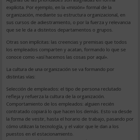
explícita. Por ejemplo, en la «misión» formal de la
organización, mediante su estructura organizacional, en
sus cursos de adiestramiento, o por la fuerza y relevancia
que se le da a distintos departamentos o grupos.
Otras son implícitas: las creencias y premisas que todos
los empleados comparten y acatan, formando lo que se
conoce como «así hacemos las cosas por aquí».
La cultura de una organización se va formando por
distintas vías:
Selección de empleados: el tipo de persona reclutado
refleja y refuerza la cultura de la organización.
Comportamiento de los empleados: alguien recién
contratado copiará lo que hacen los demás. Esto va desde
la forma de vestir, hasta el horario de trabajo, pasando por
cómo utilizan la tecnología, y el valor que le dan a los
puestos en el estacionamiento.