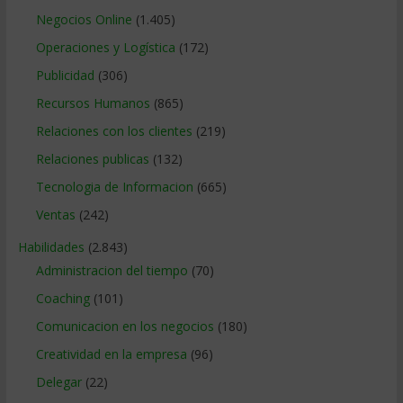
Negocios Online
(1.405)
Operaciones y Logística
(172)
Publicidad
(306)
Recursos Humanos
(865)
Relaciones con los clientes
(219)
Relaciones publicas
(132)
Tecnologia de Informacion
(665)
Ventas
(242)
Habilidades
(2.843)
Administracion del tiempo
(70)
Coaching
(101)
Comunicacion en los negocios
(180)
Creatividad en la empresa
(96)
Delegar
(22)