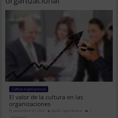
organizacional
Cultura organizacional
El valor de la cultura en las
organizaciones
septiembre 30, 2019
Martin Taype Molina
1
comentario