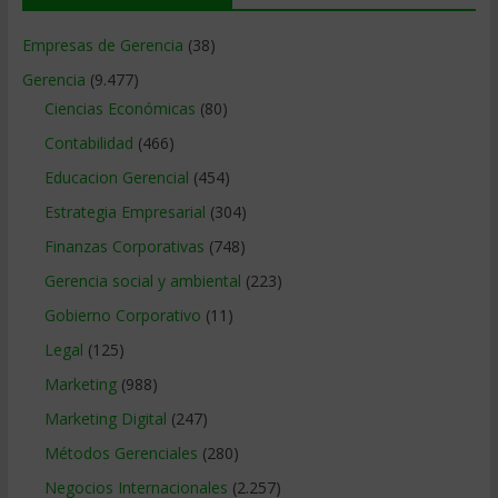
Empresas de Gerencia
(38)
Gerencia
(9.477)
Ciencias Económicas
(80)
Contabilidad
(466)
Educacion Gerencial
(454)
Estrategia Empresarial
(304)
Finanzas Corporativas
(748)
Gerencia social y ambiental
(223)
Gobierno Corporativo
(11)
Legal
(125)
Marketing
(988)
Marketing Digital
(247)
Métodos Gerenciales
(280)
Negocios Internacionales
(2.257)