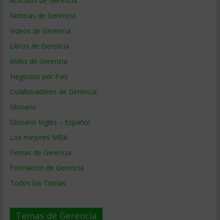
Artículos de Gerencia
Noticias de Gerencia
Videos de Gerencia
Libros de Gerencia
Webs de Gerencia
Negocios por País
Colaboradores de Gerencia
Glosario
Glosario Inglés – Español
Los mejores MBA
Firmas de Gerencia
Formación de Gerencia
Todos los Temas
Temas de Gerencia