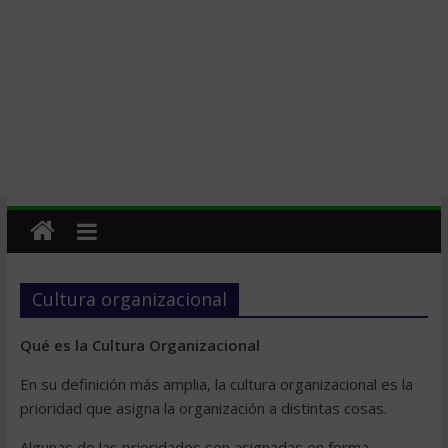
Cultura organizacional
Qué es la Cultura Organizacional
En su definición más amplia, la cultura organizacional es la
prioridad que asigna la organización a distintas cosas.
Algunas de las prioridades son asignadas en forma