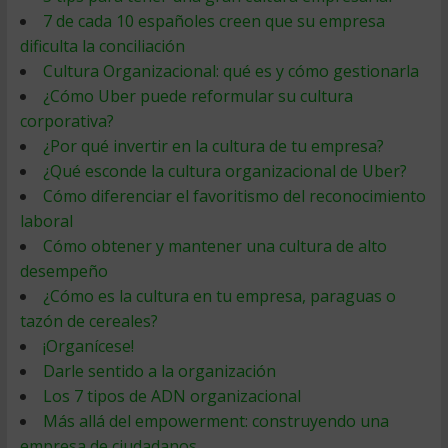
7 de cada 10 españoles creen que su empresa
dificulta la conciliación
Cultura Organizacional: qué es y cómo gestionarla
¿Cómo Uber puede reformular su cultura
corporativa?
¿Por qué invertir en la cultura de tu empresa?
¿Qué esconde la cultura organizacional de Uber?
Cómo diferenciar el favoritismo del reconocimiento
laboral
Cómo obtener y mantener una cultura de alto
desempeño
¿Cómo es la cultura en tu empresa, paraguas o
tazón de cereales?
¡Organícese!
Darle sentido a la organización
Los 7 tipos de ADN organizacional
Más allá del empowerment: construyendo una
empresa de ciudadanos