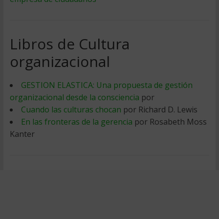
Libros de Cultura
organizacional
GESTION ELASTICA: Una propuesta de gestión
organizacional desde la consciencia
por
Cuando las culturas chocan
por Richard D. Lewis
En las fronteras de la gerencia
por Rosabeth Moss
Kanter