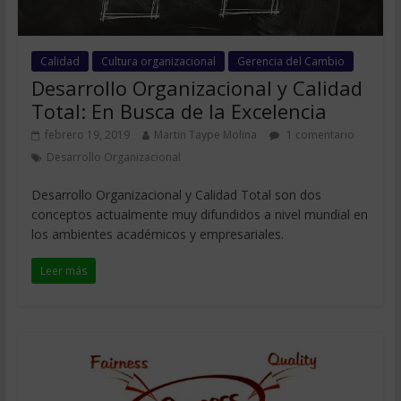
Calidad
Cultura organizacional
Gerencia del Cambio
Desarrollo Organizacional y Calidad
Total: En Busca de la Excelencia
febrero 19, 2019
Martin Taype Molina
1 comentario
Desarrollo Organizacional
Desarrollo Organizacional y Calidad Total son dos
conceptos actualmente muy difundidos a nivel mundial en
los ambientes académicos y empresariales.
Leer más