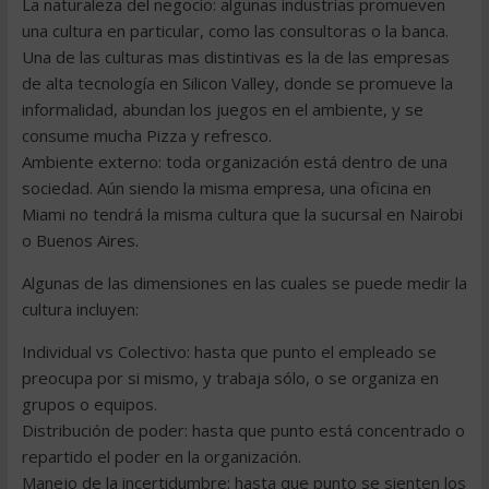
La naturaleza del negocio: algunas industrias promueven
una cultura en particular, como las consultoras o la banca.
Una de las culturas mas distintivas es la de las empresas
de alta tecnología en Silicon Valley, donde se promueve la
informalidad, abundan los juegos en el ambiente, y se
consume mucha Pizza y refresco.
Ambiente externo: toda organización está dentro de una
sociedad. Aún siendo la misma empresa, una oficina en
Miami no tendrá la misma cultura que la sucursal en Nairobi
o Buenos Aires.
Algunas de las dimensiones en las cuales se puede medir la
cultura incluyen:
Individual vs Colectivo: hasta que punto el empleado se
preocupa por si mismo, y trabaja sólo, o se organiza en
grupos o equipos.
Distribución de poder: hasta que punto está concentrado o
repartido el poder en la organización.
Manejo de la incertidumbre: hasta que punto se sienten los