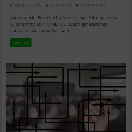
agosto 27, 2018
Eduardo Osz
0 comentarios
Asumámoslo. Es un hecho. Ya está aquí. Entre nosotros.
¡El terremoto es INMINENTE! Cuatro generaciones
conviven en las empresas bajo
Leer más