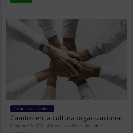
Cultura organizacional
Cambio en la cultura organizacional
febrero 16, 2018
Noe Chavez Hernandez
1
comentario