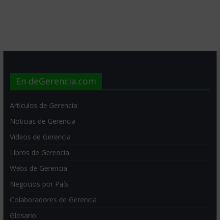
En deGerencia.com
Artículos de Gerencia
Noticias de Gerencia
Videos de Gerencia
Libros de Gerencia
Webs de Gerencia
Negocios por País
Colaboradores de Gerencia
Glosario