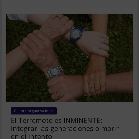
Cultura organizacional
El Terremoto es INMINENTE:
Integrar las generaciones o morir
en el intento