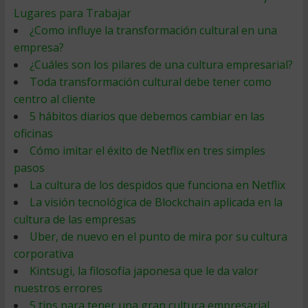
Lugares para Trabajar
¿Como influye la transformación cultural en una
empresa?
¿Cuáles son los pilares de una cultura empresarial?
Toda transformación cultural debe tener como
centro al cliente
5 hábitos diarios que debemos cambiar en las
oficinas
Cómo imitar el éxito de Netflix en tres simples
pasos
La cultura de los despidos que funciona en Netflix
La visión tecnológica de Blockchain aplicada en la
cultura de las empresas
Uber, de nuevo en el punto de mira por su cultura
corporativa
Kintsugi, la filosofía japonesa que le da valor
nuestros errores
5 tips para tener una gran cultura empresarial