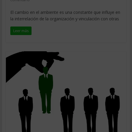
El cambio en el ambiente es una constante que influye en
la interrelación de la organización y vinculación con otras
Leer más