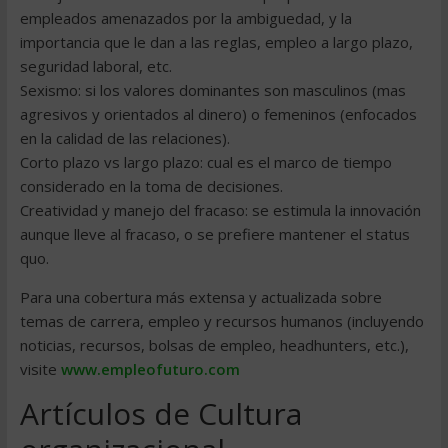
empleados amenazados por la ambiguedad, y la
importancia que le dan a las reglas, empleo a largo plazo,
seguridad laboral, etc.
Sexismo: si los valores dominantes son masculinos (mas
agresivos y orientados al dinero) o femeninos (enfocados
en la calidad de las relaciones).
Corto plazo vs largo plazo: cual es el marco de tiempo
considerado en la toma de decisiones.
Creatividad y manejo del fracaso: se estimula la innovación
aunque lleve al fracaso, o se prefiere mantener el status
quo.
Para una cobertura más extensa y actualizada sobre
temas de carrera, empleo y recursos humanos (incluyendo
noticias, recursos, bolsas de empleo, headhunters, etc.),
visite
www.empleofuturo.com
Artículos de Cultura