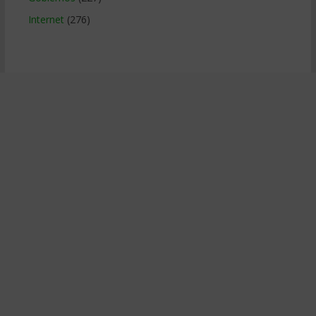
Internet
(276)