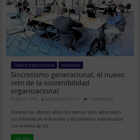
Cultura organizacional
Millennials
Sincretismo generacional, el nuevo
reto de la sostenibilidad
organizacional
julio 4, 2018
Jose Manuel Vecino
1 comentario
Durante los últimos años nos hemos visto abrumados
por infinidad de reflexiones y documentos relacionados
con el tema de los
Leer más