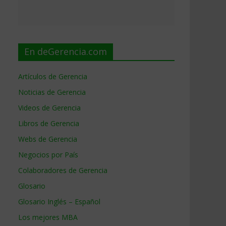
En deGerencia.com
Artículos de Gerencia
Noticias de Gerencia
Videos de Gerencia
Libros de Gerencia
Webs de Gerencia
Negocios por País
Colaboradores de Gerencia
Glosario
Glosario Inglés – Español
Los mejores MBA