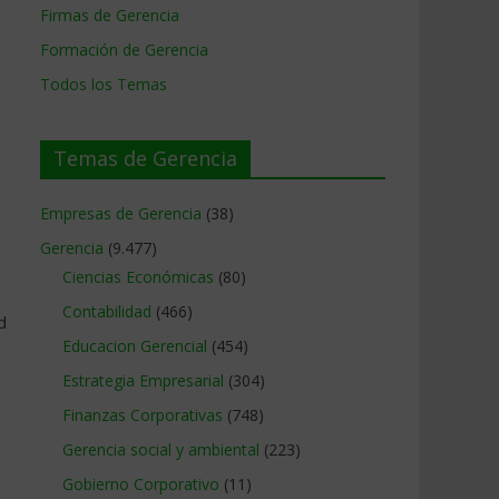
Firmas de Gerencia
Formación de Gerencia
Todos los Temas
Temas de Gerencia
Empresas de Gerencia
(38)
Gerencia
(9.477)
Ciencias Económicas
(80)
Contabilidad
(466)
d
Educacion Gerencial
(454)
Estrategia Empresarial
(304)
Finanzas Corporativas
(748)
Gerencia social y ambiental
(223)
Gobierno Corporativo
(11)