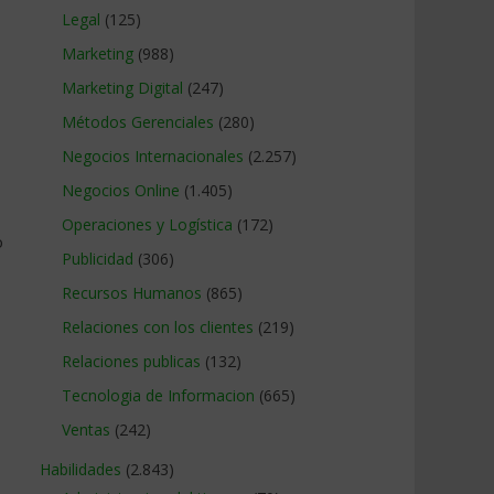
Legal
(125)
Marketing
(988)
Marketing Digital
(247)
Métodos Gerenciales
(280)
Negocios Internacionales
(2.257)
Negocios Online
(1.405)
Operaciones y Logística
(172)
o
Publicidad
(306)
Recursos Humanos
(865)
Relaciones con los clientes
(219)
Relaciones publicas
(132)
Tecnologia de Informacion
(665)
Ventas
(242)
Habilidades
(2.843)