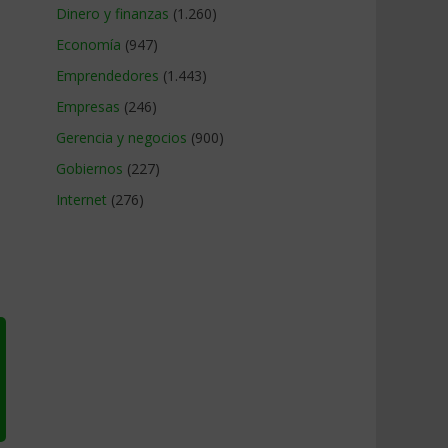
Dinero y finanzas
(1.260)
Economía
(947)
Emprendedores
(1.443)
Empresas
(246)
Gerencia y negocios
(900)
Gobiernos
(227)
Internet
(276)