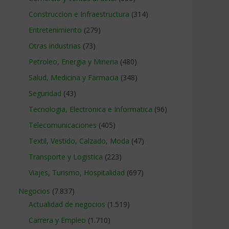
Construccion e Infraestructura
(314)
Entretenimiento
(279)
Otras industrias
(73)
Petroleo, Energia y Mineria
(480)
Salud, Medicina y Farmacia
(348)
Seguridad
(43)
Tecnologia, Electronica e Informatica
(96)
Telecomunicaciones
(405)
Textil, Vestido, Calzado, Moda
(47)
Transporte y Logistica
(223)
Viajes, Turismo, Hospitalidad
(697)
Negocios
(7.837)
Actualidad de negocios
(1.519)
Carrera y Empleo
(1.710)