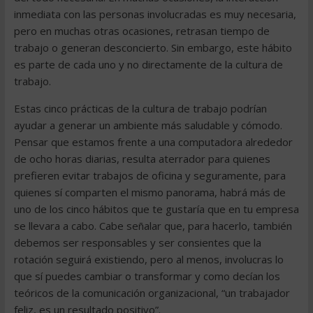
inmediata con las personas involucradas es muy necesaria,
pero en muchas otras ocasiones, retrasan tiempo de
trabajo o generan desconcierto. Sin embargo, este hábito
es parte de cada uno y no directamente de la cultura de
trabajo.
Estas cinco prácticas de la cultura de trabajo podrían
ayudar a generar un ambiente más saludable y cómodo.
Pensar que estamos frente a una computadora alrededor
de ocho horas diarias, resulta aterrador para quienes
prefieren evitar trabajos de oficina y seguramente, para
quienes sí comparten el mismo panorama, habrá más de
uno de los cinco hábitos que te gustaría que en tu empresa
se llevara a cabo. Cabe señalar que, para hacerlo, también
debemos ser responsables y ser consientes que la
rotación seguirá existiendo, pero al menos, involucras lo
que sí puedes cambiar o transformar y como decían los
teóricos de la comunicación organizacional, “un trabajador
feliz, es un resultado positivo”.