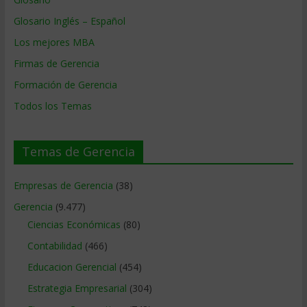
Glosario Inglés – Español
Los mejores MBA
Firmas de Gerencia
Formación de Gerencia
Todos los Temas
Temas de Gerencia
Empresas de Gerencia
(38)
Gerencia
(9.477)
Ciencias Económicas
(80)
Contabilidad
(466)
Educacion Gerencial
(454)
Estrategia Empresarial
(304)