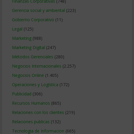
Finanzas Corporativas
(748)
Gerencia social y ambiental
(223)
Gobierno Corporativo
(11)
Legal
(125)
Marketing
(988)
Marketing Digital
(247)
Métodos Gerenciales
(280)
Negocios Internacionales
(2.257)
Negocios Online
(1.405)
Operaciones y Logística
(172)
Publicidad
(306)
Recursos Humanos
(865)
Relaciones con los clientes
(219)
Relaciones publicas
(132)
Tecnologia de Informacion
(665)