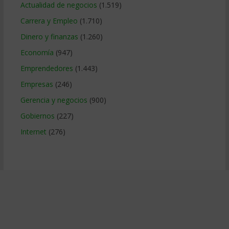
Actualidad de negocios
(1.519)
Carrera y Empleo
(1.710)
Dinero y finanzas
(1.260)
Economía
(947)
Emprendedores
(1.443)
Empresas
(246)
Gerencia y negocios
(900)
Gobiernos
(227)
Internet
(276)