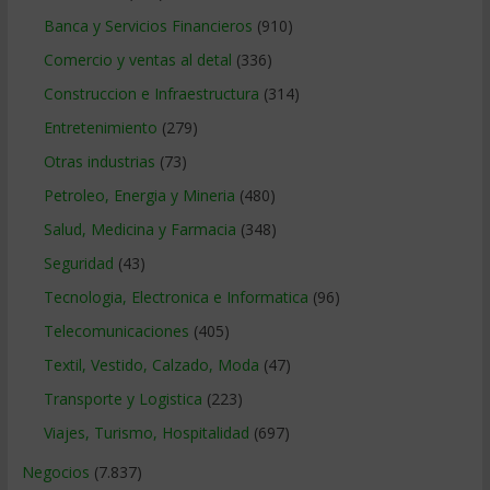
Banca y Servicios Financieros
(910)
Comercio y ventas al detal
(336)
Construccion e Infraestructura
(314)
Entretenimiento
(279)
Otras industrias
(73)
Petroleo, Energia y Mineria
(480)
Salud, Medicina y Farmacia
(348)
Seguridad
(43)
Tecnologia, Electronica e Informatica
(96)
Telecomunicaciones
(405)
Textil, Vestido, Calzado, Moda
(47)
Transporte y Logistica
(223)
Viajes, Turismo, Hospitalidad
(697)
Negocios
(7.837)