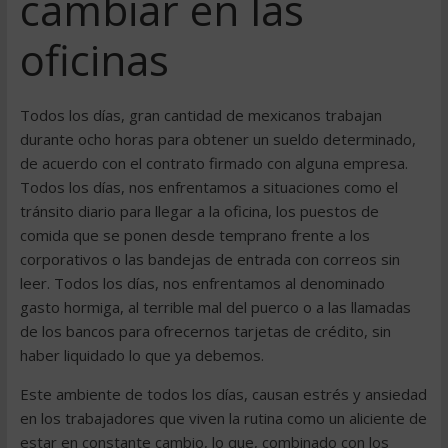
cambiar en las
oficinas
Todos los días, gran cantidad de mexicanos trabajan
durante ocho horas para obtener un sueldo determinado,
de acuerdo con el contrato firmado con alguna empresa.
Todos los días, nos enfrentamos a situaciones como el
tránsito diario para llegar a la oficina, los puestos de
comida que se ponen desde temprano frente a los
corporativos o las bandejas de entrada con correos sin
leer. Todos los días, nos enfrentamos al denominado
gasto hormiga, al terrible mal del puerco o a las llamadas
de los bancos para ofrecernos tarjetas de crédito, sin
haber liquidado lo que ya debemos.
Este ambiente de todos los días, causan estrés y ansiedad
en los trabajadores que viven la rutina como un aliciente de
estar en constante cambio, lo que, combinado con los