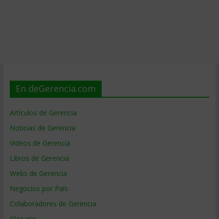
En deGerencia.com
Artículos de Gerencia
Noticias de Gerencia
Videos de Gerencia
Libros de Gerencia
Webs de Gerencia
Negocios por País
Colaboradores de Gerencia
Glosario