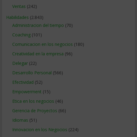
Ventas
(242)
Habilidades
(2.843)
Administracion del tiempo
(70)
Coaching
(101)
Comunicacion en los negocios
(180)
Creatividad en la empresa
(96)
Delegar
(22)
Desarrollo Personal
(566)
Efectividad
(52)
Empowerment
(15)
Etica en los negocios
(46)
Gerencia de Proyectos
(66)
Idiomas
(51)
Innovacion en los Negocios
(224)