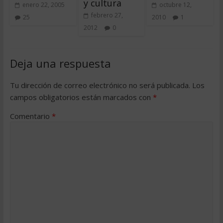
y cultura
enero 22, 2005
octubre 12,
febrero 27,
25
2010
1
2012
0
Deja una respuesta
Tu dirección de correo electrónico no será publicada.
Los
campos obligatorios están marcados con
*
Comentario
*