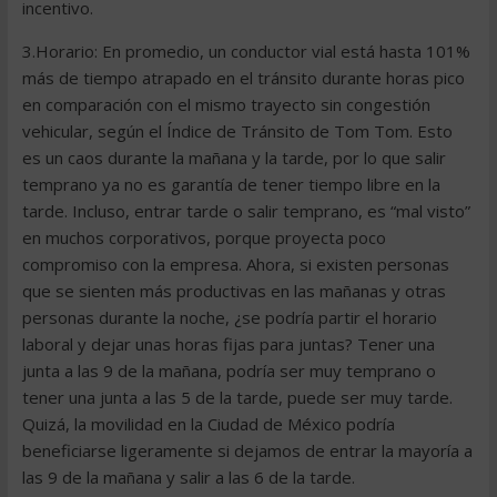
incentivo.
3.Horario: En promedio, un conductor vial está hasta 101%
más de tiempo atrapado en el tránsito durante horas pico
en comparación con el mismo trayecto sin congestión
vehicular, según el Índice de Tránsito de Tom Tom. Esto
es un caos durante la mañana y la tarde, por lo que salir
temprano ya no es garantía de tener tiempo libre en la
tarde. Incluso, entrar tarde o salir temprano, es “mal visto”
en muchos corporativos, porque proyecta poco
compromiso con la empresa. Ahora, si existen personas
que se sienten más productivas en las mañanas y otras
personas durante la noche, ¿se podría partir el horario
laboral y dejar unas horas fijas para juntas? Tener una
junta a las 9 de la mañana, podría ser muy temprano o
tener una junta a las 5 de la tarde, puede ser muy tarde.
Quizá, la movilidad en la Ciudad de México podría
beneficiarse ligeramente si dejamos de entrar la mayoría a
las 9 de la mañana y salir a las 6 de la tarde.