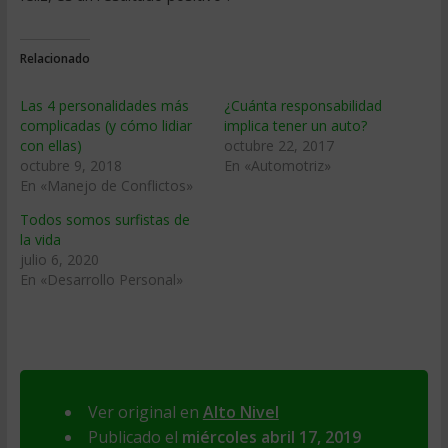
Relacionado
Las 4 personalidades más
¿Cuánta responsabilidad
complicadas (y cómo lidiar
implica tener un auto?
con ellas)
octubre 22, 2017
octubre 9, 2018
En «Automotriz»
En «Manejo de Conflictos»
Todos somos surfistas de
la vida
julio 6, 2020
En «Desarrollo Personal»
Ver original en
Alto Nivel
Publicado el
miércoles abril 17, 2019