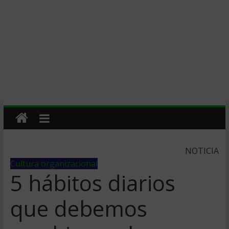
NOTICIA
Cultura organizacional
5 hábitos diarios
que debemos