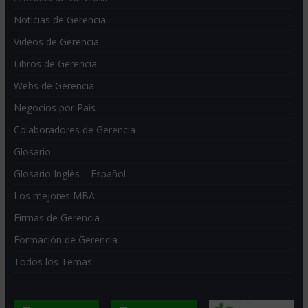
Noticias de Gerencia
Videos de Gerencia
Libros de Gerencia
Webs de Gerencia
Negocios por País
Colaboradores de Gerencia
Glosario
Glosario Inglés – Español
Los mejores MBA
Firmas de Gerencia
Formación de Gerencia
Todos los Temas