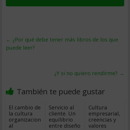
←
¿Por qué debe tener más libros de los que
puede leer?
¿Y si no quiero rendirme?
→
También te puede gustar
El cambio de
Servicio al
Cultura
la cultura
cliente. Un
empresarial,
organizacion
equilibrio
creencias y
al
entre diseño
valores