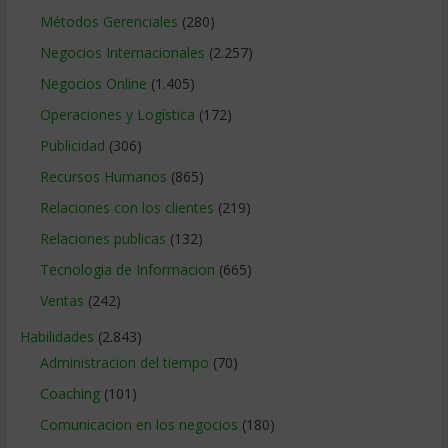
Métodos Gerenciales
(280)
Negocios Internacionales
(2.257)
Negocios Online
(1.405)
Operaciones y Logística
(172)
Publicidad
(306)
Recursos Humanos
(865)
Relaciones con los clientes
(219)
Relaciones publicas
(132)
Tecnologia de Informacion
(665)
Ventas
(242)
Habilidades
(2.843)
Administracion del tiempo
(70)
Coaching
(101)
Comunicacion en los negocios
(180)