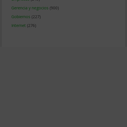
Gerencia y negocios
(900)
Gobiernos
(227)
Internet
(276)