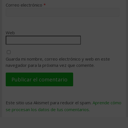
Correo electrónico
*
Web
Guarda mi nombre, correo electrónico y web en este
navegador para la próxima vez que comente.
Este sitio usa Akismet para reducir el spam.
Aprende cómo
se procesan los datos de tus comentarios
.