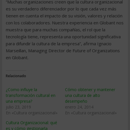
“Muchas organizaciones creen que la cultura organizacional
es su verdadero diferenciador por lo que cada vez más
tienen en cuenta el impacto de su visión, valores y relación
con los colaboradores. Nuestra experiencia en Globant nos
muestra que para muchas compañías, el rol que la
tecnología tiene, representa una oportunidad significativa
para difundir la cultura de la empresa”, afirma Ignacio
Marseillan, Managing Director de Future of Organizations
en Globant.
Relacionado
¿Como influye la
Cómo obtener y mantener
transformación cultural en
una cultura de alto
una empresa?
desempeño
julio 23, 2019
enero 24, 2014
En «Cultura organizacional»
En «Cultura organizacional»
Cultura Organizacional: qué
es y cómo gestionarla