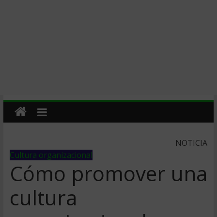
NOTICIA
Cultura organizacional
Cómo promover una
cultura