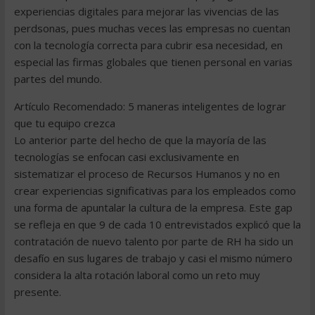
experiencias digitales para mejorar las vivencias de las
perdsonas, pues muchas veces las empresas no cuentan
con la tecnología correcta para cubrir esa necesidad, en
especial las firmas globales que tienen personal en varias
partes del mundo.
Artículo Recomendado: 5 maneras inteligentes de lograr
que tu equipo crezca
Lo anterior parte del hecho de que la mayoría de las
tecnologías se enfocan casi exclusivamente en
sistematizar el proceso de Recursos Humanos y no en
crear experiencias significativas para los empleados como
una forma de apuntalar la cultura de la empresa. Este gap
se refleja en que 9 de cada 10 entrevistados explicó que la
contratación de nuevo talento por parte de RH ha sido un
desafío en sus lugares de trabajo y casi el mismo número
considera la alta rotación laboral como un reto muy
presente.