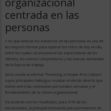
organizacional
centrada en las
personas
Y es que enfocar los esfuerzos en las personas es una de
las mejores formas para superar los retos de hoy en día,
entre los cuales se encuentran las expectativas de los
clientes, los nuevos competidores y las nuevas demandas
de la fuerza de trabajo.
Así lo revela el informe “Powering a People-First Culture”,
cuyos principales hallazgos resaltan el vínculo directo que
existe entre las conexiones personales cercanas y el
fortalecimiento de la cultura organizacional.
De acuerdo con los resultados, para 51% de los
encuestados, la principal motivación para permanecer en