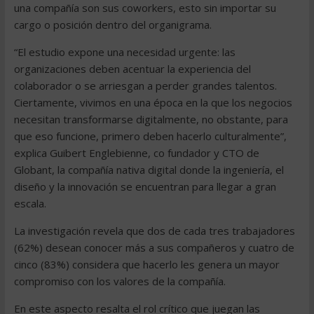
una compañía son sus coworkers, esto sin importar su
cargo o posición dentro del organigrama.
“El estudio expone una necesidad urgente: las
organizaciones deben acentuar la experiencia del
colaborador o se arriesgan a perder grandes talentos.
Ciertamente, vivimos en una época en la que los negocios
necesitan transformarse digitalmente, no obstante, para
que eso funcione, primero deben hacerlo culturalmente”,
explica Guibert Englebienne, co fundador y CTO de
Globant, la compañía nativa digital donde la ingeniería, el
diseño y la innovación se encuentran para llegar a gran
escala.
La investigación revela que dos de cada tres trabajadores
(62%) desean conocer más a sus compañeros y cuatro de
cinco (83%) considera que hacerlo les genera un mayor
compromiso con los valores de la compañía.
En este aspecto resalta el rol crítico que juegan las