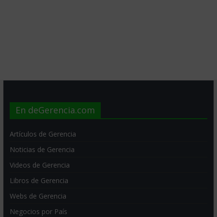
En deGerencia.com
Artículos de Gerencia
Noticias de Gerencia
Videos de Gerencia
Libros de Gerencia
Webs de Gerencia
Negocios por País