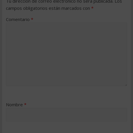
Tu dirección de correo electrónico no será publicada.
Los
campos obligatorios están marcados con
*
Comentario
*
Nombre
*