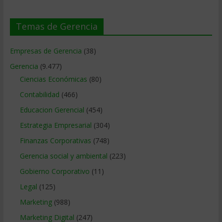
Temas de Gerencia
Empresas de Gerencia
(38)
Gerencia
(9.477)
Ciencias Económicas
(80)
Contabilidad
(466)
Educacion Gerencial
(454)
Estrategia Empresarial
(304)
Finanzas Corporativas
(748)
Gerencia social y ambiental
(223)
Gobierno Corporativo
(11)
Legal
(125)
Marketing
(988)
Marketing Digital
(247)