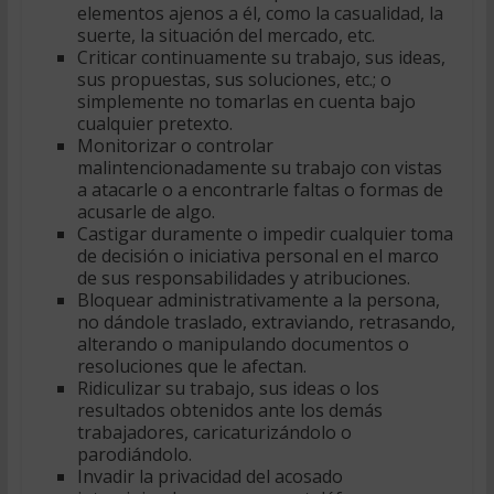
elementos ajenos a él, como la casualidad, la
suerte, la situación del mercado, etc.
Criticar continuamente su trabajo, sus ideas,
sus propuestas, sus soluciones, etc.; o
simplemente no tomarlas en cuenta bajo
cualquier pretexto.
Monitorizar o controlar
malintencionadamente su trabajo con vistas
a atacarle o a encontrarle faltas o formas de
acusarle de algo.
Castigar duramente o impedir cualquier toma
de decisión o iniciativa personal en el marco
de sus responsabilidades y atribuciones.
Bloquear administrativamente a la persona,
no dándole traslado, extraviando, retrasando,
alterando o manipulando documentos o
resoluciones que le afectan.
Ridiculizar su trabajo, sus ideas o los
resultados obtenidos ante los demás
trabajadores, caricaturizándolo o
parodiándolo.
Invadir la privacidad del acosado