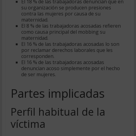
El 18 % de las trabajadoras denuncian que en
su organización se producen presiones
contra las mujeres por causa de su
maternidad.
El 8 % de las trabajadoras acosadas refieren
como causa principal del mobbing su
maternidad.
El 16 % de las trabajadoras acosadas lo son
por reclamar derechos laborales que les
corresponden.
El 16 % de las trabajadoras acosadas
denuncian acoso simplemente por el hecho
de ser mujeres.
Partes implicadas
Perfil habitual de la
víctima