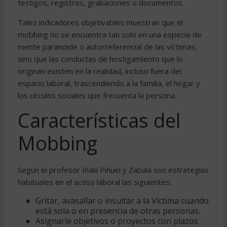
testigos, registros, grabaciones o documentos.
Tales indicadores objetivables muestran que el
mobbing no se encuentra tan solo en una especie de
mente paranoide o autorreferencial de las víctimas,
sino que las conductas de hostigamiento que lo
originan existen en la realidad, incluso fuera del
espacio laboral, trascendiendo a la familia, el hogar y
los círculos sociales que frecuenta la persona.
Características del
Mobbing
Según el profesor Iñaki Piñuel y Zabala son estrategias
habituales en el acoso laboral las siguientes:
Gritar, avasallar o insultar a la Víctima cuando
está sola o en presencia de otras personas.
Asignarle objetivos o proyectos con plazos