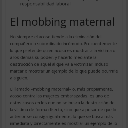
responsabilidad laboral
El mobbing maternal
No siempre el acoso tiende a la eliminación del
compañero o subordinado incómodo. Frecuentemente
lo que pretende quien acosa es mostrar a la víctima o
a los demás su poder, y hacerlo mediante la
destrucción de aquel al que va a victimizar. Incluso
marcar o mostrar un ejemplo de lo que puede ocurrirle
a alguien.
El llamado «mobbing maternal» o, más propiamente,
acoso contra las mujeres embarazadas, es uno de
estos casos en los que no se busca la destrucción de
la víctima de forma directa, sino que a pesar de que lo
anterior se consiga igualmente, lo que se busca más
inmediata y directamente es mostrar un ejemplo de lo