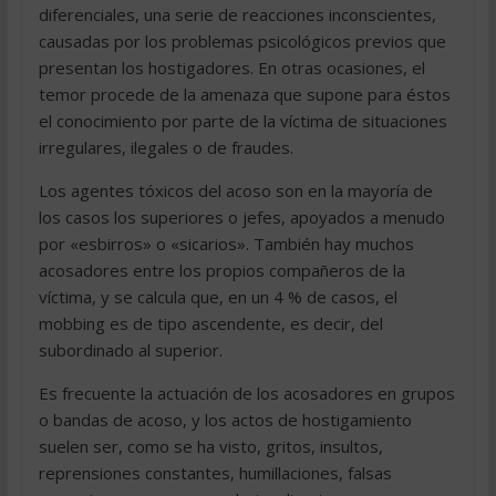
diferenciales, una serie de reacciones inconscientes,
causadas por los problemas psicológicos previos que
presentan los hostigadores. En otras ocasiones, el
temor procede de la amenaza que supone para éstos
el conocimiento por parte de la víctima de situaciones
irregulares, ilegales o de fraudes.
Los agentes tóxicos del acoso son en la mayoría de
los casos los superiores o jefes, apoyados a menudo
por «esbirros» o «sicarios». También hay muchos
acosadores entre los propios compañeros de la
víctima, y se calcula que, en un 4 % de casos, el
mobbing es de tipo ascendente, es decir, del
subordinado al superior.
Es frecuente la actuación de los acosadores en grupos
o bandas de acoso, y los actos de hostigamiento
suelen ser, como se ha visto, gritos, insultos,
reprensiones constantes, humillaciones, falsas