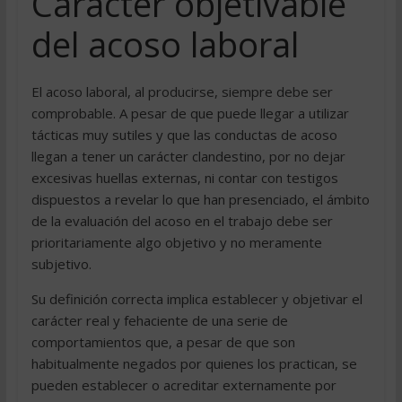
Carácter objetivable
del acoso laboral
El acoso laboral, al producirse, siempre debe ser
comprobable. A pesar de que puede llegar a utilizar
tácticas muy sutiles y que las conductas de acoso
llegan a tener un carácter clandestino, por no dejar
excesivas huellas externas, ni contar con testigos
dispuestos a revelar lo que han presenciado, el ámbito
de la evaluación del acoso en el trabajo debe ser
prioritariamente algo objetivo y no meramente
subjetivo.
Su definición correcta implica establecer y objetivar el
carácter real y fehaciente de una serie de
comportamientos que, a pesar de que son
habitualmente negados por quienes los practican, se
pueden establecer o acreditar externamente por