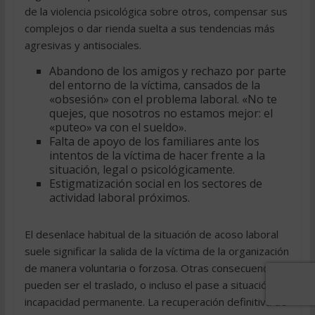
de la violencia psicológica sobre otros, compensar sus
complejos o dar rienda suelta a sus tendencias más
agresivas y antisociales.
Abandono de los amigos y rechazo por parte
del entorno de la víctima, cansados de la
«obsesión» con el problema laboral. «No te
quejes, que nosotros no estamos mejor: el
«puteo» va con el sueldo».
Falta de apoyo de los familiares ante los
intentos de la víctima de hacer frente a la
situación, legal o psicológicamente.
Estigmatización social en los sectores de
actividad laboral próximos.
El desenlace habitual de la situación de acoso laboral
suele significar la salida de la víctima de la organización
de manera voluntaria o forzosa. Otras consecuencias
pueden ser el traslado, o incluso el pase a situación de
incapacidad permanente. La recuperación definitiva de