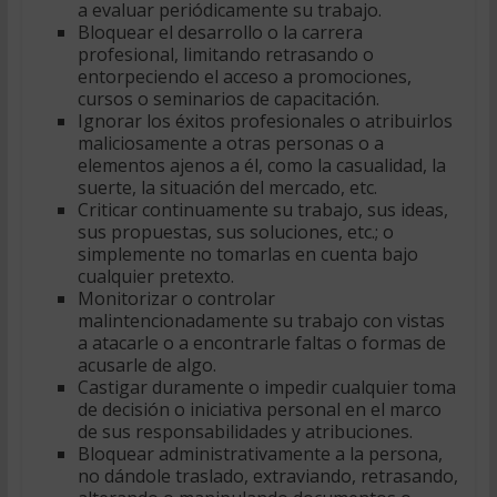
a evaluar periódicamente su trabajo.
Bloquear el desarrollo o la carrera
profesional, limitando retrasando o
entorpeciendo el acceso a promociones,
cursos o seminarios de capacitación.
Ignorar los éxitos profesionales o atribuirlos
maliciosamente a otras personas o a
elementos ajenos a él, como la casualidad, la
suerte, la situación del mercado, etc.
Criticar continuamente su trabajo, sus ideas,
sus propuestas, sus soluciones, etc.; o
simplemente no tomarlas en cuenta bajo
cualquier pretexto.
Monitorizar o controlar
malintencionadamente su trabajo con vistas
a atacarle o a encontrarle faltas o formas de
acusarle de algo.
Castigar duramente o impedir cualquier toma
de decisión o iniciativa personal en el marco
de sus responsabilidades y atribuciones.
Bloquear administrativamente a la persona,
no dándole traslado, extraviando, retrasando,