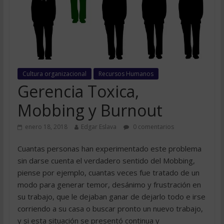
Cultura organizacional
Recursos Humanos
Gerencia Toxica,
Mobbing y Burnout
enero 18, 2018
Edgar Eslava
0 comentarios
Cuantas personas han experimentado este problema
sin darse cuenta el verdadero sentido del Mobbing,
piense por ejemplo, cuantas veces fue tratado de un
modo para generar temor, desánimo y frustración en
su trabajo, que le dejaban ganar de dejarlo todo e irse
corriendo a su casa o buscar pronto un nuevo trabajo,
y si esta situación se presentó continua y