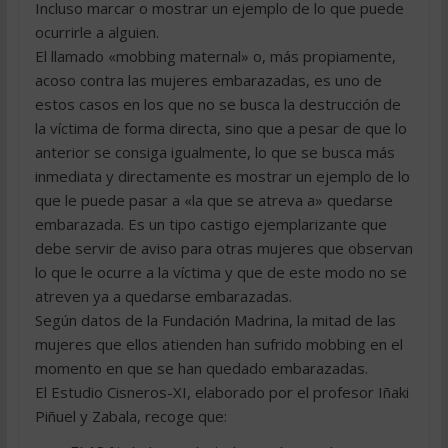
Incluso marcar o mostrar un ejemplo de lo que puede
ocurrirle a alguien.
El llamado «mobbing maternal» o, más propiamente,
acoso contra las mujeres embarazadas, es uno de
estos casos en los que no se busca la destrucción de
la víctima de forma directa, sino que a pesar de que lo
anterior se consiga igualmente, lo que se busca más
inmediata y directamente es mostrar un ejemplo de lo
que le puede pasar a «la que se atreva a» quedarse
embarazada. Es un tipo castigo ejemplarizante que
debe servir de aviso para otras mujeres que observan
lo que le ocurre a la víctima y que de este modo no se
atreven ya a quedarse embarazadas.
Según datos de la Fundación Madrina, la mitad de las
mujeres que ellos atienden han sufrido mobbing en el
momento en que se han quedado embarazadas.
El Estudio Cisneros-XI, elaborado por el profesor Iñaki
Piñuel y Zabala, recoge que: