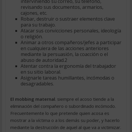
interviniendo su correo, su teléfono,
revisando sus documentos, armarios,
cajones, etc.
Robar, destruir o sustraer elementos clave
para su trabajo.
Atacar sus convicciones personales, ideología
o religión.
Animar a otros compañeros/jefes a participar
en cualquiera de las acciones anteriores
mediante la persuasión, la coacción o el
abuso de autoridad.2
Atentar contra la ergonomía del trabajador
en su sitio laboral.
Asignarle tareas humillantes, incómodas o
desagradables.
El mobbing maternal
. siempre el acoso tiende a la
eliminación del compañero o subordinado incómodo.
Frecuentemente lo que pretende quien acosa es
mostrar a la víctima o a los demás su poder, y hacerlo
mediante la destrucción de aquel al que va a victimizar.