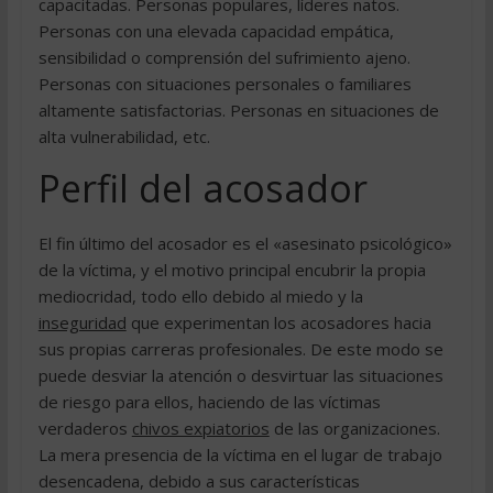
capacitadas. Personas populares, líderes natos.
Personas con una elevada capacidad empática,
sensibilidad o comprensión del sufrimiento ajeno.
Personas con situaciones personales o familiares
altamente satisfactorias. Personas en situaciones de
alta vulnerabilidad, etc.
Perfil del acosador
El fin último del acosador es el «asesinato psicológico»
de la víctima, y el motivo principal encubrir la propia
mediocridad, todo ello debido al miedo y la
inseguridad
que experimentan los acosadores hacia
sus propias carreras profesionales. De este modo se
puede desviar la atención o desvirtuar las situaciones
de riesgo para ellos, haciendo de las víctimas
verdaderos
chivos expiatorios
de las organizaciones.
La mera presencia de la víctima en el lugar de trabajo
desencadena, debido a sus características