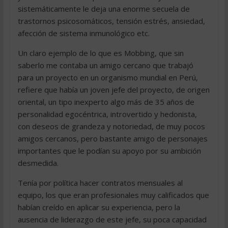
sistemáticamente le deja una enorme secuela de
trastornos psicosomáticos, tensión estrés, ansiedad,
afección de sistema inmunológico etc.
Un claro ejemplo de lo que es Mobbing, que sin
saberlo me contaba un amigo cercano que trabajó
para un proyecto en un organismo mundial en Perú,
refiere que había un joven jefe del proyecto, de origen
oriental, un tipo inexperto algo más de 35 años de
personalidad egocéntrica, introvertido y hedonista,
con deseos de grandeza y notoriedad, de muy pocos
amigos cercanos, pero bastante amigo de personajes
importantes que le podían su apoyo por su ambición
desmedida.
Tenía por política hacer contratos mensuales al
equipo, los que eran profesionales muy calificados que
habían creído en aplicar su experiencia, pero la
ausencia de liderazgo de este jefe, su poca capacidad