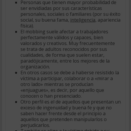
Personas que tienen mayor probabilidad de
ser envidiadas por sus características
personales, sociales o familiares (por su éxito
social, su buena fama,
inteligencia
, apariencia
física).
El mobbing suele afectar a trabajadores
perfectamente válidos y capaces, bien
valorados y creativos. Muy frecuentemente
se trata de adultos reconocidos por sus
cualidades, de forma que suelen estar,
paradójicamente, entre los mejores de la
organización.
En otros casos se debe a haberse resistido la
víctima a participar, colaborar o a «mirar a
otro lado» mientras se producían
«enjuagues», es decir, por aquello que
conocen o han presenciado.
Otro perfil es el de aquellos que presentan un
exceso de ingenuidad y buena fe y que no
saben hacer frente desde el principio a
aquellos que pretenden manipularlos o
perjudicarlos.