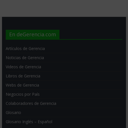
En deGerencia.com
Artículos de Gerencia
Noticias de Gerencia
Videos de Gerencia
Libros de Gerencia
Webs de Gerencia
Negocios por País
Colaboradores de Gerencia
Glosario
Glosario Inglés – Español