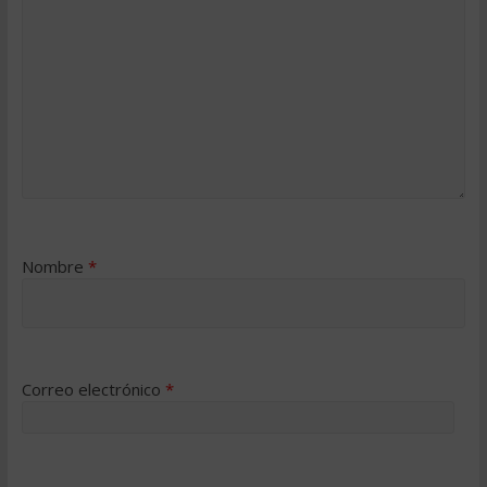
Nombre
*
Correo electrónico
*