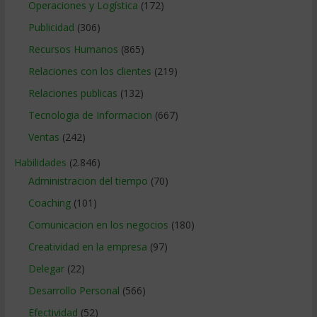
Operaciones y Logística
(172)
Publicidad
(306)
Recursos Humanos
(865)
Relaciones con los clientes
(219)
Relaciones publicas
(132)
Tecnologia de Informacion
(667)
Ventas
(242)
Habilidades
(2.846)
Administracion del tiempo
(70)
Coaching
(101)
Comunicacion en los negocios
(180)
Creatividad en la empresa
(97)
Delegar
(22)
Desarrollo Personal
(566)
Efectividad
(52)