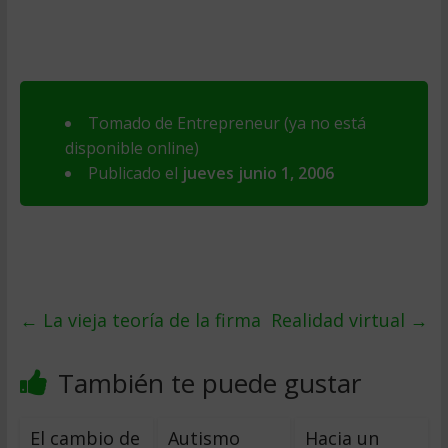
Tomado de Entrepreneur (ya no está
disponible online)
Publicado el
jueves junio 1, 2006
←
La vieja teoría de la firma
Realidad virtual
→
También te puede gustar
El cambio de
Autismo
Hacia un