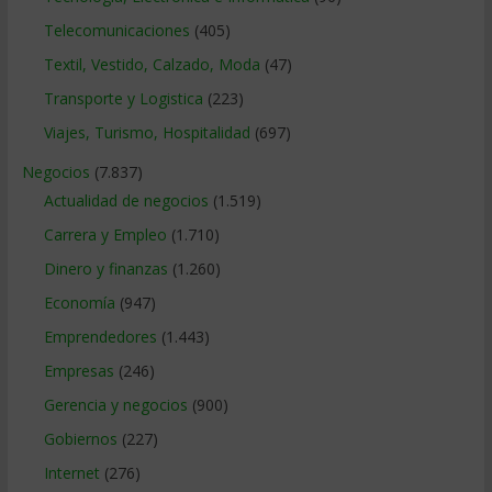
Telecomunicaciones
(405)
Textil, Vestido, Calzado, Moda
(47)
Transporte y Logistica
(223)
Viajes, Turismo, Hospitalidad
(697)
Negocios
(7.837)
Actualidad de negocios
(1.519)
Carrera y Empleo
(1.710)
Dinero y finanzas
(1.260)
Economía
(947)
Emprendedores
(1.443)
Empresas
(246)
Gerencia y negocios
(900)
Gobiernos
(227)
Internet
(276)