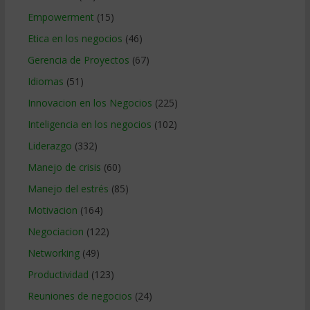
Empowerment
(15)
Etica en los negocios
(46)
Gerencia de Proyectos
(67)
Idiomas
(51)
Innovacion en los Negocios
(225)
Inteligencia en los negocios
(102)
Liderazgo
(332)
Manejo de crisis
(60)
Manejo del estrés
(85)
Motivacion
(164)
Negociacion
(122)
Networking
(49)
Productividad
(123)
Reuniones de negocios
(24)