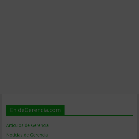
En deGerencia.com
Artículos de Gerencia
Noticias de Gerencia