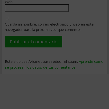
Web
Guarda mi nombre, correo electrónico y web en este
navegador para la próxima vez que comente.
Este sitio usa Akismet para reducir el spam.
Aprende cómo
se procesan los datos de tus comentarios
.