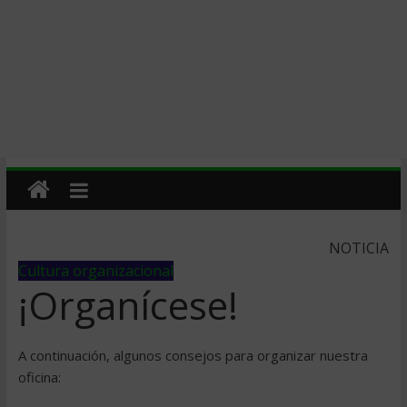
NOTICIA
Cultura organizacional
¡Organícese!
A continuación, algunos consejos para organizar nuestra
oficina: