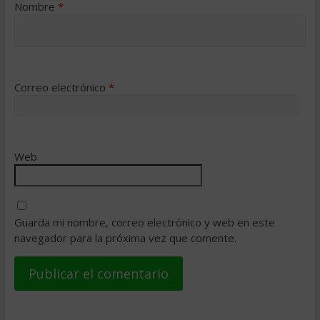
Nombre
*
Correo electrónico
*
Web
Guarda mi nombre, correo electrónico y web en este
navegador para la próxima vez que comente.