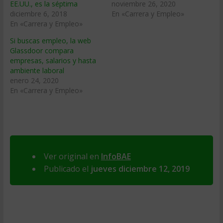
EE.UU., es la séptima
noviembre 26, 2020
diciembre 6, 2018
En «Carrera y Empleo»
En «Carrera y Empleo»
Si buscas empleo, la web
Glassdoor compara
empresas, salarios y hasta
ambiente laboral
enero 24, 2020
En «Carrera y Empleo»
Ver original en
InfoBAE
Publicado el
jueves diciembre 12, 2019