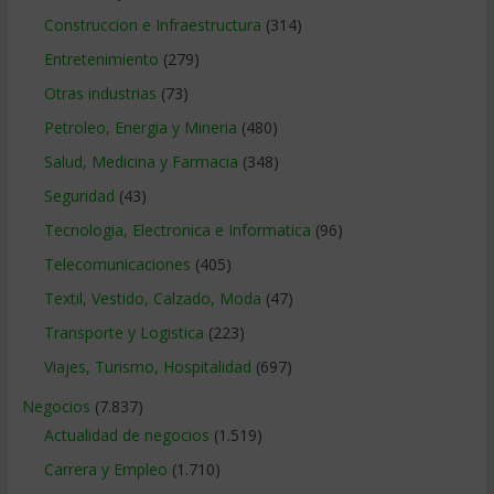
Construccion e Infraestructura
(314)
Entretenimiento
(279)
Otras industrias
(73)
Petroleo, Energia y Mineria
(480)
Salud, Medicina y Farmacia
(348)
Seguridad
(43)
Tecnologia, Electronica e Informatica
(96)
Telecomunicaciones
(405)
Textil, Vestido, Calzado, Moda
(47)
Transporte y Logistica
(223)
Viajes, Turismo, Hospitalidad
(697)
Negocios
(7.837)
Actualidad de negocios
(1.519)
Carrera y Empleo
(1.710)