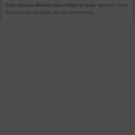
Este sitio usa Akismet para reducir el spam.
Aprende cómo
se procesan los datos de tus comentarios
.