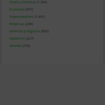
Dinero y finanzas
(1.260)
Economía
(947)
Emprendedores
(1.443)
Empresas
(246)
Gerencia y negocios
(900)
Gobiernos
(227)
Internet
(276)