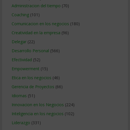
Administracion del tiempo
(70)
Coaching
(101)
Comunicacion en los negocios
(180)
Creatividad en la empresa
(96)
Delegar
(22)
Desarrollo Personal
(566)
Efectividad
(52)
Empowerment
(15)
Etica en los negocios
(46)
Gerencia de Proyectos
(66)
Idiomas
(51)
Innovacion en los Negocios
(224)
Inteligencia en los negocios
(102)
Liderazgo
(331)