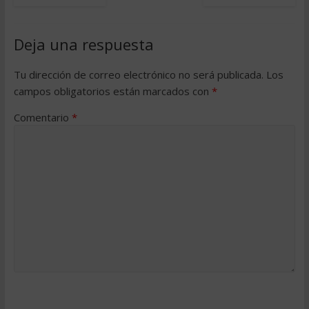
Deja una respuesta
Tu dirección de correo electrónico no será publicada.
Los
campos obligatorios están marcados con
*
Comentario
*