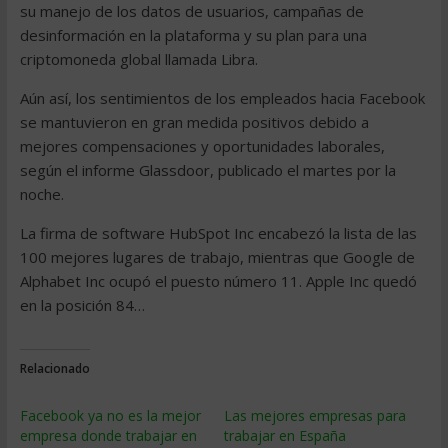
su manejo de los datos de usuarios, campañas de
desinformación en la plataforma y su plan para una
criptomoneda global llamada Libra.
Aún así, los sentimientos de los empleados hacia Facebook
se mantuvieron en gran medida positivos debido a
mejores compensaciones y oportunidades laborales,
según el informe Glassdoor, publicado el martes por la
noche.
La firma de software HubSpot Inc encabezó la lista de las
100 mejores lugares de trabajo, mientras que Google de
Alphabet Inc ocupó el puesto número 11. Apple Inc quedó
en la posición 84…
Relacionado
Facebook ya no es la mejor
Las mejores empresas para
empresa donde trabajar en
trabajar en España