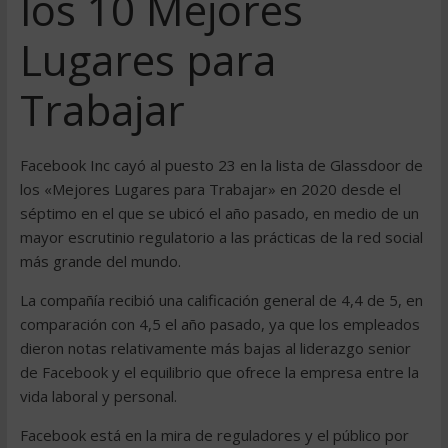
los 10 Mejores
Lugares para
Trabajar
Facebook Inc cayó al puesto 23 en la lista de Glassdoor de
los «Mejores Lugares para Trabajar» en 2020 desde el
séptimo en el que se ubicó el año pasado, en medio de un
mayor escrutinio regulatorio a las prácticas de la red social
más grande del mundo.
La compañía recibió una calificación general de 4,4 de 5, en
comparación con 4,5 el año pasado, ya que los empleados
dieron notas relativamente más bajas al liderazgo senior
de Facebook y el equilibrio que ofrece la empresa entre la
vida laboral y personal.
Facebook está en la mira de reguladores y el público por