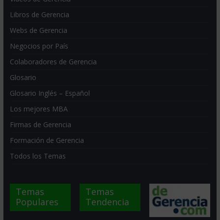
Libros de Gerencia
Webs de Gerencia
Negocios por País
Colaboradores de Gerencia
Glosario
Glosario Inglés – Español
Los mejores MBA
Firmas de Gerencia
Formación de Gerencia
Todos los Temas
Temas
Temas
Populares
Tendencia