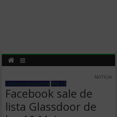
NOTICIA
Cultura organizacional
Web 2.0
Facebook sale de
lista Glassdoor de