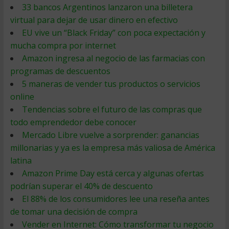
33 bancos Argentinos lanzaron una billetera
virtual para dejar de usar dinero en efectivo
EU vive un “Black Friday” con poca expectación y
mucha compra por internet
Amazon ingresa al negocio de las farmacias con
programas de descuentos
5 maneras de vender tus productos o servicios
online
Tendencias sobre el futuro de las compras que
todo emprendedor debe conocer
Mercado Libre vuelve a sorprender: ganancias
millonarias y ya es la empresa más valiosa de América
latina
Amazon Prime Day está cerca y algunas ofertas
podrían superar el 40% de descuento
El 88% de los consumidores lee una reseña antes
de tomar una decisión de compra
Vender en Internet: Cómo transformar tu negocio