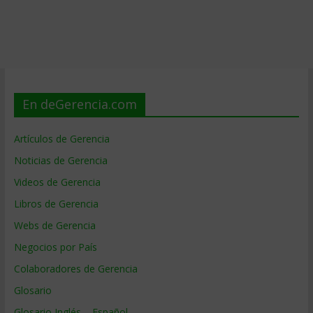
En deGerencia.com
Artículos de Gerencia
Noticias de Gerencia
Videos de Gerencia
Libros de Gerencia
Webs de Gerencia
Negocios por País
Colaboradores de Gerencia
Glosario
Glosario Inglés – Español