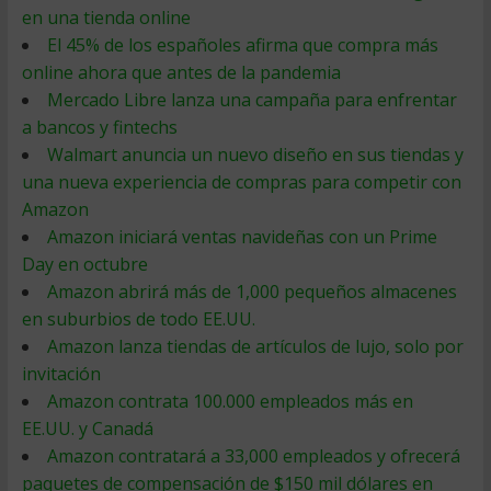
en una tienda online
El 45% de los españoles afirma que compra más
online ahora que antes de la pandemia
Mercado Libre lanza una campaña para enfrentar
a bancos y fintechs
Walmart anuncia un nuevo diseño en sus tiendas y
una nueva experiencia de compras para competir con
Amazon
Amazon iniciará ventas navideñas con un Prime
Day en octubre
Amazon abrirá más de 1,000 pequeños almacenes
en suburbios de todo EE.UU.
Amazon lanza tiendas de artículos de lujo, solo por
invitación
Amazon contrata 100.000 empleados más en
EE.UU. y Canadá
Amazon contratará a 33,000 empleados y ofrecerá
paquetes de compensación de $150 mil dólares en