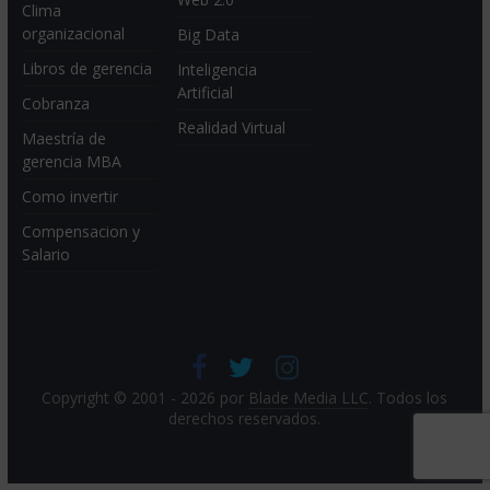
Clima
organizacional
Big Data
Libros de gerencia
Inteligencia
Artificial
Cobranza
Realidad Virtual
Maestría de
gerencia MBA
Como invertir
Compensacion y
Salario
Copyright © 2001 - 2026 por
Blade Media LLC
. Todos los
derechos reservados.