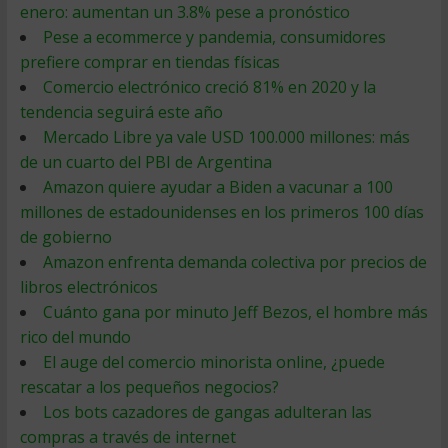
enero: aumentan un 3.8% pese a pronóstico
Pese a ecommerce y pandemia, consumidores
prefiere comprar en tiendas físicas
Comercio electrónico creció 81% en 2020 y la
tendencia seguirá este año
Mercado Libre ya vale USD 100.000 millones: más
de un cuarto del PBI de Argentina
Amazon quiere ayudar a Biden a vacunar a 100
millones de estadounidenses en los primeros 100 días
de gobierno
Amazon enfrenta demanda colectiva por precios de
libros electrónicos
Cuánto gana por minuto Jeff Bezos, el hombre más
rico del mundo
El auge del comercio minorista online, ¿puede
rescatar a los pequeños negocios?
Los bots cazadores de gangas adulteran las
compras a través de internet