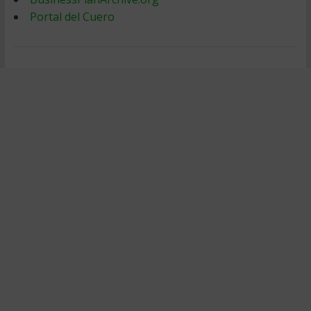
Portal del Cuero