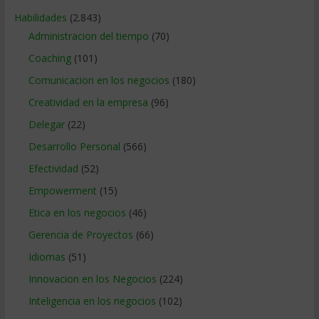
Habilidades
(2.843)
Administracion del tiempo
(70)
Coaching
(101)
Comunicacion en los negocios
(180)
Creatividad en la empresa
(96)
Delegar
(22)
Desarrollo Personal
(566)
Efectividad
(52)
Empowerment
(15)
Etica en los negocios
(46)
Gerencia de Proyectos
(66)
Idiomas
(51)
Innovacion en los Negocios
(224)
Inteligencia en los negocios
(102)