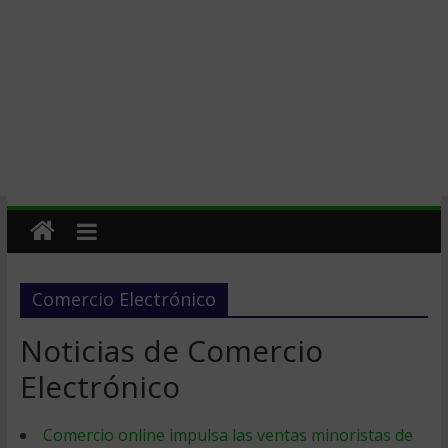
Comercio Electrónico
Noticias de Comercio
Electrónico
Comercio online impulsa las ventas minoristas de