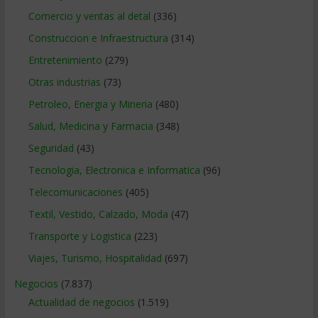
Comercio y ventas al detal
(336)
Construccion e Infraestructura
(314)
Entretenimiento
(279)
Otras industrias
(73)
Petroleo, Energia y Mineria
(480)
Salud, Medicina y Farmacia
(348)
Seguridad
(43)
Tecnologia, Electronica e Informatica
(96)
Telecomunicaciones
(405)
Textil, Vestido, Calzado, Moda
(47)
Transporte y Logistica
(223)
Viajes, Turismo, Hospitalidad
(697)
Negocios
(7.837)
Actualidad de negocios
(1.519)