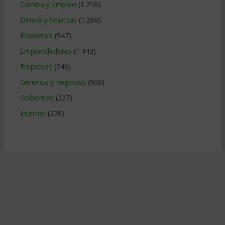
Carrera y Empleo
(1.710)
Dinero y finanzas
(1.260)
Economía
(947)
Emprendedores
(1.443)
Empresas
(246)
Gerencia y negocios
(900)
Gobiernos
(227)
Internet
(276)