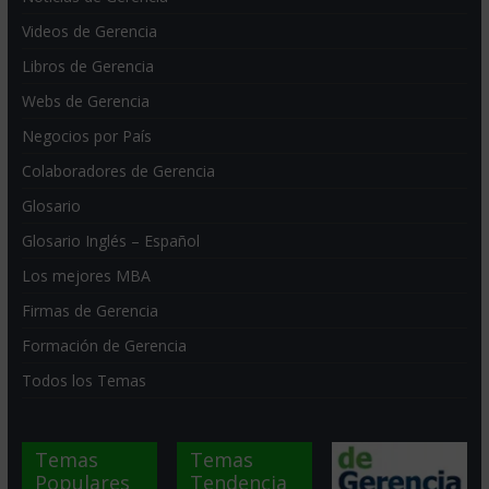
Videos de Gerencia
Libros de Gerencia
Webs de Gerencia
Negocios por País
Colaboradores de Gerencia
Glosario
Glosario Inglés – Español
Los mejores MBA
Firmas de Gerencia
Formación de Gerencia
Todos los Temas
Temas
Temas
Populares
Tendencia