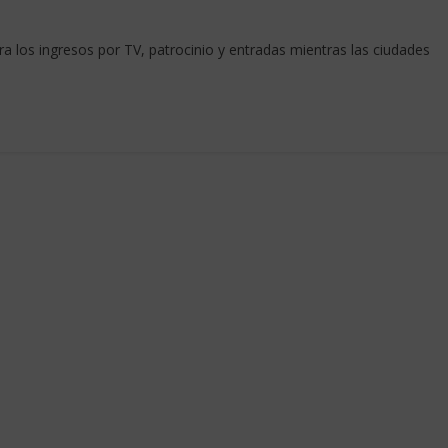
a los ingresos por TV, patrocinio y entradas mientras las ciudades