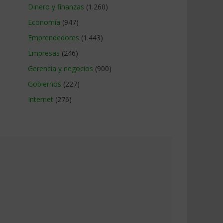
Dinero y finanzas
(1.260)
Economía
(947)
Emprendedores
(1.443)
Empresas
(246)
Gerencia y negocios
(900)
Gobiernos
(227)
Internet
(276)