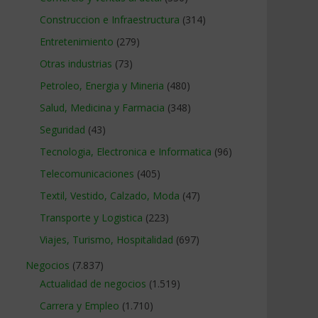
Construccion e Infraestructura
(314)
Entretenimiento
(279)
Otras industrias
(73)
Petroleo, Energia y Mineria
(480)
Salud, Medicina y Farmacia
(348)
Seguridad
(43)
Tecnologia, Electronica e Informatica
(96)
Telecomunicaciones
(405)
Textil, Vestido, Calzado, Moda
(47)
Transporte y Logistica
(223)
Viajes, Turismo, Hospitalidad
(697)
Negocios
(7.837)
Actualidad de negocios
(1.519)
Carrera y Empleo
(1.710)