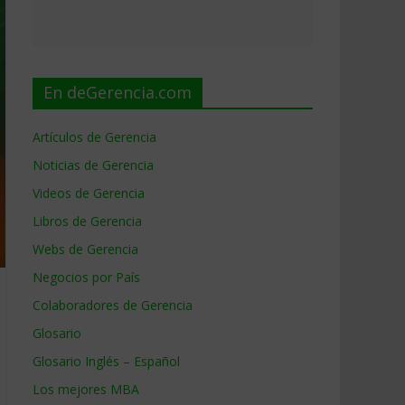
En deGerencia.com
Artículos de Gerencia
Noticias de Gerencia
Videos de Gerencia
Libros de Gerencia
Webs de Gerencia
Negocios por País
Colaboradores de Gerencia
Glosario
Glosario Inglés – Español
Los mejores MBA