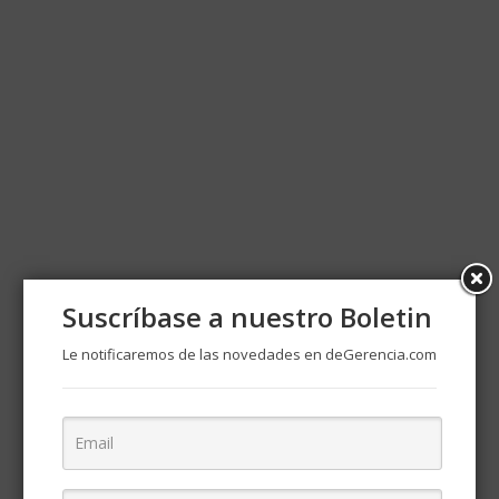
Suscríbase a nuestro Boletin
Le notificaremos de las novedades en deGerencia.com