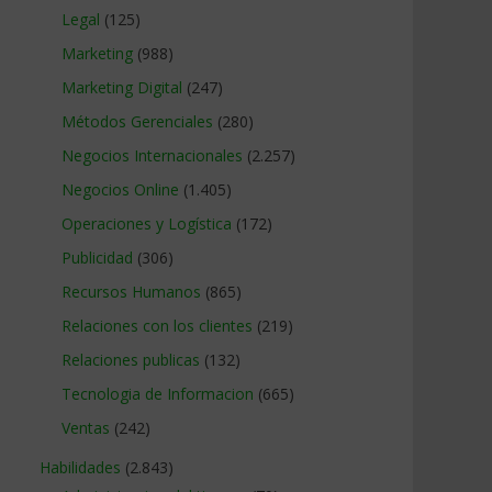
Legal
(125)
Marketing
(988)
Marketing Digital
(247)
Métodos Gerenciales
(280)
Negocios Internacionales
(2.257)
Negocios Online
(1.405)
Operaciones y Logística
(172)
Publicidad
(306)
Recursos Humanos
(865)
Relaciones con los clientes
(219)
Relaciones publicas
(132)
Tecnologia de Informacion
(665)
Ventas
(242)
Habilidades
(2.843)