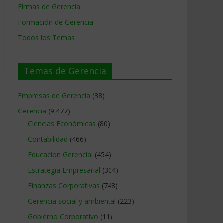
Firmas de Gerencia
Formación de Gerencia
Todos los Temas
Temas de Gerencia
Empresas de Gerencia
(38)
Gerencia
(9.477)
Ciencias Económicas
(80)
Contabilidad
(466)
Educacion Gerencial
(454)
Estrategia Empresarial
(304)
Finanzas Corporativas
(748)
Gerencia social y ambiental
(223)
Gobierno Corporativo
(11)