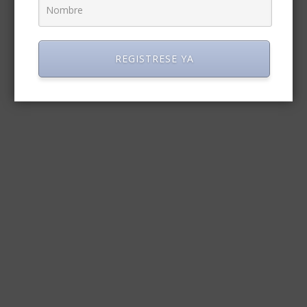
REGISTRESE YA