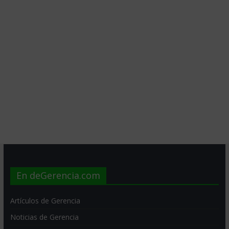
En deGerencia.com
Artículos de Gerencia
Noticias de Gerencia