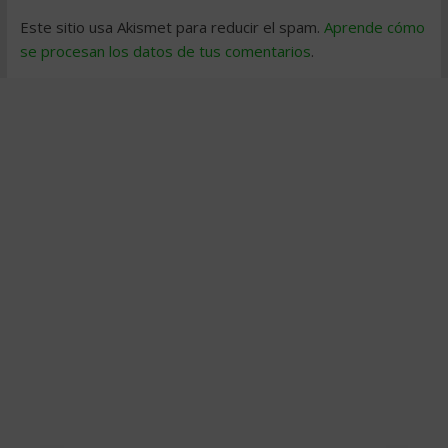
Este sitio usa Akismet para reducir el spam.
Aprende cómo
se procesan los datos de tus comentarios
.