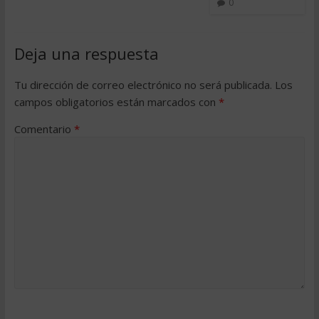
0
Deja una respuesta
Tu dirección de correo electrónico no será publicada.
Los
campos obligatorios están marcados con
*
Comentario
*