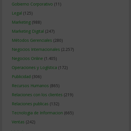
Gobierno Corporativo
(11)
Legal
(125)
Marketing
(988)
Marketing Digital
(247)
Métodos Gerenciales
(280)
Negocios Internacionales
(2.257)
Negocios Online
(1.405)
Operaciones y Logística
(172)
Publicidad
(306)
Recursos Humanos
(865)
Relaciones con los clientes
(219)
Relaciones publicas
(132)
Tecnologia de Informacion
(665)
Ventas
(242)