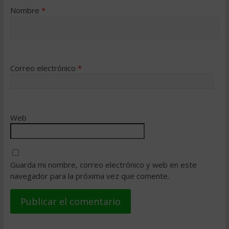
Nombre
*
Correo electrónico
*
Web
Guarda mi nombre, correo electrónico y web en este
navegador para la próxima vez que comente.