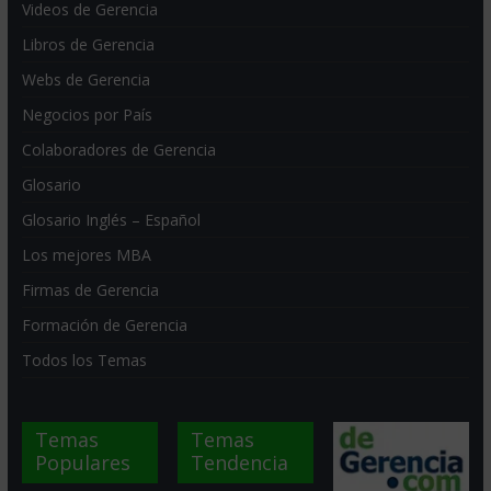
Videos de Gerencia
Libros de Gerencia
Webs de Gerencia
Negocios por País
Colaboradores de Gerencia
Glosario
Glosario Inglés – Español
Los mejores MBA
Firmas de Gerencia
Formación de Gerencia
Todos los Temas
Temas
Temas
Populares
Tendencia