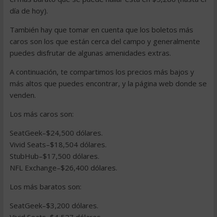
día de hoy).
También hay que tomar en cuenta que los boletos más
caros son los que están cerca del campo y generalmente
puedes disfrutar de algunas amenidades extras.
A continuación, te compartimos los precios más bajos y
más altos que puedes encontrar, y la página web donde se
venden.
Los más caros son:
SeatGeek–$24,500 dólares.
Vivid Seats–$18,504 dólares.
StubHub–$17,500 dólares.
NFL Exchange–$26,400 dólares.
Los más baratos son:
SeatGeek–$3,200 dólares.