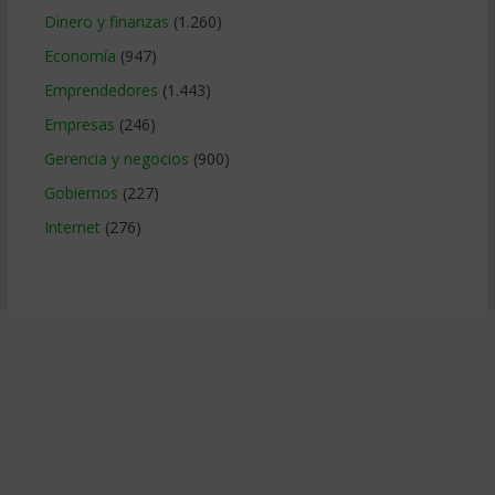
Dinero y finanzas
(1.260)
Economía
(947)
Emprendedores
(1.443)
Empresas
(246)
Gerencia y negocios
(900)
Gobiernos
(227)
Internet
(276)