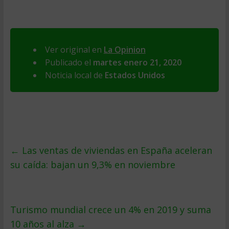
Ver original en
La Opinion
Publicado el
martes enero 21, 2020
Noticia local de
Estados Unidos
←
Las ventas de viviendas en España aceleran
su caída: bajan un 9,3% en noviembre
Turismo mundial crece un 4% en 2019 y suma
10 años al alza
→