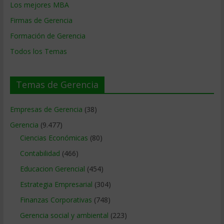
Los mejores MBA
Firmas de Gerencia
Formación de Gerencia
Todos los Temas
Temas de Gerencia
Empresas de Gerencia
(38)
Gerencia
(9.477)
Ciencias Económicas
(80)
Contabilidad
(466)
Educacion Gerencial
(454)
Estrategia Empresarial
(304)
Finanzas Corporativas
(748)
Gerencia social y ambiental
(223)