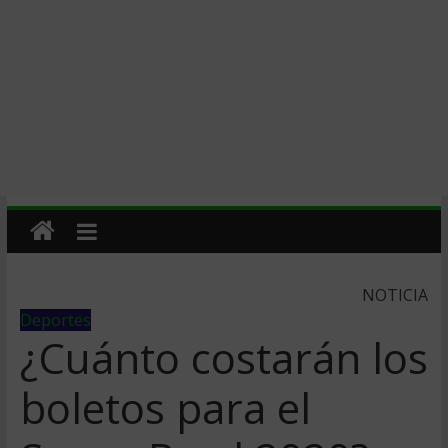
NOTICIA
Deportes
¿Cuánto costarán los
boletos para el