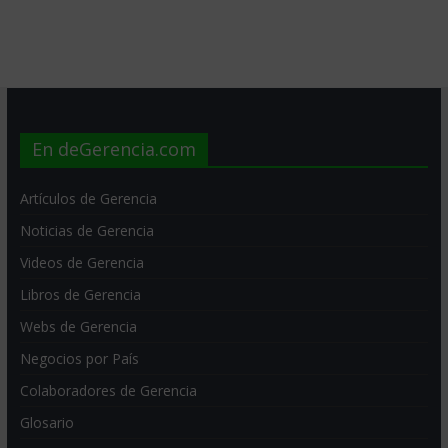
En deGerencia.com
Artículos de Gerencia
Noticias de Gerencia
Videos de Gerencia
Libros de Gerencia
Webs de Gerencia
Negocios por País
Colaboradores de Gerencia
Glosario