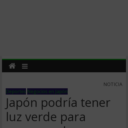
NOTICIA
Deportes
Negocios en Japón
Japón podría tener
luz verde para