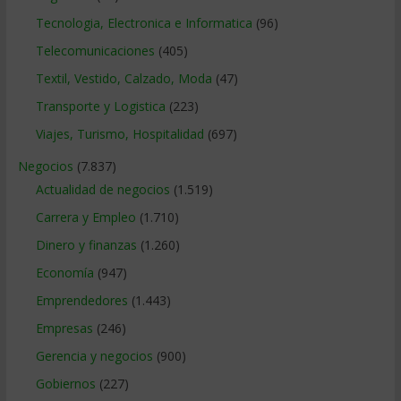
Tecnologia, Electronica e Informatica
(96)
Telecomunicaciones
(405)
Textil, Vestido, Calzado, Moda
(47)
Transporte y Logistica
(223)
Viajes, Turismo, Hospitalidad
(697)
Negocios
(7.837)
Actualidad de negocios
(1.519)
Carrera y Empleo
(1.710)
Dinero y finanzas
(1.260)
Economía
(947)
Emprendedores
(1.443)
Empresas
(246)
Gerencia y negocios
(900)
Gobiernos
(227)