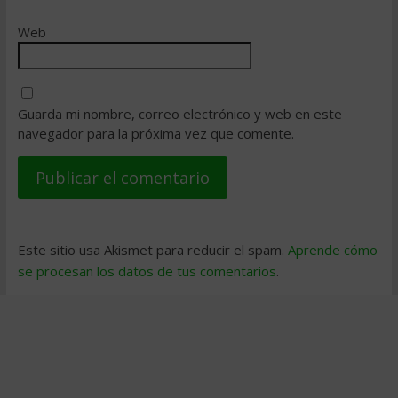
Web
Guarda mi nombre, correo electrónico y web en este
navegador para la próxima vez que comente.
Este sitio usa Akismet para reducir el spam.
Aprende cómo
se procesan los datos de tus comentarios
.