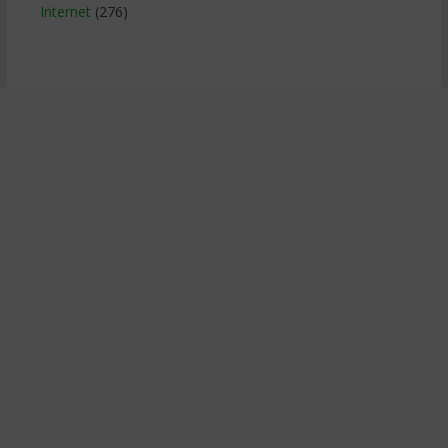
Internet
(276)