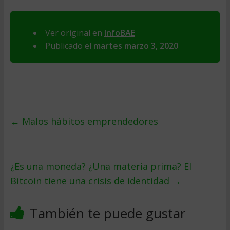
Ver original en
InfoBAE
Publicado el
martes marzo 3, 2020
←
Malos hábitos emprendedores
¿Es una moneda? ¿Una materia prima? El
Bitcoin tiene una crisis de identidad
→
También te puede gustar