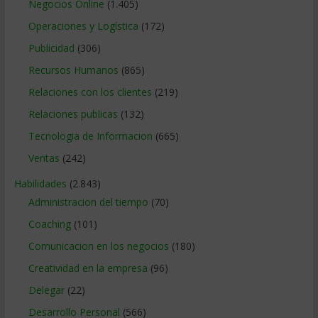
Negocios Online
(1.405)
Operaciones y Logística
(172)
Publicidad
(306)
Recursos Humanos
(865)
Relaciones con los clientes
(219)
Relaciones publicas
(132)
Tecnologia de Informacion
(665)
Ventas
(242)
Habilidades
(2.843)
Administracion del tiempo
(70)
Coaching
(101)
Comunicacion en los negocios
(180)
Creatividad en la empresa
(96)
Delegar
(22)
Desarrollo Personal
(566)