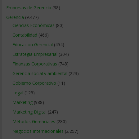
Empresas de Gerencia
(38)
Gerencia
(9.477)
Ciencias Económicas
(80)
Contabilidad
(466)
Educacion Gerencial
(454)
Estrategia Empresarial
(304)
Finanzas Corporativas
(748)
Gerencia social y ambiental
(223)
Gobierno Corporativo
(11)
Legal
(125)
Marketing
(988)
Marketing Digital
(247)
Métodos Gerenciales
(280)
Negocios Internacionales
(2.257)