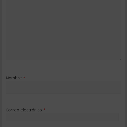
Nombre
*
Correo electrónico
*