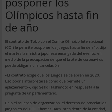
posponer los
Olímpicos hasta fin
de año
El contrato de Tokio con el Comité Olímpico Internacional
(COI) le permite posponer los Juegos hasta fin de año, dijo
el martes la ministra japonesa encargada del evento, en
medio de la preocupación de que el brote de coronavirus
pueda obligar a una cancelación.
«El contrato exige que los Juegos se celebren en 2020.
Eso podría interpretarse como que permite un
aplazamiento», dijo Seiko Hashimoto en respuesta a la
pregunta de un parlamentario.
Bajo el acuerdo de organización, el derecho de cancelar los
Juegos es del COI. Thomas Bach, presidente de la entidad,