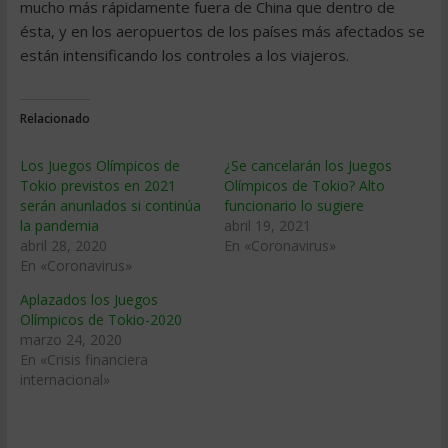
mucho más rápidamente fuera de China que dentro de
ésta, y en los aeropuertos de los países más afectados se
están intensificando los controles a los viajeros.
Relacionado
Los Juegos Olímpicos de
¿Se cancelarán los Juegos
Tokio previstos en 2021
Olímpicos de Tokio? Alto
serán anunlados si continúa
funcionario lo sugiere
la pandemia
abril 19, 2021
abril 28, 2020
En «Coronavirus»
En «Coronavirus»
Aplazados los Juegos
Olímpicos de Tokio-2020
marzo 24, 2020
En «Crisis financiera
internacional»