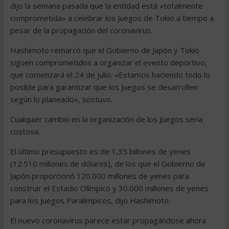
dijo la semana pasada que la entidad está «totalmente
comprometida» a celebrar los Juegos de Tokio a tiempo a
pesar de la propagación del coronavirus.
Hashimoto remarcó que el Gobierno de Japón y Tokio
siguen comprometidos a organizar el evento deportivo,
que comenzará el 24 de julio. «Estamos haciendo todo lo
posible para garantizar que los Juegos se desarrollen
según lo planeado», sostuvo.
Cualquier cambio en la organización de los Juegos sería
costosa.
El último presupuesto es de 1,35 billones de yenes
(12.510 millones de dólares), de los que el Gobierno de
Japón proporcionó 120.000 millones de yenes para
construir el Estadio Olímpico y 30.000 millones de yenes
para los Juegos Paralímpicos, dijo Hashimoto.
El nuevo coronavirus parece estar propagándose ahora