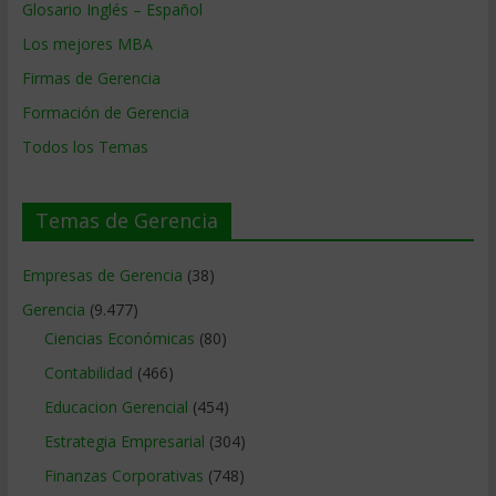
Glosario Inglés – Español
Los mejores MBA
Firmas de Gerencia
Formación de Gerencia
Todos los Temas
Temas de Gerencia
Empresas de Gerencia
(38)
Gerencia
(9.477)
Ciencias Económicas
(80)
Contabilidad
(466)
Educacion Gerencial
(454)
Estrategia Empresarial
(304)
Finanzas Corporativas
(748)