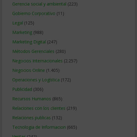
Gerencia social y ambiental
(223)
Gobierno Corporativo
(11)
Legal
(125)
Marketing
(988)
Marketing Digital
(247)
Métodos Gerenciales
(280)
Negocios Internacionales
(2.257)
Negocios Online
(1.405)
Operaciones y Logística
(172)
Publicidad
(306)
Recursos Humanos
(865)
Relaciones con los clientes
(219)
Relaciones publicas
(132)
Tecnologia de Informacion
(665)
Ventas
(242)