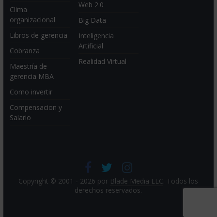
Web 2.0
Clima
organizacional
Big Data
Libros de gerencia
Inteligencia
Artificial
Cobranza
Realidad Virtual
Maestría de
gerencia MBA
Como invertir
Compensacion y
Salario
Copyright © 2001 - 2026 por
Blade Media LLC
. Todos los
derechos reservados.