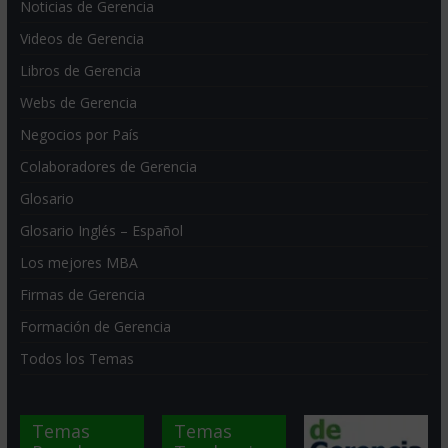
Noticias de Gerencia
Videos de Gerencia
Libros de Gerencia
Webs de Gerencia
Negocios por País
Colaboradores de Gerencia
Glosario
Glosario Inglés – Español
Los mejores MBA
Firmas de Gerencia
Formación de Gerencia
Todos los Temas
Temas
Temas