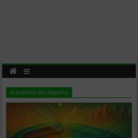
economía del deporte