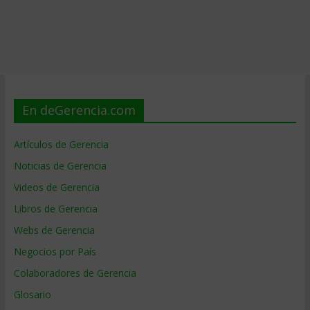
En deGerencia.com
Artículos de Gerencia
Noticias de Gerencia
Videos de Gerencia
Libros de Gerencia
Webs de Gerencia
Negocios por País
Colaboradores de Gerencia
Glosario