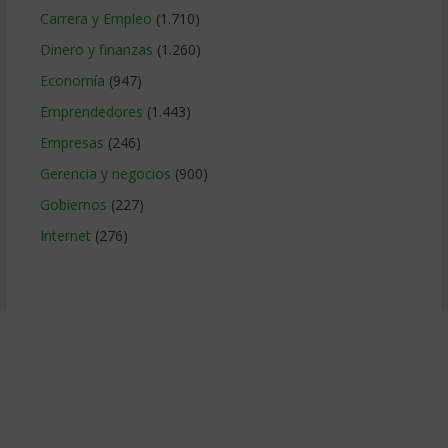
Carrera y Empleo
(1.710)
Dinero y finanzas
(1.260)
Economía
(947)
Emprendedores
(1.443)
Empresas
(246)
Gerencia y negocios
(900)
Gobiernos
(227)
Internet
(276)