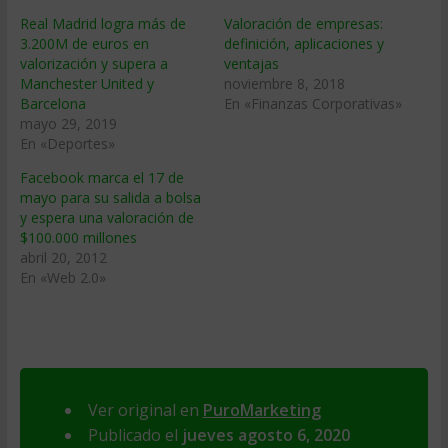
Real Madrid logra más de
Valoración de empresas:
3.200M de euros en
definición, aplicaciones y
valorización y supera a
ventajas
Manchester United y
noviembre 8, 2018
Barcelona
En «Finanzas Corporativas»
mayo 29, 2019
En «Deportes»
Facebook marca el 17 de
mayo para su salida a bolsa
y espera una valoración de
$100.000 millones
abril 20, 2012
En «Web 2.0»
Ver original en
PuroMarketing
Publicado el
jueves agosto 6, 2020