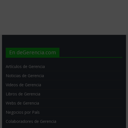
En deGerencia.com
Artículos de Gerencia
Noticias de Gerencia
Videos de Gerencia
Libros de Gerencia
Webs de Gerencia
Negocios por País
Colaboradores de Gerencia