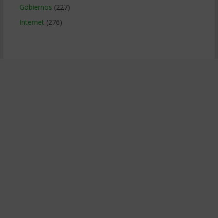
Gobiernos
(227)
Internet
(276)