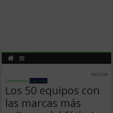
NOTICIA
Coronavirus
Deportes
Los 50 equipos con
las marcas más