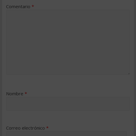
Comentario
*
Nombre
*
Correo electrónico
*