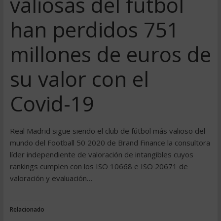
valiosas del fútbol
han perdidos 751
millones de euros de
su valor con el
Covid-19
Real Madrid sigue siendo el club de fútbol más valioso del
mundo del Football 50 2020 de Brand Finance la consultora
líder independiente de valoración de intangibles cuyos
rankings cumplen con los ISO 10668 e ISO 20671 de
valoración y evaluación…
Relacionado