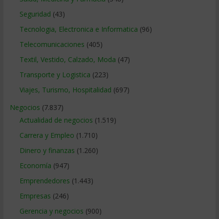
Seguridad
(43)
Tecnologia, Electronica e Informatica
(96)
Telecomunicaciones
(405)
Textil, Vestido, Calzado, Moda
(47)
Transporte y Logistica
(223)
Viajes, Turismo, Hospitalidad
(697)
Negocios
(7.837)
Actualidad de negocios
(1.519)
Carrera y Empleo
(1.710)
Dinero y finanzas
(1.260)
Economía
(947)
Emprendedores
(1.443)
Empresas
(246)
Gerencia y negocios
(900)