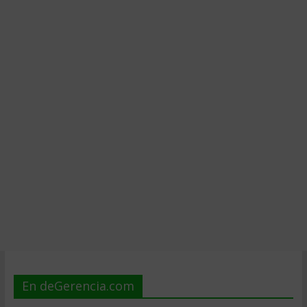
En deGerencia.com