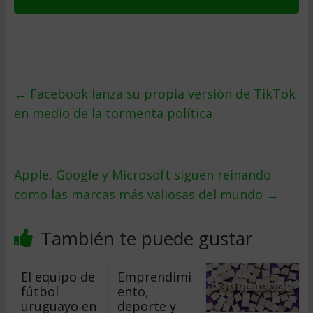
←
Facebook lanza su propia versión de TikTok
en medio de la tormenta política
Apple, Google y Microsoft siguen reinando
como las marcas más valiosas del mundo
→
También te puede gustar
El equipo de
Emprendimi
fútbol
ento,
uruguayo en
deporte y