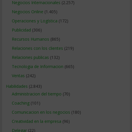
Negocios Internacionales
(2.257)
Negocios Online
(1.405)
Operaciones y Logística
(172)
Publicidad
(306)
Recursos Humanos
(865)
Relaciones con los clientes
(219)
Relaciones publicas
(132)
Tecnologia de Informacion
(665)
Ventas
(242)
Habilidades
(2.843)
Administracion del tiempo
(70)
Coaching
(101)
Comunicacion en los negocios
(180)
Creatividad en la empresa
(96)
Delegar
(22)