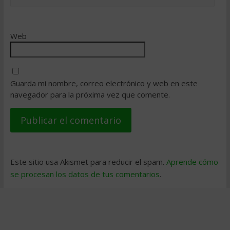
Web
Guarda mi nombre, correo electrónico y web en este
navegador para la próxima vez que comente.
Este sitio usa Akismet para reducir el spam.
Aprende cómo
se procesan los datos de tus comentarios
.