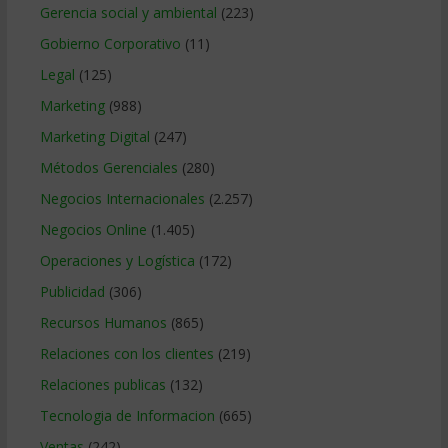
Gerencia social y ambiental
(223)
Gobierno Corporativo
(11)
Legal
(125)
Marketing
(988)
Marketing Digital
(247)
Métodos Gerenciales
(280)
Negocios Internacionales
(2.257)
Negocios Online
(1.405)
Operaciones y Logística
(172)
Publicidad
(306)
Recursos Humanos
(865)
Relaciones con los clientes
(219)
Relaciones publicas
(132)
Tecnologia de Informacion
(665)
Ventas
(242)