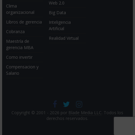
Web 2.0
Clima
organizacional
Big Data
Libros de gerencia
Inteligencia
Artificial
Cobranza
Realidad Virtual
Maestría de
gerencia MBA
Como invertir
Compensacion y
Salario
Copyright © 2001 - 2026 por
Blade Media LLC
. Todos los
derechos reservados.