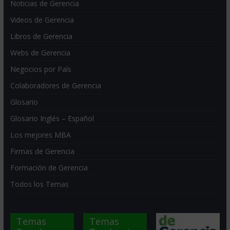
Noticias de Gerencia
Videos de Gerencia
Libros de Gerencia
Webs de Gerencia
Negocios por País
Colaboradores de Gerencia
Glosario
Glosario Inglés – Español
Los mejores MBA
Firmas de Gerencia
Formación de Gerencia
Todos los Temas
Temas
Temas