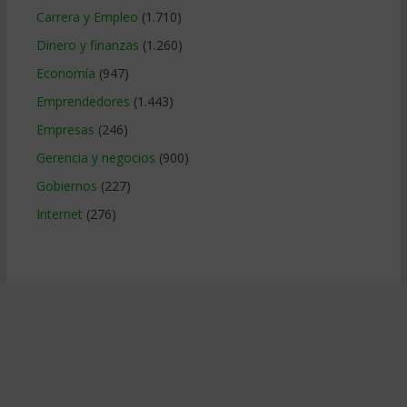
Carrera y Empleo
(1.710)
Dinero y finanzas
(1.260)
Economía
(947)
Emprendedores
(1.443)
Empresas
(246)
Gerencia y negocios
(900)
Gobiernos
(227)
Internet
(276)