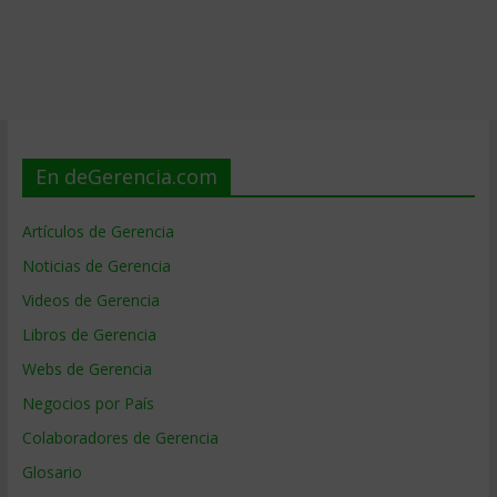
En deGerencia.com
Artículos de Gerencia
Noticias de Gerencia
Videos de Gerencia
Libros de Gerencia
Webs de Gerencia
Negocios por País
Colaboradores de Gerencia
Glosario