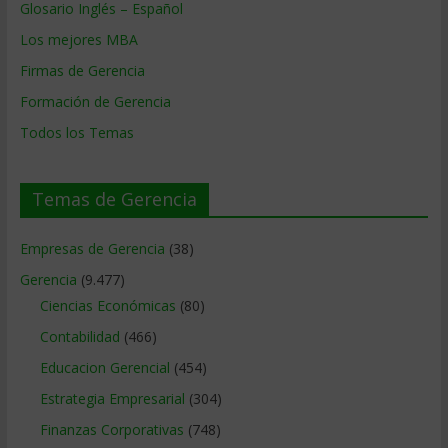
Glosario Inglés – Español
Los mejores MBA
Firmas de Gerencia
Formación de Gerencia
Todos los Temas
Temas de Gerencia
Empresas de Gerencia
(38)
Gerencia
(9.477)
Ciencias Económicas
(80)
Contabilidad
(466)
Educacion Gerencial
(454)
Estrategia Empresarial
(304)
Finanzas Corporativas
(748)