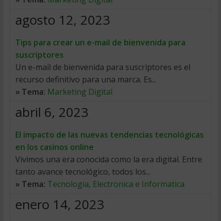
agosto 12, 2023
Tips para crear un e-mail de bienvenida para
suscriptores
Un e-mail de bienvenida para suscriptores es el
recurso definitivo para una marca. Es...
» Tema:
Marketing Digital
abril 6, 2023
El impacto de las nuevas tendencias tecnológicas
en los casinos online
Vivimos una era conocida como la era digital. Entre
tanto avance tecnológico, todos los...
» Tema:
Tecnologia, Electronica e Informatica
enero 14, 2023