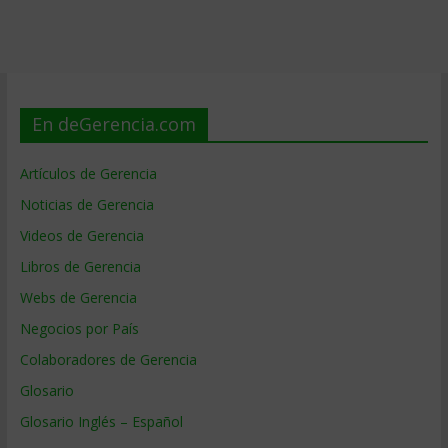
En deGerencia.com
Artículos de Gerencia
Noticias de Gerencia
Videos de Gerencia
Libros de Gerencia
Webs de Gerencia
Negocios por País
Colaboradores de Gerencia
Glosario
Glosario Inglés – Español