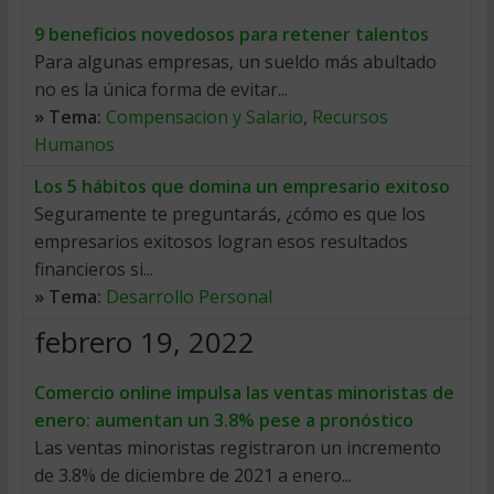
9 beneficios novedosos para retener talentos
Para algunas empresas, un sueldo más abultado
no es la única forma de evitar...
» Tema:
Compensacion y Salario
,
Recursos
Humanos
Los 5 hábitos que domina un empresario exitoso
Seguramente te preguntarás, ¿cómo es que los
empresarios exitosos logran esos resultados
financieros si...
» Tema:
Desarrollo Personal
febrero 19, 2022
Comercio online impulsa las ventas minoristas de
enero: aumentan un 3.8% pese a pronóstico
Las ventas minoristas registraron un incremento
de 3.8% de diciembre de 2021 a enero...