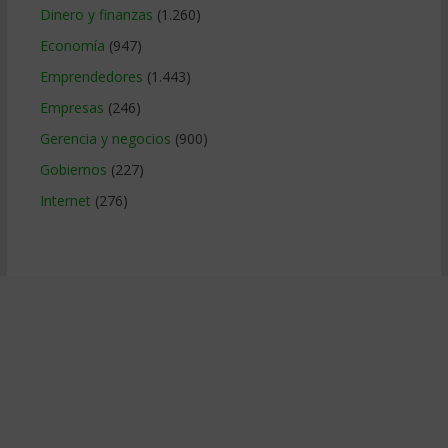
Dinero y finanzas
(1.260)
Economía
(947)
Emprendedores
(1.443)
Empresas
(246)
Gerencia y negocios
(900)
Gobiernos
(227)
Internet
(276)