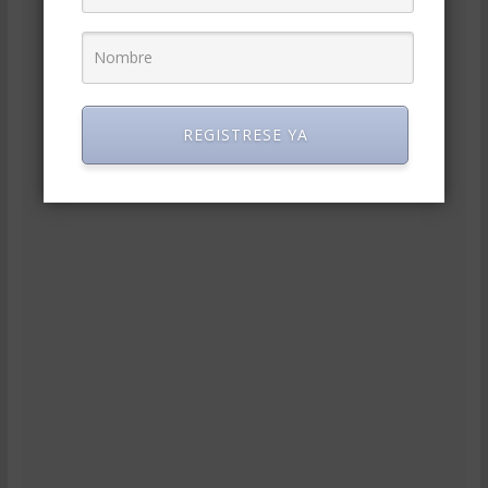
REGISTRESE YA