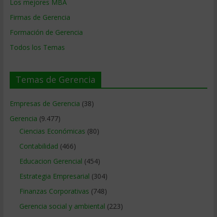
Los mejores MBA
Firmas de Gerencia
Formación de Gerencia
Todos los Temas
Temas de Gerencia
Empresas de Gerencia
(38)
Gerencia
(9.477)
Ciencias Económicas
(80)
Contabilidad
(466)
Educacion Gerencial
(454)
Estrategia Empresarial
(304)
Finanzas Corporativas
(748)
Gerencia social y ambiental
(223)