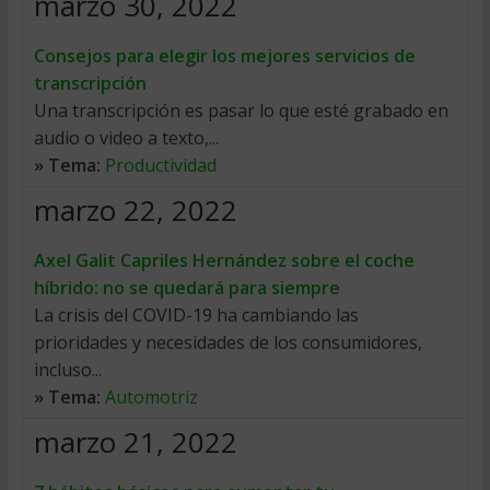
marzo 30, 2022
Consejos para elegir los mejores servicios de
transcripción
Una transcripción es pasar lo que esté grabado en
audio o video a texto,...
» Tema:
Productividad
marzo 22, 2022
Axel Galit Capriles Hernández sobre el coche
híbrido: no se quedará para siempre
La crisis del COVID-19 ha cambiando las
prioridades y necesidades de los consumidores,
incluso...
» Tema:
Automotriz
marzo 21, 2022