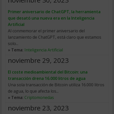
noviembre 30, 2023
Primer aniversario de ChatGPT, la herramienta
que desató una nueva era en la Inteligencia
Artificial
Al conmemorar el primer aniversario del
lanzamiento de ChatGPT, está claro que estamos
solo...
» Tema:
Inteligencia Artificial
noviembre 29, 2023
El coste medioambiental del Bitcoin: una
transacción drena 16.000 litros de agua
Una sola transacción de Bitcoin utiliza 16.000 litros
de agua, lo que afecta los...
» Tema:
Criptomonedas
noviembre 23, 2023