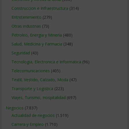
Construccion e Infraestructura
(314)
Entretenimiento
(279)
Otras industrias
(73)
Petroleo, Energia y Mineria
(480)
Salud, Medicina y Farmacia
(348)
Seguridad
(43)
Tecnologia, Electronica e Informatica
(96)
Telecomunicaciones
(405)
Textil, Vestido, Calzado, Moda
(47)
Transporte y Logistica
(223)
Viajes, Turismo, Hospitalidad
(697)
Negocios
(7.837)
Actualidad de negocios
(1.519)
Carrera y Empleo
(1.710)