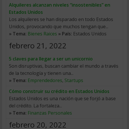
Alquileres alcanzan niveles “insostenibles” en
Estados Unidos
Los alquileres se han disparado en todo Estados
Unidos, provocando que muchos tengan que...
» Tema:
Bienes Raices
» País:
Estados Unidos
febrero 21, 2022
5 claves para llegar a ser un unicornio
Son disruptivas, buscan cambiar el mundo a través
de la tecnología y tienen una...
» Tema:
Emprendedores
,
Startups
Cómo construir su crédito en Estados Unidos
Estados Unidos es una nación que se forjó a base
del crédito. La fortaleza...
» Tema:
Finanzas Personales
febrero 20, 2022