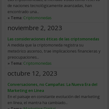
de naciones tecnológicamente avanzadas, han
encontrado una...
» Tema:
Criptomonedas
noviembre 2, 2023
Las consideraciones éticas de las criptomonedas
A medida que la criptomoneda registra su
meteórico ascenso, trae implicaciones financieras y
preocupaciones...
» Tema:
Criptomonedas
octubre 12, 2023
Conversaciones, no Campañas: La Nueva Era del
Marketing en Línea
En el paisaje en constante evolución del marketing
en línea, el mantra ha cambiado...
» Tema:
Marketing Digital