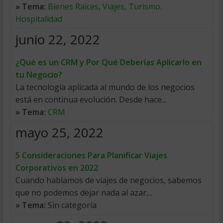
» Tema:
Bienes Raices
,
Viajes, Turismo,
Hospitalidad
junio 22, 2022
¿Qué es un CRM y Por Qué Deberías Aplicarlo en
tu Negocio?
La tecnología aplicada al mundo de los negocios
está en continua evolución. Desde hace...
» Tema:
CRM
mayo 25, 2022
5 Consideraciones Para Planificar Viajes
Corporativos en 2022
Cuando hablamos de viajes de negocios, sabemos
que no podemos dejar nada al azar....
» Tema:
Sin categoría