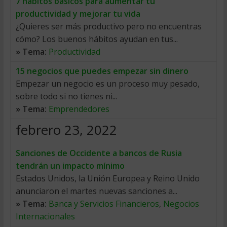
7 hábitos básicos para aumentar tu
productividad y mejorar tu vida
¿Quieres ser más productivo pero no encuentras
cómo? Los buenos hábitos ayudan en tus...
» Tema:
Productividad
15 negocios que puedes empezar sin dinero
Empezar un negocio es un proceso muy pesado,
sobre todo si no tienes ni...
» Tema:
Emprendedores
febrero 23, 2022
Sanciones de Occidente a bancos de Rusia
tendrán un impacto mínimo
Estados Unidos, la Unión Europea y Reino Unido
anunciaron el martes nuevas sanciones a...
» Tema:
Banca y Servicios Financieros
,
Negocios
Internacionales