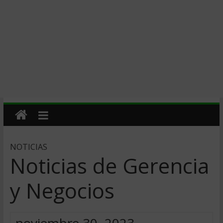
NOTICIAS
Noticias de Gerencia
y Negocios