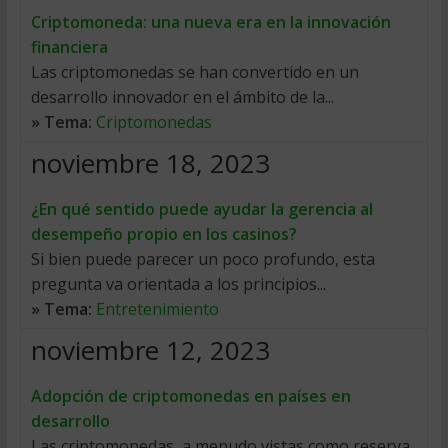
Criptomoneda: una nueva era en la innovación
financiera
Las criptomonedas se han convertido en un
desarrollo innovador en el ámbito de la...
» Tema:
Criptomonedas
noviembre 18, 2023
¿En qué sentido puede ayudar la gerencia al
desempeño propio en los casinos?
Si bien puede parecer un poco profundo, esta
pregunta va orientada a los principios...
» Tema:
Entretenimiento
noviembre 12, 2023
Adopción de criptomonedas en países en
desarrollo
Las criptomonedas, a menudo vistas como reserva