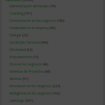
Administracion del tiempo
(70)
Coaching
(101)
Comunicacion en los negocios
(180)
Creatividad en la empresa
(96)
Delegar
(22)
Desarrollo Personal
(566)
Efectividad
(52)
Empowerment
(15)
Etica en los negocios
(46)
Gerencia de Proyectos
(66)
Idiomas
(51)
Innovacion en los Negocios
(224)
Inteligencia en los negocios
(102)
Liderazgo
(331)