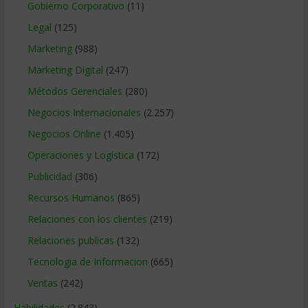
Gobierno Corporativo
(11)
Legal
(125)
Marketing
(988)
Marketing Digital
(247)
Métodos Gerenciales
(280)
Negocios Internacionales
(2.257)
Negocios Online
(1.405)
Operaciones y Logística
(172)
Publicidad
(306)
Recursos Humanos
(865)
Relaciones con los clientes
(219)
Relaciones publicas
(132)
Tecnologia de Informacion
(665)
Ventas
(242)
Habilidades
(2.843)