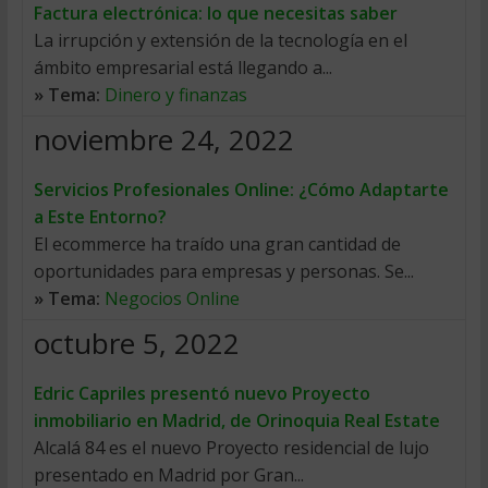
Factura electrónica: lo que necesitas saber
La irrupción y extensión de la tecnología en el
ámbito empresarial está llegando a...
» Tema:
Dinero y finanzas
noviembre 24, 2022
Servicios Profesionales Online: ¿Cómo Adaptarte
a Este Entorno?
El ecommerce ha traído una gran cantidad de
oportunidades para empresas y personas. Se...
» Tema:
Negocios Online
octubre 5, 2022
Edric Capriles presentó nuevo Proyecto
inmobiliario en Madrid, de Orinoquia Real Estate
Alcalá 84 es el nuevo Proyecto residencial de lujo
presentado en Madrid por Gran...