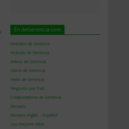
En deGerencia.com
n
Artículos de Gerencia
Noticias de Gerencia
Videos de Gerencia
Libros de Gerencia
Webs de Gerencia
Negocios por País
Colaboradores de Gerencia
Glosario
Glosario Inglés – Español
Los mejores MBA