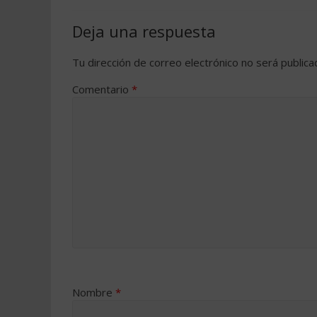
Deja una respuesta
Tu dirección de correo electrónico no será publica
Comentario
*
Nombre
*