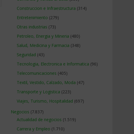
Construccion e Infraestructura
(314)
Entretenimiento
(279)
Otras industrias
(73)
Petroleo, Energia y Mineria
(480)
Salud, Medicina y Farmacia
(348)
Seguridad
(43)
Tecnologia, Electronica e Informatica
(96)
Telecomunicaciones
(405)
Textil, Vestido, Calzado, Moda
(47)
Transporte y Logistica
(223)
Viajes, Turismo, Hospitalidad
(697)
Negocios
(7.837)
Actualidad de negocios
(1.519)
Carrera y Empleo
(1.710)