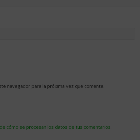
ste navegador para la próxima vez que comente.
de cómo se procesan los datos de tus comentarios
.