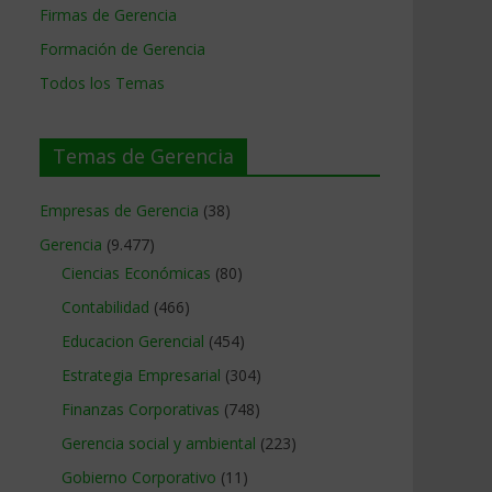
Firmas de Gerencia
Formación de Gerencia
Todos los Temas
Temas de Gerencia
Empresas de Gerencia
(38)
Gerencia
(9.477)
Ciencias Económicas
(80)
Contabilidad
(466)
Educacion Gerencial
(454)
Estrategia Empresarial
(304)
Finanzas Corporativas
(748)
Gerencia social y ambiental
(223)
Gobierno Corporativo
(11)