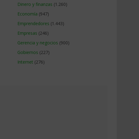
Dinero y finanzas
(1.260)
Economía
(947)
Emprendedores
(1.443)
Empresas
(246)
Gerencia y negocios
(900)
Gobiernos
(227)
Internet
(276)