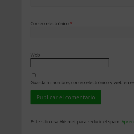
Correo electrónico
*
Web
Guarda mi nombre, correo electrónico y web en e
Este sitio usa Akismet para reducir el spam.
Apren