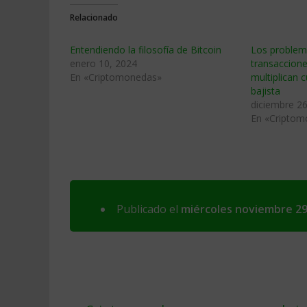
Relacionado
Entendiendo la filosofía de Bitcoin
Los problem
enero 10, 2024
transaccione
En «Criptomonedas»
multiplican 
bajista
diciembre 26
En «Criptom
Publicado el
miércoles noviembre 29