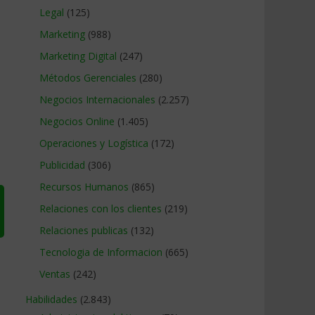
Legal
(125)
Marketing
(988)
Marketing Digital
(247)
Métodos Gerenciales
(280)
Negocios Internacionales
(2.257)
Negocios Online
(1.405)
Operaciones y Logística
(172)
Publicidad
(306)
Recursos Humanos
(865)
Relaciones con los clientes
(219)
Relaciones publicas
(132)
Tecnologia de Informacion
(665)
Ventas
(242)
Habilidades
(2.843)