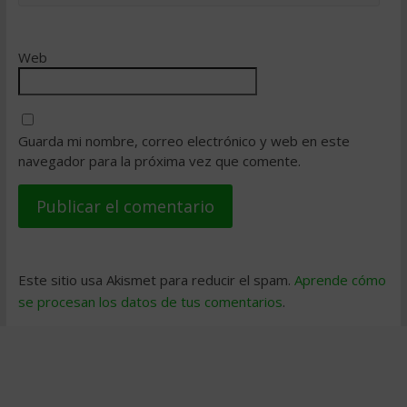
Web
Guarda mi nombre, correo electrónico y web en este
navegador para la próxima vez que comente.
Este sitio usa Akismet para reducir el spam.
Aprende cómo
se procesan los datos de tus comentarios
.