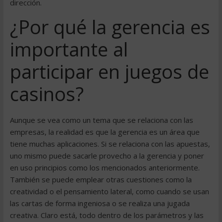
dirección.
¿Por qué la gerencia es
importante al
participar en juegos de
casinos?
Aunque se vea como un tema que se relaciona con las
empresas, la realidad es que la gerencia es un área que
tiene muchas aplicaciones. Si se relaciona con las apuestas,
uno mismo puede sacarle provecho a la gerencia y poner
en uso principios como los mencionados anteriormente.
También se puede emplear otras cuestiones como la
creatividad o el pensamiento lateral, como cuando se usan
las cartas de forma ingeniosa o se realiza una jugada
creativa. Claro está, todo dentro de los parámetros y las