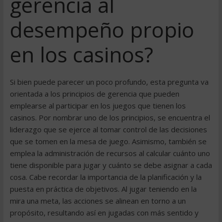
gerencia al
desempeño propio
en los casinos?
Si bien puede parecer un poco profundo, esta pregunta va
orientada a los principios de gerencia que pueden
emplearse al participar en los juegos que tienen los
casinos. Por nombrar uno de los principios, se encuentra el
liderazgo que se ejerce al tomar control de las decisiones
que se tomen en la mesa de juego. Asimismo, también se
emplea la administración de recursos al calcular cuánto uno
tiene disponible para jugar y cuánto se debe asignar a cada
cosa. Cabe recordar la importancia de la planificación y la
puesta en práctica de objetivos. Al jugar teniendo en la
mira una meta, las acciones se alinean en torno a un
propósito, resultando así en jugadas con más sentido y