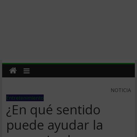
NOTICIA
Entretenimiento
¿En qué sentido
puede ayudar la