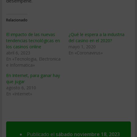
desempeñe.
Relacionado
El impacto de las nuevas
¿Qué le espera a la industria
tendencias tecnológicas en
del casino en el 2020?
los casinos online
mayo 1, 2020
abril 6, 2023
En «Coronavirus»
En «Tecnologia, Electronica
e Informatica»
En Internet, para ganar hay
que jugar
agosto 6, 2010
En «Internet»
Publicado el
sábado noviembre 18, 2023