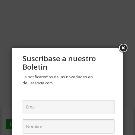
Suscríbase a nuestro
Boletin
Le notificaremos de las novedades en
deGerencia.com
En deGerencia.com