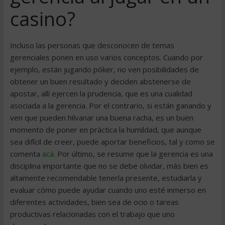
casino?
Incluso las personas que desconocen de temas
gerenciales ponen en uso varios conceptos. Cuando por
ejemplo, están jugando póker, no ven posibilidades de
obtener un buen resultado y deciden abstenerse de
apostar, allí ejercen la prudencia, que es una cualidad
asociada a la gerencia. Por el contrario, si están ganando y
ven que pueden hilvanar una buena racha, es un buen
momento de poner en práctica la humildad, que aunque
sea difícil de creer, puede aportar beneficios, tal y como se
comenta
acá
. Por último, se resume que la gerencia es una
disciplina importante que no se debe olvidar, más bien es
altamente recomendable tenerla presente, estudiarla y
evaluar cómo puede ayudar cuando uno esté inmerso en
diferentes actividades, bien sea de ocio o tareas
productivas relacionadas con el trabajo que uno