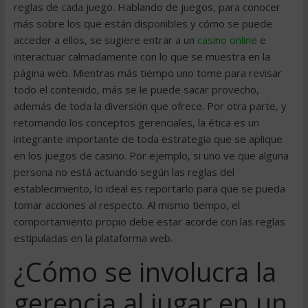
reglas de cada juego. Hablando de juegos, para conocer
más sobre los que están disponibles y cómo se puede
acceder a ellos, se sugiere entrar a un
casino online
e
interactuar calmadamente con lo que se muestra en la
página web. Mientras más tiempo uno tome para revisar
todo el contenido, más se le puede sacar provecho,
además de toda la diversión que ofrece. Por otra parte, y
retomando los conceptos gerenciales, la ética es un
integrante importante de toda estrategia que se aplique
en los juegos de casino. Por ejemplo, si uno ve que alguna
persona no está actuando según las reglas del
establecimiento, lo ideal es reportarlo para que se pueda
tomar acciones al respecto. Al mismo tiempo, el
comportamiento propio debe estar acorde con las reglas
estipuladas en la plataforma web.
¿Cómo se involucra la
gerencia al jugar en un