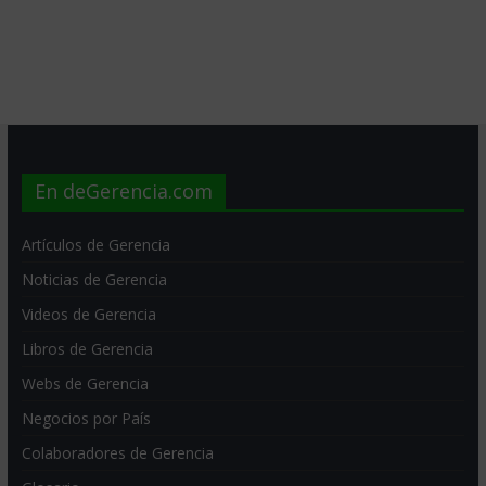
En deGerencia.com
Artículos de Gerencia
Noticias de Gerencia
Videos de Gerencia
Libros de Gerencia
Webs de Gerencia
Negocios por País
Colaboradores de Gerencia