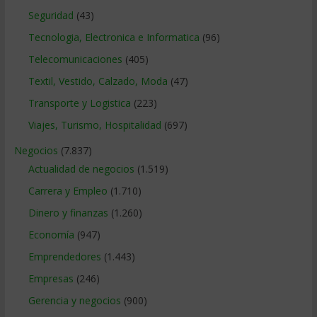
Seguridad
(43)
Tecnologia, Electronica e Informatica
(96)
Telecomunicaciones
(405)
Textil, Vestido, Calzado, Moda
(47)
Transporte y Logistica
(223)
Viajes, Turismo, Hospitalidad
(697)
Negocios
(7.837)
Actualidad de negocios
(1.519)
Carrera y Empleo
(1.710)
Dinero y finanzas
(1.260)
Economía
(947)
Emprendedores
(1.443)
Empresas
(246)
Gerencia y negocios
(900)