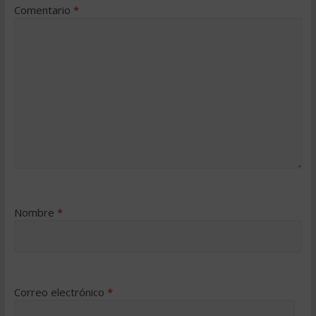
Comentario
*
Nombre
*
Correo electrónico
*