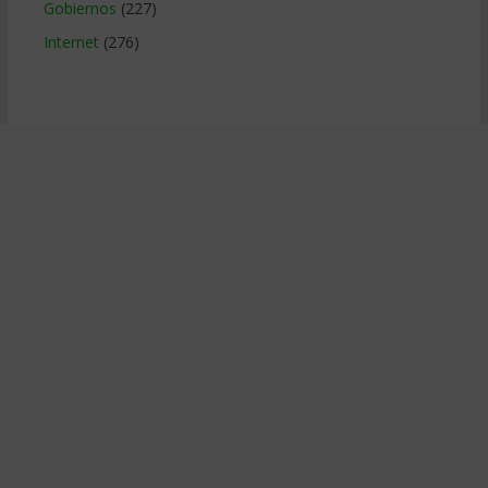
Gobiernos
(227)
Internet
(276)