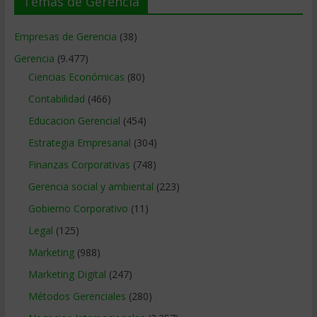
Temas de Gerencia
Empresas de Gerencia
(38)
Gerencia
(9.477)
Ciencias Económicas
(80)
Contabilidad
(466)
Educacion Gerencial
(454)
Estrategia Empresarial
(304)
Finanzas Corporativas
(748)
Gerencia social y ambiental
(223)
Gobierno Corporativo
(11)
Legal
(125)
Marketing
(988)
Marketing Digital
(247)
Métodos Gerenciales
(280)