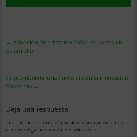
←
Adopción de criptomonedas en países en
desarrollo
Criptomoneda: una nueva era en la innovación
financiera
→
Deja una respuesta
Tu dirección de correo electrónico no será publicada.
Los
campos obligatorios están marcados con
*