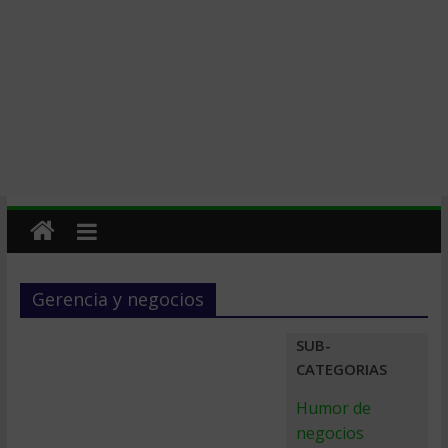
Gerencia y negocios
SUB-
CATEGORIAS
Humor de
negocios