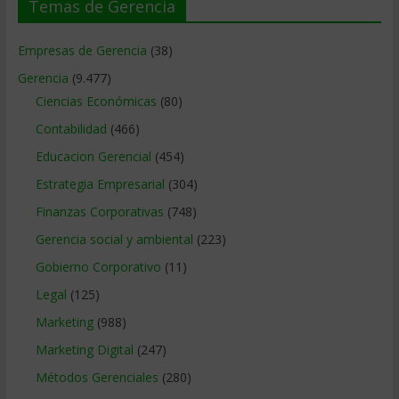
Temas de Gerencia
Empresas de Gerencia
(38)
Gerencia
(9.477)
Ciencias Económicas
(80)
Contabilidad
(466)
Educacion Gerencial
(454)
Estrategia Empresarial
(304)
Finanzas Corporativas
(748)
Gerencia social y ambiental
(223)
Gobierno Corporativo
(11)
Legal
(125)
Marketing
(988)
Marketing Digital
(247)
Métodos Gerenciales
(280)