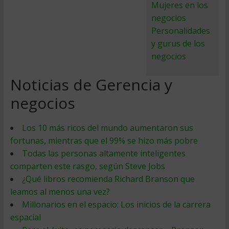
Mujeres en los
negocios
Personalidades
y gurus de los
negocios
Noticias de Gerencia y
negocios
Los 10 más ricos del mundo aumentaron sus
fortunas, mientras que el 99% se hizo más pobre
Todas las personas altamente inteligentes
comparten este rasgo, según Steve Jobs
¿Qué libros recomienda Richard Branson que
leamos al menos una vez?
Millonarios en el espacio: Los inicios de la carrera
espacial