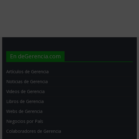
En deGerencia.com
Artículos de Gerencia
Noticias de Gerencia
Videos de Gerencia
Libros de Gerencia
Webs de Gerencia
Negocios por País
Colaboradores de Gerencia