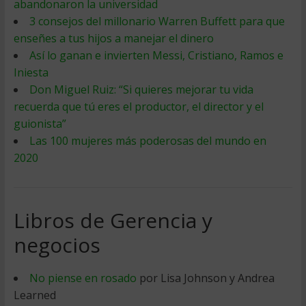
abandonaron la universidad
3 consejos del millonario Warren Buffett para que
enseñes a tus hijos a manejar el dinero
Así lo ganan e invierten Messi, Cristiano, Ramos e
Iniesta
Don Miguel Ruiz: “Si quieres mejorar tu vida
recuerda que tú eres el productor, el director y el
guionista”
Las 100 mujeres más poderosas del mundo en
2020
Libros de Gerencia y
negocios
No piense en rosado
por Lisa Johnson y Andrea
Learned