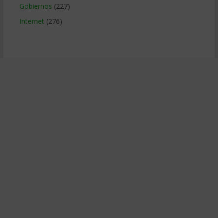
Gobiernos
(227)
Internet
(276)