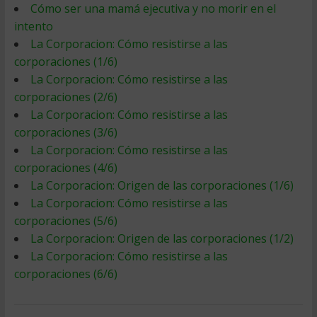
Cómo ser una mamá ejecutiva y no morir en el
intento
La Corporacion: Cómo resistirse a las
corporaciones (1/6)
La Corporacion: Cómo resistirse a las
corporaciones (2/6)
La Corporacion: Cómo resistirse a las
corporaciones (3/6)
La Corporacion: Cómo resistirse a las
corporaciones (4/6)
La Corporacion: Origen de las corporaciones (1/6)
La Corporacion: Cómo resistirse a las
corporaciones (5/6)
La Corporacion: Origen de las corporaciones (1/2)
La Corporacion: Cómo resistirse a las
corporaciones (6/6)