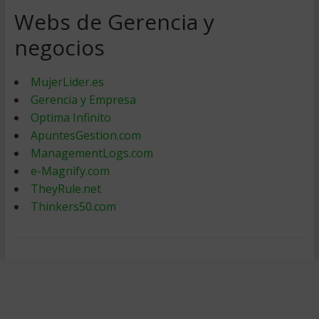
Webs de Gerencia y
negocios
MujerLider.es
Gerencia y Empresa
Optima Infinito
ApuntesGestion.com
ManagementLogs.com
e-Magnify.com
TheyRule.net
Thinkers50.com