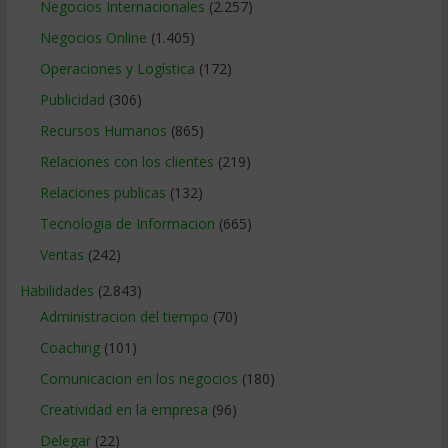
Negocios Internacionales
(2.257)
Negocios Online
(1.405)
Operaciones y Logística
(172)
Publicidad
(306)
Recursos Humanos
(865)
Relaciones con los clientes
(219)
Relaciones publicas
(132)
Tecnologia de Informacion
(665)
Ventas
(242)
Habilidades
(2.843)
Administracion del tiempo
(70)
Coaching
(101)
Comunicacion en los negocios
(180)
Creatividad en la empresa
(96)
Delegar
(22)