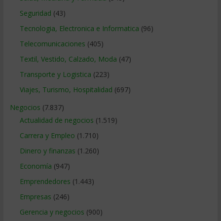
Seguridad
(43)
Tecnologia, Electronica e Informatica
(96)
Telecomunicaciones
(405)
Textil, Vestido, Calzado, Moda
(47)
Transporte y Logistica
(223)
Viajes, Turismo, Hospitalidad
(697)
Negocios
(7.837)
Actualidad de negocios
(1.519)
Carrera y Empleo
(1.710)
Dinero y finanzas
(1.260)
Economía
(947)
Emprendedores
(1.443)
Empresas
(246)
Gerencia y negocios
(900)