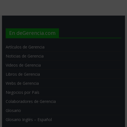
En deGerencia.com
Artículos de Gerencia
Noticias de Gerencia
Videos de Gerencia
Libros de Gerencia
Webs de Gerencia
Negocios por País
Colaboradores de Gerencia
Glosario
Glosario Inglés – Español