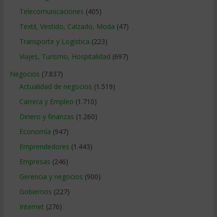
Telecomunicaciones
(405)
Textil, Vestido, Calzado, Moda
(47)
Transporte y Logistica
(223)
Viajes, Turismo, Hospitalidad
(697)
Negocios
(7.837)
Actualidad de negocios
(1.519)
Carrera y Empleo
(1.710)
Dinero y finanzas
(1.260)
Economía
(947)
Emprendedores
(1.443)
Empresas
(246)
Gerencia y negocios
(900)
Gobiernos
(227)
Internet
(276)