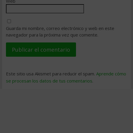
Web
Guarda mi nombre, correo electrónico y web en este
navegador para la próxima vez que comente.
Este sitio usa Akismet para reducir el spam.
Aprende cómo
se procesan los datos de tus comentarios
.