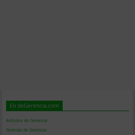
En deGerencia.com
Artículos de Gerencia
Noticias de Gerencia