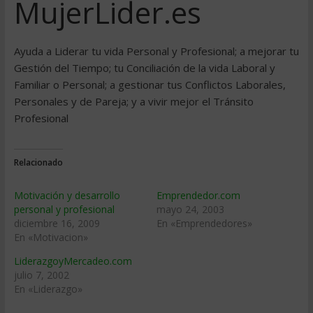
MujerLider.es
Ayuda a Liderar tu vida Personal y Profesional; a mejorar tu
Gestión del Tiempo; tu Conciliación de la vida Laboral y
Familiar o Personal; a gestionar tus Conflictos Laborales,
Personales y de Pareja; y a vivir mejor el Tránsito
Profesional
Relacionado
Motivación y desarrollo
Emprendedor.com
personal y profesional
mayo 24, 2003
diciembre 16, 2009
En «Emprendedores»
En «Motivacion»
LiderazgoyMercadeo.com
julio 7, 2002
En «Liderazgo»