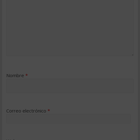
Nombre
*
Correo electrónico
*