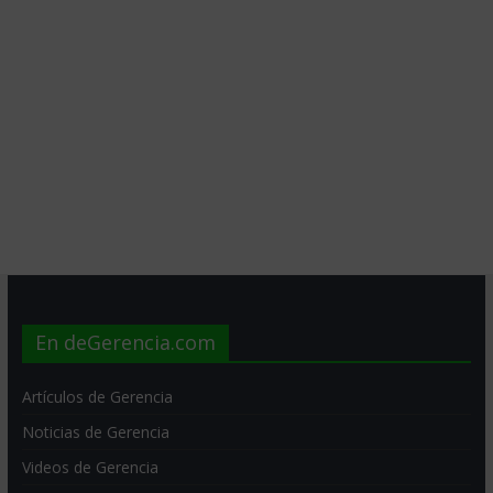
En deGerencia.com
Artículos de Gerencia
Noticias de Gerencia
Videos de Gerencia