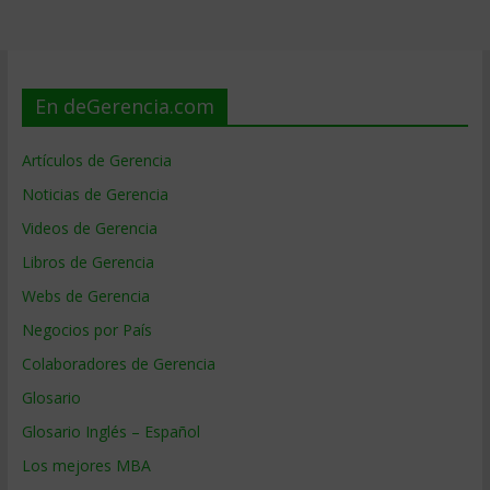
En deGerencia.com
Artículos de Gerencia
Noticias de Gerencia
Videos de Gerencia
Libros de Gerencia
Webs de Gerencia
Negocios por País
Colaboradores de Gerencia
Glosario
Glosario Inglés – Español
Los mejores MBA