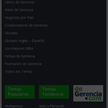
Libros de Gerencia
Webs de Gerencia
Negocios por País
Colaboradores de Gerencia
Glosario
Glosario Inglés – Español
Los mejores MBA
Firmas de Gerencia
Formación de Gerencia
Todos los Temas
Temas
Temas
Populares
Tendencia
Inteligencia
Marca Personal