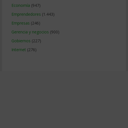
Economía
(947)
Emprendedores
(1.443)
Empresas
(246)
Gerencia y negocios
(900)
Gobiernos
(227)
Internet
(276)