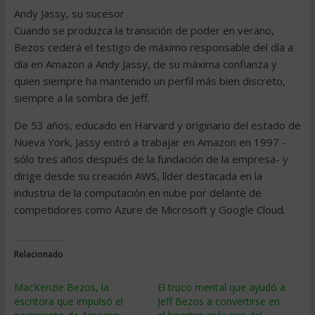
Andy Jassy, su sucesor
Cuando se produzca la transición de poder en verano,
Bezos cederá el testigo de máximo responsable del día a
día en Amazon a Andy Jassy, de su máxima confianza y
quien siempre ha mantenido un perfil más bien discreto,
siempre a la sombra de Jeff.
De 53 años, educado en Harvard y originario del estado de
Nueva York, Jassy entró a trabajar en Amazon en 1997 -
sólo tres años después de la fundación de la empresa- y
dirige desde su creación AWS, líder destacada en la
industria de la computación en nube por delante de
competidores como Azure de Microsoft y Google Cloud.
Relacionado
MacKenzie Bezos, la
El truco mental que ayudó a
escritora que impulsó el
Jeff Bezos a convertirse en