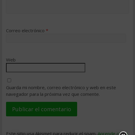
Correo electrónico
*
Web
Guarda mi nombre, correo electrónico y web en este
navegador para la próxima vez que comente.
Este sitio usa Akismet para reducir el spam.
Aprende cómo