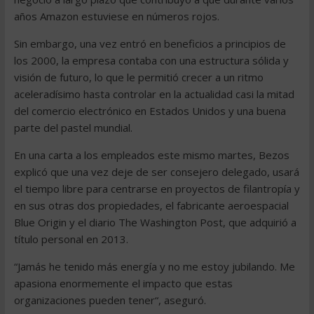
años Amazon estuviese en números rojos.
Sin embargo, una vez entró en beneficios a principios de
los 2000, la empresa contaba con una estructura sólida y
visión de futuro, lo que le permitió crecer a un ritmo
aceleradísimo hasta controlar en la actualidad casi la mitad
del comercio electrónico en Estados Unidos y una buena
parte del pastel mundial.
En una carta a los empleados este mismo martes, Bezos
explicó que una vez deje de ser consejero delegado, usará
el tiempo libre para centrarse en proyectos de filantropía y
en sus otras dos propiedades, el fabricante aeroespacial
Blue Origin y el diario The Washington Post, que adquirió a
título personal en 2013.
“Jamás he tenido más energía y no me estoy jubilando. Me
apasiona enormemente el impacto que estas
organizaciones pueden tener“, aseguró.