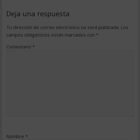
Deja una respuesta
Tu dirección de correo electrónico no será publicada.
Los
campos obligatorios están marcados con
*
Comentario
*
Nombre
*