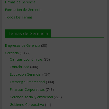
Firmas de Gerencia
Formación de Gerencia
Todos los Temas
Temas de Gerencia
Empresas de Gerencia
(38)
Gerencia
(9.477)
Ciencias Económicas
(80)
Contabilidad
(466)
Educacion Gerencial
(454)
Estrategia Empresarial
(304)
Finanzas Corporativas
(748)
Gerencia social y ambiental
(223)
Gobierno Corporativo
(11)