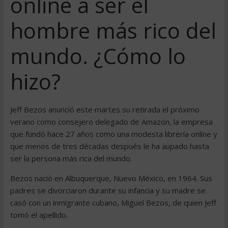
online a ser el
hombre más rico del
mundo. ¿Cómo lo
hizo?
Jeff Bezos anunció este martes su retirada el próximo
verano como consejero delegado de Amazon, la empresa
que fundó hace 27 años como una modesta librería online y
que menos de tres décadas después le ha aupado hasta
ser la persona más rica del mundo.
Bezos nació en Albuquerque, Nuevo México, en 1964. Sus
padres se divorciaron durante su infancia y su madre se
casó con un inmigrante cubano, Miguel Bezos, de quien Jeff
tomó el apellido.