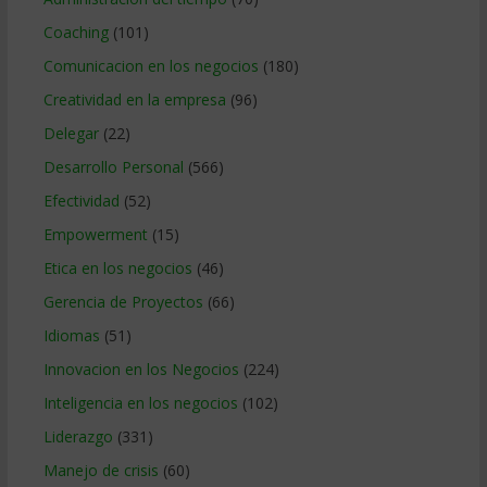
Coaching
(101)
Comunicacion en los negocios
(180)
Creatividad en la empresa
(96)
Delegar
(22)
Desarrollo Personal
(566)
Efectividad
(52)
Empowerment
(15)
Etica en los negocios
(46)
Gerencia de Proyectos
(66)
Idiomas
(51)
Innovacion en los Negocios
(224)
Inteligencia en los negocios
(102)
Liderazgo
(331)
Manejo de crisis
(60)