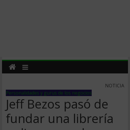
NOTICIA
Personalidades y gurus de los negocios
Jeff Bezos pasó de
fundar una librería