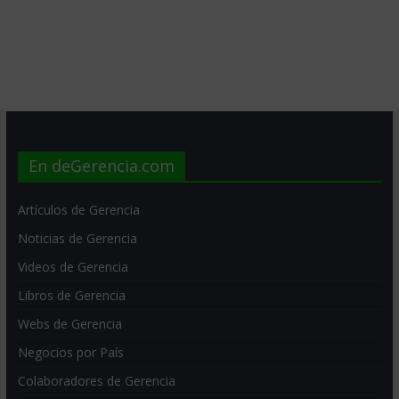
En deGerencia.com
Artículos de Gerencia
Noticias de Gerencia
Videos de Gerencia
Libros de Gerencia
Webs de Gerencia
Negocios por País
Colaboradores de Gerencia