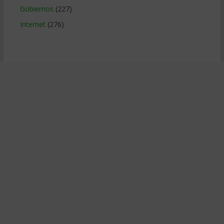
Gobiernos
(227)
Internet
(276)