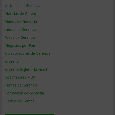
Artículos de Gerencia
Noticias de Gerencia
Videos de Gerencia
Libros de Gerencia
Webs de Gerencia
Negocios por País
Colaboradores de Gerencia
Glosario
Glosario Inglés – Español
Los mejores MBA
Firmas de Gerencia
Formación de Gerencia
Todos los Temas