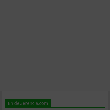
En deGerencia.com