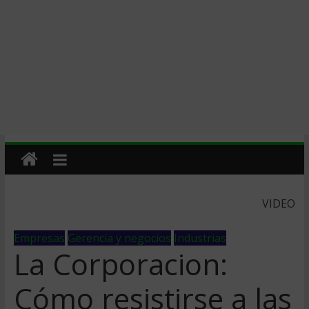
VIDEO
Empresas
Gerencia y negocios
Industrias
La Corporacion:
Cómo resistirse a las