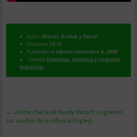
Autor
Abbott, Achbar y Bakan
Duración
10:10
Publicado el
sábado noviembre 8, 2008
Tema(s)
Empresas
,
Gerencia y negocios
,
Industrias
←
Ultima charla de Randy Pausch: Logrando
tus sueños de la infancia (ingles)