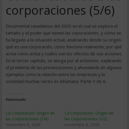
corporaciones (5/6)
Documental canadiense del 2003 en el cual se explora el
tamaño y el poder que tienen las coporaciones, y cómo se
ha llegado a la situación actual, analizando desde su origen
qué es una corporación, cómo funciona realmente, por qué
actúa como actúa y cuáles son los efectos de sus acciones.
En el tercer capítulo, se aboga por el activismo, explicando
el problema de las privatizaciones y ahondando en algunos
ejemplos como la relación entre las empresas y la
sociedad muchas veces es inhumana. Parte 5 de 6.
Relacionado
La Corporacion: Origen de
La Corporacion: Origen de
las corporaciones (1/6)
las corporaciones (1/2)
noviembre 8, 2008
noviembre 8, 2008