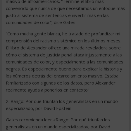
masivo de afroamericanos. “Terminé el libro más
convencido que nunca de que necesitamos un enfoque más
justo al sistema de sentencias e invertir más en las
comunidades de color”, dice Gates
“Como mucha gente blanca, he tratado de profundizar mi
comprensión del racismo sistémico en los últimos meses.
El libro de Alexander ofrece una mirada reveladora sobre
cómo el sistema de justicia penal ataca injustamente a las
comunidades de color, y especialmente a las comunidades
negras. Es especialmente bueno para explicar la historia y
los números detrás del encarcelamiento masivo. Estaba
familiarizado con algunos de los datos, pero Alexander
realmente ayuda a ponerlos en contexto”
2. Rango: Por qué triunfan los generalistas en un mundo
especializado, por David Epstein
Gates recomienda leer «Rango: Por qué triunfan los
generalistas en un mundo especializado», por David