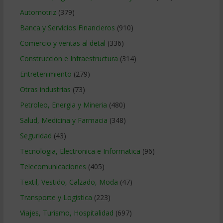
Automotriz
(379)
Banca y Servicios Financieros
(910)
Comercio y ventas al detal
(336)
Construccion e Infraestructura
(314)
Entretenimiento
(279)
Otras industrias
(73)
Petroleo, Energia y Mineria
(480)
Salud, Medicina y Farmacia
(348)
Seguridad
(43)
Tecnologia, Electronica e Informatica
(96)
Telecomunicaciones
(405)
Textil, Vestido, Calzado, Moda
(47)
Transporte y Logistica
(223)
Viajes, Turismo, Hospitalidad
(697)