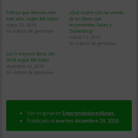
5 libros que deberías leer
¿Qué ocurre con las ventas
este año, según Bill Gates
de los libros que
mayo 22, 2019
recomiendan Gates y
En «Libros de gerencia»
Zuckerberg?
marzo 17, 2019
En «Libros de gerencia»
Los 5 mejores libros del
2018 según Bill Gates
diciembre 10, 2018
En «Libros de gerencia»
Ver original en
EmprendedoresNews
Publicado el
martes diciembre 29, 2020