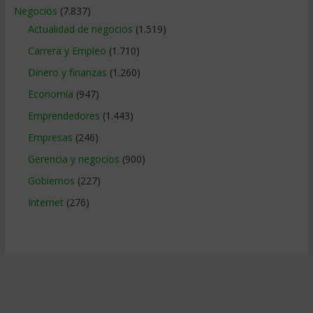
Negocios
(7.837)
Actualidad de negocios
(1.519)
Carrera y Empleo
(1.710)
Dinero y finanzas
(1.260)
Economía
(947)
Emprendedores
(1.443)
Empresas
(246)
Gerencia y negocios
(900)
Gobiernos
(227)
Internet
(276)