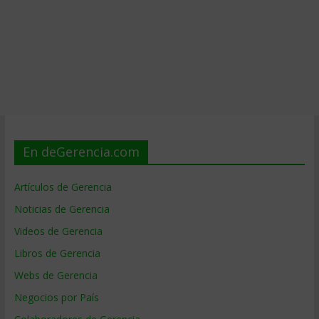
En deGerencia.com
Artículos de Gerencia
Noticias de Gerencia
Videos de Gerencia
Libros de Gerencia
Webs de Gerencia
Negocios por País