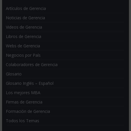
Artículos de Gerencia
Noticias de Gerencia
Videos de Gerencia
Libros de Gerencia
Webs de Gerencia
Negocios por País
Colaboradores de Gerencia
Glosario
Glosario Inglés – Español
Los mejores MBA
Firmas de Gerencia
Formación de Gerencia
Todos los Temas