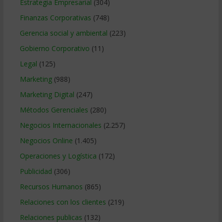
Estrategia Empresarial
(304)
Finanzas Corporativas
(748)
Gerencia social y ambiental
(223)
Gobierno Corporativo
(11)
Legal
(125)
Marketing
(988)
Marketing Digital
(247)
Métodos Gerenciales
(280)
Negocios Internacionales
(2.257)
Negocios Online
(1.405)
Operaciones y Logística
(172)
Publicidad
(306)
Recursos Humanos
(865)
Relaciones con los clientes
(219)
Relaciones publicas
(132)