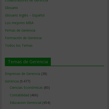
Colaboradores de Gerencia
Glosario
Glosario Inglés – Español
Los mejores MBA
Firmas de Gerencia
Formación de Gerencia
Todos los Temas
Temas de Gerencia
Empresas de Gerencia
(38)
Gerencia
(9.477)
Ciencias Económicas
(80)
Contabilidad
(466)
Educacion Gerencial
(454)