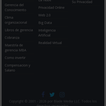
Su Privacidad
Gerencia del
Privacidad Online
Conocimiento
Web 2.0
Clima
organizacional
Big Data
Libros de gerencia
Inteligencia
Artificial
Cobranza
Realidad Virtual
Maestría de
gerencia MBA
Como invertir
Compensacion y
Salario
Copyright © 2001 - 2026 por
Blade Media LLC
. Todos los
derechos reservados.