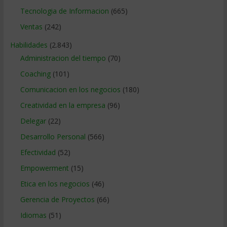
Tecnologia de Informacion
(665)
Ventas
(242)
Habilidades
(2.843)
Administracion del tiempo
(70)
Coaching
(101)
Comunicacion en los negocios
(180)
Creatividad en la empresa
(96)
Delegar
(22)
Desarrollo Personal
(566)
Efectividad
(52)
Empowerment
(15)
Etica en los negocios
(46)
Gerencia de Proyectos
(66)
Idiomas
(51)