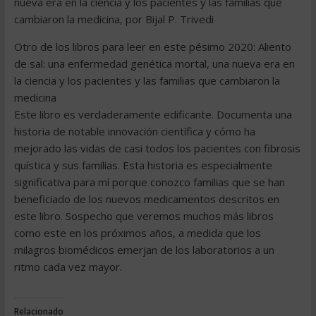
nueva era en la ciencia y los pacientes y las familias que
cambiaron la medicina, por Bijal P. Trivedi
Otro de los libros para leer en este pésimo 2020: Aliento
de sal: una enfermedad genética mortal, una nueva era en
la ciencia y los pacientes y las familias que cambiaron la
medicina
Este libro es verdaderamente edificante. Documenta una
historia de notable innovación científica y cómo ha
mejorado las vidas de casi todos los pacientes con fibrosis
quística y sus familias. Esta historia es especialmente
significativa para mí porque conozco familias que se han
beneficiado de los nuevos medicamentos descritos en
este libro. Sospecho que veremos muchos más libros
como este en los próximos años, a medida que los
milagros biomédicos emerjan de los laboratorios a un
ritmo cada vez mayor.
Relacionado