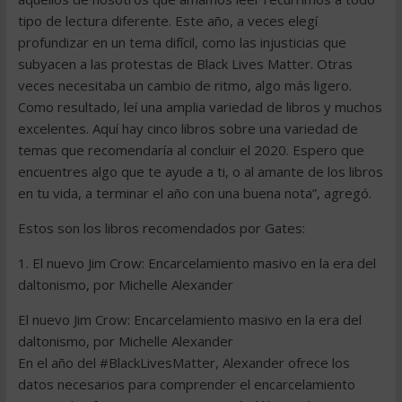
tipo de lectura diferente. Este año, a veces elegí
profundizar en un tema difícil, como las injusticias que
subyacen a las protestas de Black Lives Matter. Otras
veces necesitaba un cambio de ritmo, algo más ligero.
Como resultado, leí una amplia variedad de libros y muchos
excelentes. Aquí hay cinco libros sobre una variedad de
temas que recomendaría al concluir el 2020. Espero que
encuentres algo que te ayude a ti, o al amante de los libros
en tu vida, a terminar el año con una buena nota”, agregó.
Estos son los libros recomendados por Gates:
1. El nuevo Jim Crow: Encarcelamiento masivo en la era del
daltonismo, por Michelle Alexander
El nuevo Jim Crow: Encarcelamiento masivo en la era del
daltonismo, por Michelle Alexander
En el año del #BlackLivesMatter, Alexander ofrece los
datos necesarios para comprender el encarcelamiento