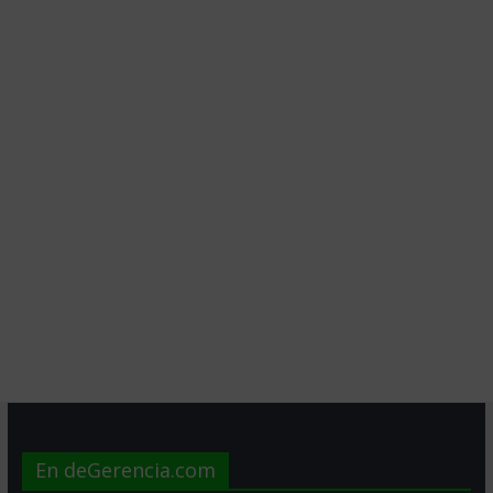
En deGerencia.com