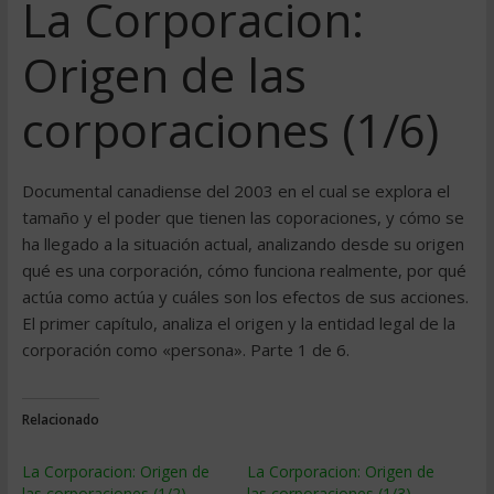
La Corporacion:
Origen de las
corporaciones (1/6)
Documental canadiense del 2003 en el cual se explora el
tamaño y el poder que tienen las coporaciones, y cómo se
ha llegado a la situación actual, analizando desde su origen
qué es una corporación, cómo funciona realmente, por qué
actúa como actúa y cuáles son los efectos de sus acciones.
El primer capítulo, analiza el origen y la entidad legal de la
corporación como «persona». Parte 1 de 6.
Relacionado
La Corporacion: Origen de
La Corporacion: Origen de
las corporaciones (1/2)
las corporaciones (1/3)