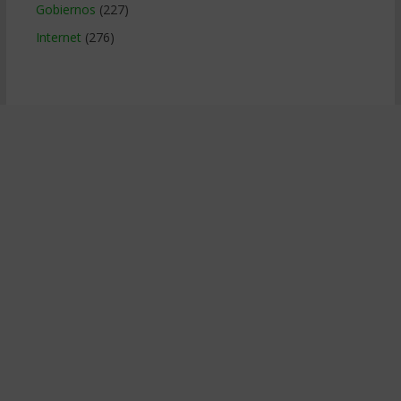
Gobiernos
(227)
Internet
(276)