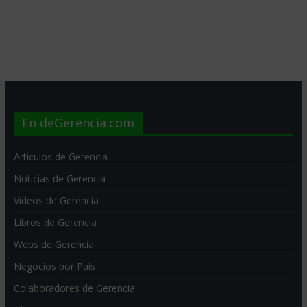
En deGerencia.com
Artículos de Gerencia
Noticias de Gerencia
Videos de Gerencia
Libros de Gerencia
Webs de Gerencia
Negocios por País
Colaboradores de Gerencia