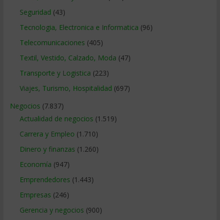
Seguridad
(43)
Tecnologia, Electronica e Informatica
(96)
Telecomunicaciones
(405)
Textil, Vestido, Calzado, Moda
(47)
Transporte y Logistica
(223)
Viajes, Turismo, Hospitalidad
(697)
Negocios
(7.837)
Actualidad de negocios
(1.519)
Carrera y Empleo
(1.710)
Dinero y finanzas
(1.260)
Economía
(947)
Emprendedores
(1.443)
Empresas
(246)
Gerencia y negocios
(900)