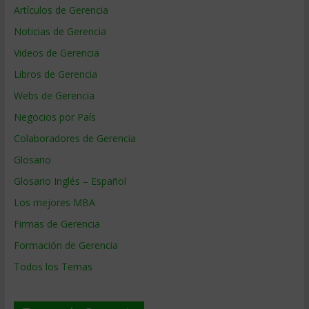
Artículos de Gerencia
Noticias de Gerencia
Videos de Gerencia
Libros de Gerencia
Webs de Gerencia
Negocios por País
Colaboradores de Gerencia
Glosario
Glosario Inglés – Español
Los mejores MBA
Firmas de Gerencia
Formación de Gerencia
Todos los Temas