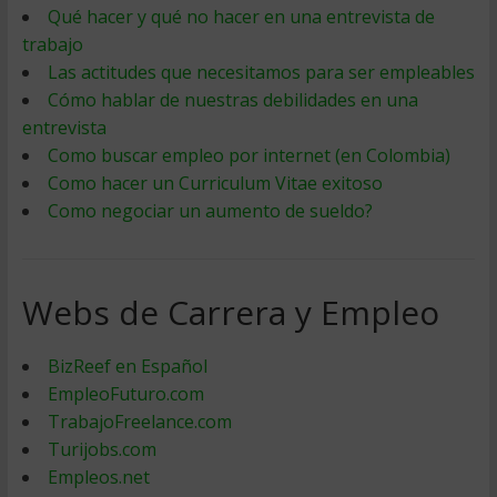
Qué hacer y qué no hacer en una entrevista de
trabajo
Las actitudes que necesitamos para ser empleables
Cómo hablar de nuestras debilidades en una
entrevista
Como buscar empleo por internet (en Colombia)
Como hacer un Curriculum Vitae exitoso
Como negociar un aumento de sueldo?
Webs de Carrera y Empleo
BizReef en Español
EmpleoFuturo.com
TrabajoFreelance.com
Turijobs.com
Empleos.net