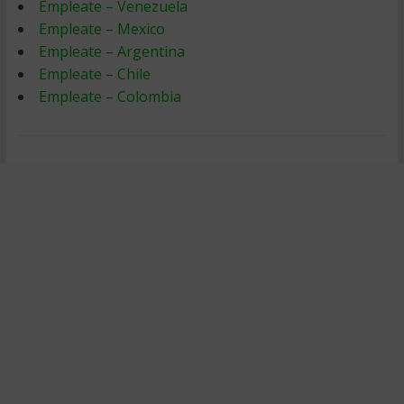
Empleate – Venezuela
Empleate – Mexico
Empleate – Argentina
Empleate – Chile
Empleate – Colombia