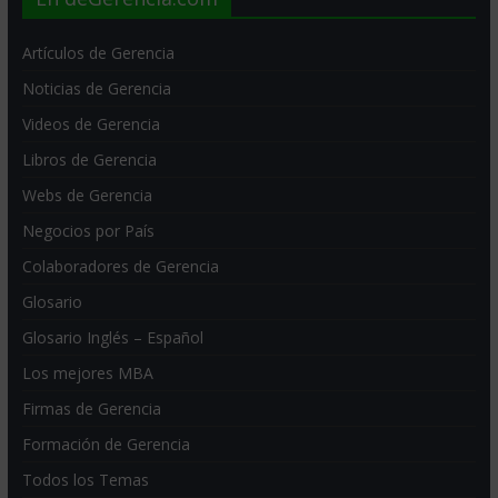
Artículos de Gerencia
Noticias de Gerencia
Videos de Gerencia
Libros de Gerencia
Webs de Gerencia
Negocios por País
Colaboradores de Gerencia
Glosario
Glosario Inglés – Español
Los mejores MBA
Firmas de Gerencia
Formación de Gerencia
Todos los Temas