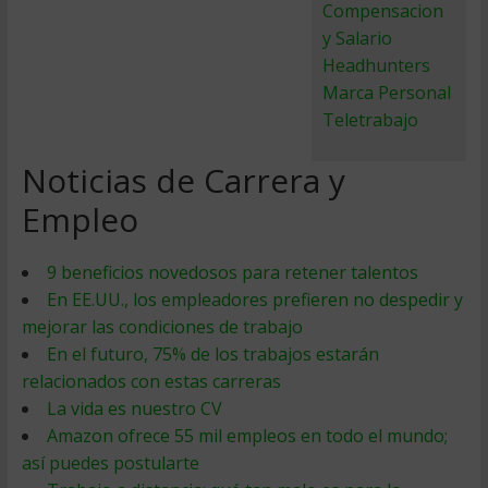
Compensacion
y Salario
Headhunters
Marca Personal
Teletrabajo
Noticias de Carrera y
Empleo
9 beneficios novedosos para retener talentos
En EE.UU., los empleadores prefieren no despedir y
mejorar las condiciones de trabajo
En el futuro, 75% de los trabajos estarán
relacionados con estas carreras
La vida es nuestro CV
Amazon ofrece 55 mil empleos en todo el mundo;
así puedes postularte