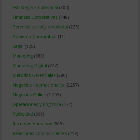
Estrategia Empresarial
(304)
Finanzas Corporativas
(748)
Gerencia social y ambiental
(223)
Gobierno Corporativo
(11)
Legal
(125)
Marketing
(988)
Marketing Digital
(247)
Métodos Gerenciales
(280)
Negocios Internacionales
(2.257)
Negocios Online
(1.405)
Operaciones y Logística
(172)
Publicidad
(306)
Recursos Humanos
(865)
Relaciones con los clientes
(219)