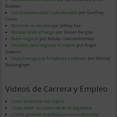
Baldwin
Los humanos están subvalorados
por Geoffrey
Colvin
No envíe un resumé
por Jeffrey Fox
Recuperando el fuego
por Steven Berglas
Buen negocio
por Mihaly Csikszentmihalyi
Secretos para negociar el salario
por Roger
Dawson
Vaya y ponga sus fortalezas a trabajar
por Marcus
Buckingham
Videos de Carrera y Empleo
Como presentar tus logros
Cómo hacer su comercial de 20 segundos
¿Cómo generar la química en una entrevista?