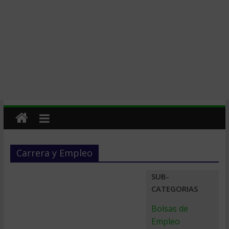
Carrera y Empleo
SUB-
CATEGORIAS
Bolsas de
Empleo