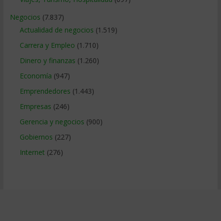
Negocios
(7.837)
Actualidad de negocios
(1.519)
Carrera y Empleo
(1.710)
Dinero y finanzas
(1.260)
Economía
(947)
Emprendedores
(1.443)
Empresas
(246)
Gerencia y negocios
(900)
Gobiernos
(227)
Internet
(276)