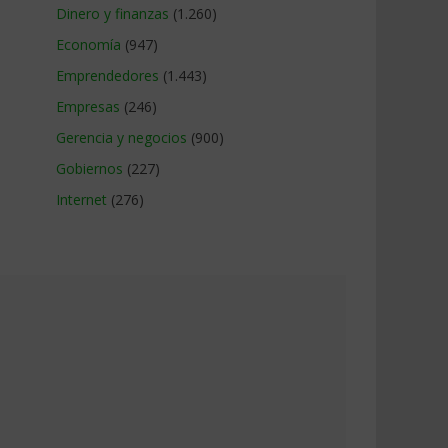
Dinero y finanzas
(1.260)
Economía
(947)
Emprendedores
(1.443)
Empresas
(246)
Gerencia y negocios
(900)
Gobiernos
(227)
Internet
(276)