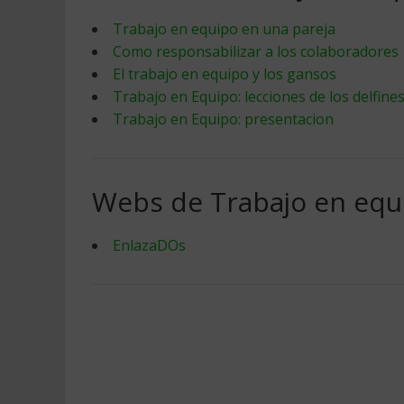
Trabajo en equipo en una pareja
Como responsabilizar a los colaboradores
El trabajo en equipo y los gansos
Trabajo en Equipo: lecciones de los delfine
Trabajo en Equipo: presentacion
Webs de Trabajo en equ
EnlazaDOs