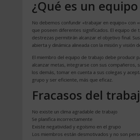
¿Qué es un equipo 
No debemos confundir «trabajar en equipo» con «
que poseen diferentes significados. El equipo de t
destrezas permitirán alcanzar el objetivo final. S
abierta y dinámica alineada con la misión y visión 
El miembro del equipo de trabajo debe producir p
alcanzar metas, integrarse con sus compañeros, se
los demás, tomar en cuenta a sus colegas y aceptar
grupo y ser eficiente, más que eficaz.
Fracasos del traba
No existe un clima agradable de trabajo
Se planifica incorrectamente
Existe negatividad y egoísmo en el grupo
Los miembros están desmotivados y no son pers