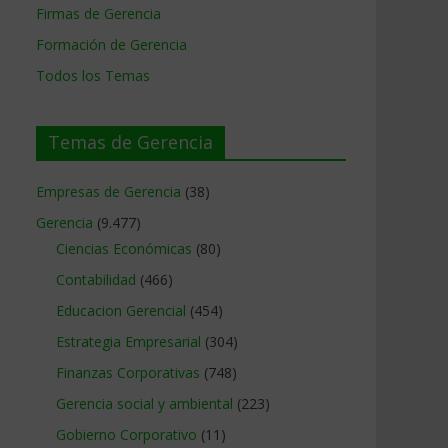
Firmas de Gerencia
Formación de Gerencia
Todos los Temas
d
Temas de Gerencia
Empresas de Gerencia
(38)
Gerencia
(9.477)
Ciencias Económicas
(80)
Contabilidad
(466)
Educacion Gerencial
(454)
Estrategia Empresarial
(304)
Finanzas Corporativas
(748)
Gerencia social y ambiental
(223)
Gobierno Corporativo
(11)