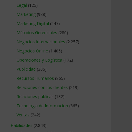
Legal
(125)
Marketing
(988)
Marketing Digital
(247)
Métodos Gerenciales
(280)
Negocios Internacionales
(2.257)
Negocios Online
(1.405)
Operaciones y Logística
(172)
Publicidad
(306)
Recursos Humanos
(865)
Relaciones con los clientes
(219)
Relaciones publicas
(132)
Tecnologia de Informacion
(665)
Ventas
(242)
Habilidades
(2.843)