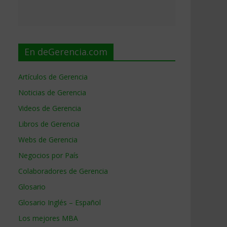
En deGerencia.com
Artículos de Gerencia
Noticias de Gerencia
Videos de Gerencia
Libros de Gerencia
Webs de Gerencia
Negocios por País
Colaboradores de Gerencia
Glosario
Glosario Inglés – Español
Los mejores MBA