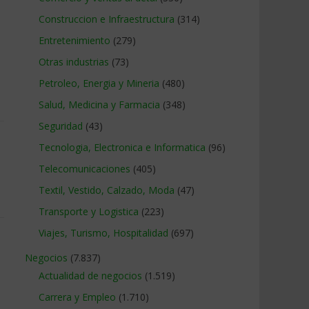
Construccion e Infraestructura
(314)
Entretenimiento
(279)
Otras industrias
(73)
Petroleo, Energia y Mineria
(480)
Salud, Medicina y Farmacia
(348)
Seguridad
(43)
Tecnologia, Electronica e Informatica
(96)
Telecomunicaciones
(405)
Textil, Vestido, Calzado, Moda
(47)
Transporte y Logistica
(223)
Viajes, Turismo, Hospitalidad
(697)
Negocios
(7.837)
Actualidad de negocios
(1.519)
Carrera y Empleo
(1.710)