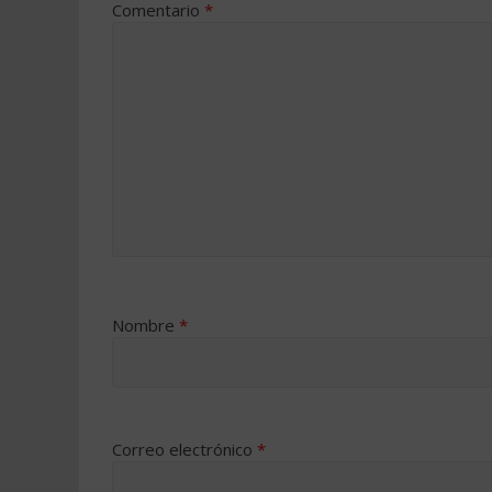
Comentario
*
Nombre
*
Correo electrónico
*