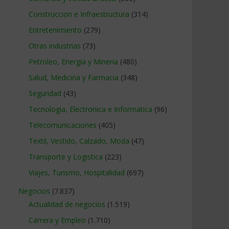
Construccion e Infraestructura
(314)
Entretenimiento
(279)
Otras industrias
(73)
Petroleo, Energia y Mineria
(480)
Salud, Medicina y Farmacia
(348)
Seguridad
(43)
Tecnologia, Electronica e Informatica
(96)
Telecomunicaciones
(405)
Textil, Vestido, Calzado, Moda
(47)
Transporte y Logistica
(223)
Viajes, Turismo, Hospitalidad
(697)
Negocios
(7.837)
Actualidad de negocios
(1.519)
Carrera y Empleo
(1.710)