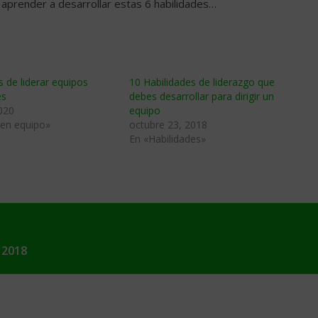
aprender a desarrollar estas 6 habilidades…
 de liderar equipos
10 Habilidades de liderazgo que
es
debes desarrollar para dirigir un
020
equipo
 en equipo»
octubre 23, 2018
En «Habilidades»
 2018