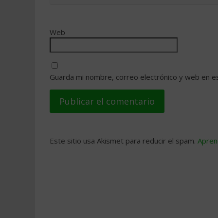
Web
Guarda mi nombre, correo electrónico y web en e
Este sitio usa Akismet para reducir el spam.
Apren