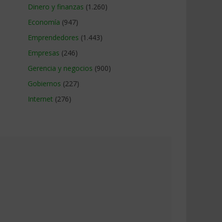
Dinero y finanzas
(1.260)
Economía
(947)
Emprendedores
(1.443)
Empresas
(246)
Gerencia y negocios
(900)
Gobiernos
(227)
Internet
(276)