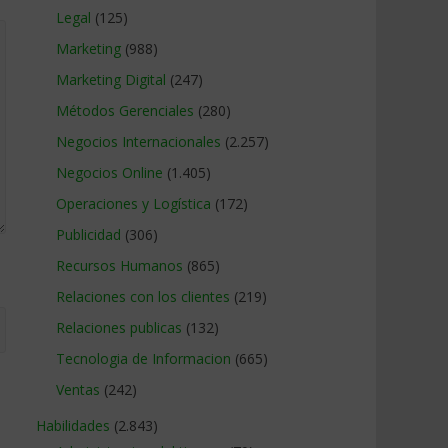
Legal
(125)
Marketing
(988)
Marketing Digital
(247)
Métodos Gerenciales
(280)
Negocios Internacionales
(2.257)
Negocios Online
(1.405)
Operaciones y Logística
(172)
Publicidad
(306)
Recursos Humanos
(865)
Relaciones con los clientes
(219)
Relaciones publicas
(132)
Tecnologia de Informacion
(665)
Ventas
(242)
Habilidades
(2.843)