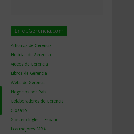
En deGerencia.com
Artículos de Gerencia
Noticias de Gerencia
Videos de Gerencia
Libros de Gerencia
Webs de Gerencia
Negocios por País
Colaboradores de Gerencia
Glosario
Glosario Inglés – Español
Los mejores MBA