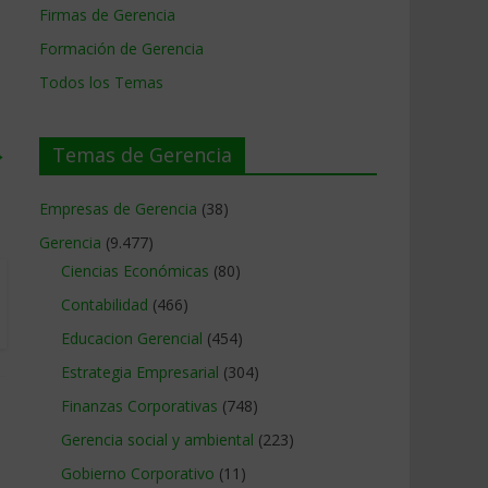
Firmas de Gerencia
Formación de Gerencia
Todos los Temas
→
Temas de Gerencia
Empresas de Gerencia
(38)
Gerencia
(9.477)
Ciencias Económicas
(80)
Contabilidad
(466)
Educacion Gerencial
(454)
Estrategia Empresarial
(304)
Finanzas Corporativas
(748)
Gerencia social y ambiental
(223)
Gobierno Corporativo
(11)