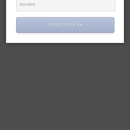
REGISTRESE YA