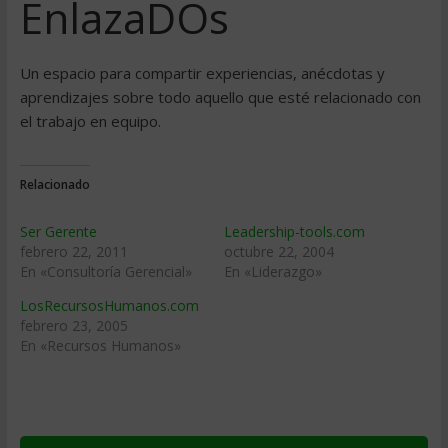
EnlazaDOs
Un espacio para compartir experiencias, anécdotas y
aprendizajes sobre todo aquello que esté relacionado con
el trabajo en equipo.
Relacionado
Ser Gerente
Leadership-tools.com
febrero 22, 2011
octubre 22, 2004
En «Consultoría Gerencial»
En «Liderazgo»
LosRecursosHumanos.com
febrero 23, 2005
En «Recursos Humanos»