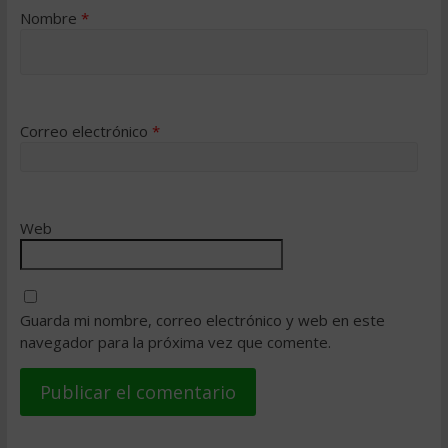
Nombre
*
Correo electrónico
*
Web
Guarda mi nombre, correo electrónico y web en este
navegador para la próxima vez que comente.