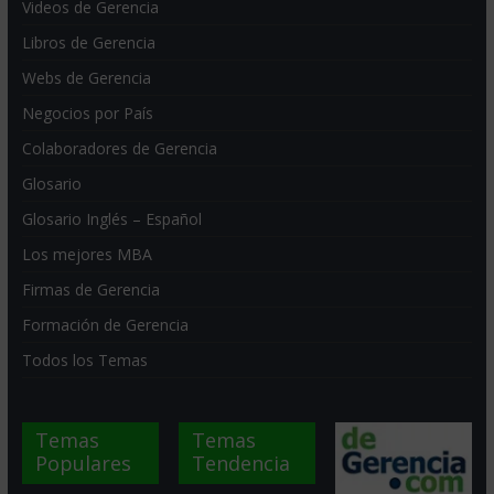
Videos de Gerencia
Libros de Gerencia
Webs de Gerencia
Negocios por País
Colaboradores de Gerencia
Glosario
Glosario Inglés – Español
Los mejores MBA
Firmas de Gerencia
Formación de Gerencia
Todos los Temas
Temas
Temas
Populares
Tendencia