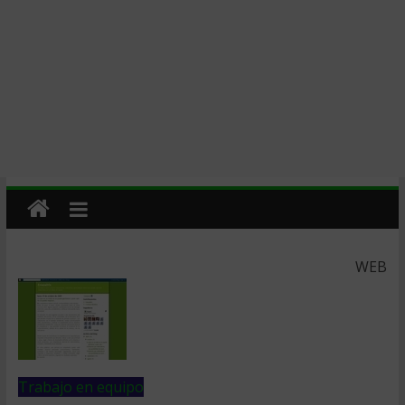
WEB
Trabajo en equipo