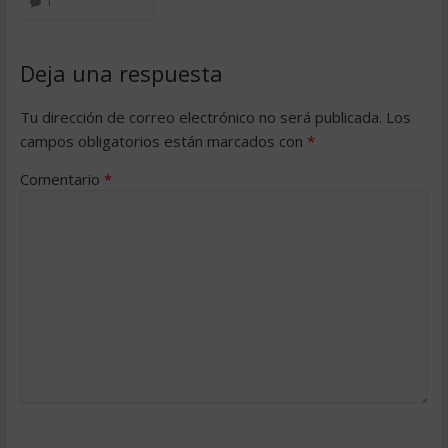
1
Deja una respuesta
Tu dirección de correo electrónico no será publicada.
Los
campos obligatorios están marcados con
*
Comentario
*