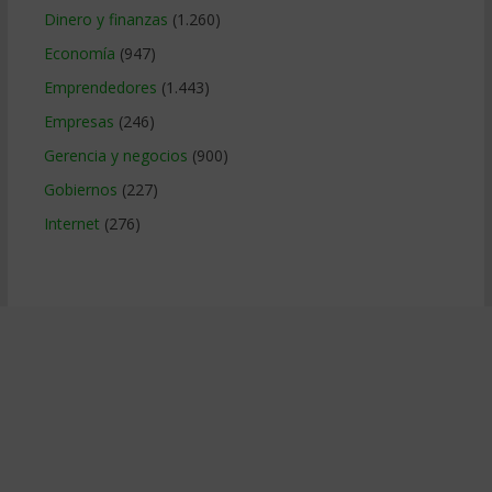
Dinero y finanzas
(1.260)
Economía
(947)
Emprendedores
(1.443)
Empresas
(246)
Gerencia y negocios
(900)
Gobiernos
(227)
Internet
(276)