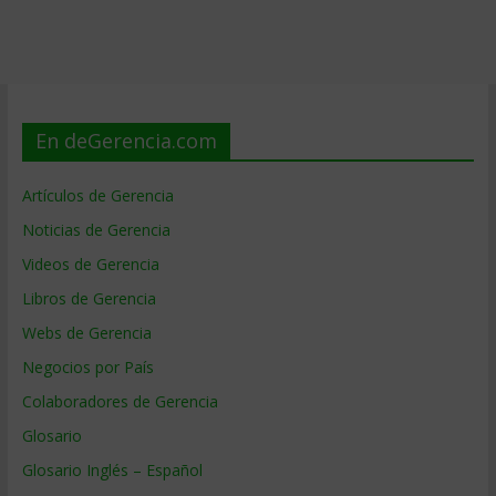
En deGerencia.com
Artículos de Gerencia
Noticias de Gerencia
Videos de Gerencia
Libros de Gerencia
Webs de Gerencia
Negocios por País
Colaboradores de Gerencia
Glosario
Glosario Inglés – Español