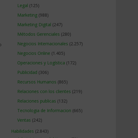
Legal
(125)
Marketing
(988)
Marketing Digital
(247)
Métodos Gerenciales
(280)
Negocios Internacionales
(2.257)
o
Negocios Online
(1.405)
Operaciones y Logística
(172)
Publicidad
(306)
.
Recursos Humanos
(865)
Relaciones con los clientes
(219)
Relaciones publicas
(132)
Tecnologia de Informacion
(665)
Ventas
(242)
Habilidades
(2.843)