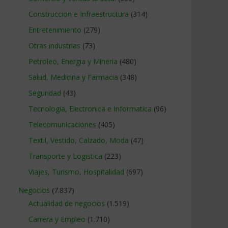
Construccion e Infraestructura
(314)
Entretenimiento
(279)
Otras industrias
(73)
Petroleo, Energia y Mineria
(480)
Salud, Medicina y Farmacia
(348)
Seguridad
(43)
Tecnologia, Electronica e Informatica
(96)
Telecomunicaciones
(405)
Textil, Vestido, Calzado, Moda
(47)
Transporte y Logistica
(223)
Viajes, Turismo, Hospitalidad
(697)
Negocios
(7.837)
Actualidad de negocios
(1.519)
Carrera y Empleo
(1.710)