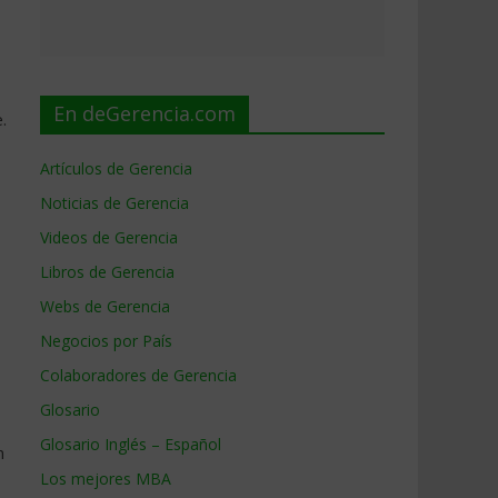
En deGerencia.com
.
Artículos de Gerencia
Noticias de Gerencia
Videos de Gerencia
Libros de Gerencia
Webs de Gerencia
Negocios por País
Colaboradores de Gerencia
Glosario
Glosario Inglés – Español
n
Los mejores MBA