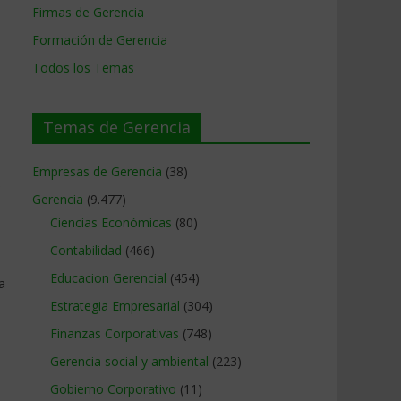
Firmas de Gerencia
Formación de Gerencia
Todos los Temas
Temas de Gerencia
Empresas de Gerencia
(38)
s
Gerencia
(9.477)
Ciencias Económicas
(80)
Contabilidad
(466)
Educacion Gerencial
(454)
a
Estrategia Empresarial
(304)
Finanzas Corporativas
(748)
Gerencia social y ambiental
(223)
Gobierno Corporativo
(11)