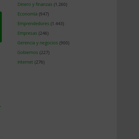
Dinero y finanzas
(1.260)
Economía
(947)
Emprendedores
(1.443)
Empresas
(246)
Gerencia y negocios
(900)
Gobiernos
(227)
Internet
(276)
→