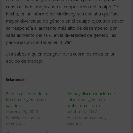
constructivos, mejorando la cooperación del equipo. De
hecho, en un informe de McKinsey se revelaba que “una
mayor diversidad de género en el equipo ejecutivo senior
correspondía al aumento más alto de desempeño: por
cada aumento del 10% en la diversidad de género, las
ganancias aumentaban en 3,5%”.
¿Ya sabes a quién designar para cubrir los roles en un
equipo de trabajo?
Relacionado
Este es el costo de la
No hay discriminación de
brecha de género en
salario por género, el
salarios
problema es otro
febrero 24, 2020
octubre 5, 2017
En «Mujeres en los
En «Compensacion y
negocios»
Salario»