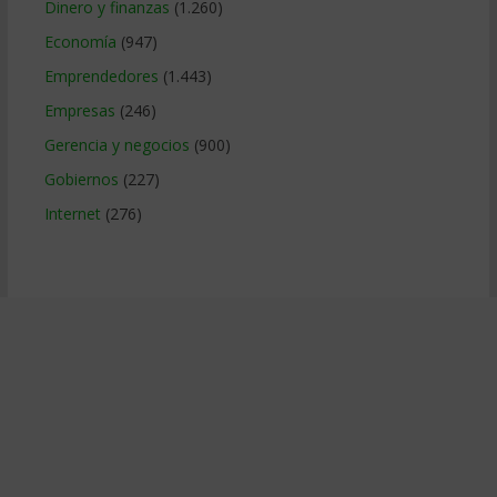
Dinero y finanzas
(1.260)
Economía
(947)
Emprendedores
(1.443)
Empresas
(246)
Gerencia y negocios
(900)
Gobiernos
(227)
Internet
(276)