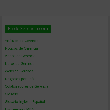
En deGerencia.com
Artículos de Gerencia
Noticias de Gerencia
Videos de Gerencia
Libros de Gerencia
Webs de Gerencia
Negocios por País
Colaboradores de Gerencia
Glosario
Glosario Inglés – Español
Los mejores MBA