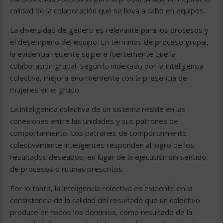
calidad de la colaboración que se lleva a cabo en equipos.
La diversidad de género es relevante para los procesos y
el desempeño del equipo. En términos de proceso grupal,
la evidencia reciente sugiere fuertemente que la
colaboración grupal, según lo indexado por la inteligencia
colectiva, mejora enormemente con la presencia de
mujeres en el grupo.
La inteligencia colectiva de un sistema reside en las
conexiones entre las unidades y sus patrones de
comportamiento. Los patrones de comportamiento
colectivamente inteligentes responden al logro de los
resultados deseados, en lugar de la ejecución sin sentido
de procesos o rutinas prescritos.
Por lo tanto, la inteligencia colectiva es evidente en la
consistencia de la calidad del resultado que un colectivo
produce en todos los dominios, como resultado de la