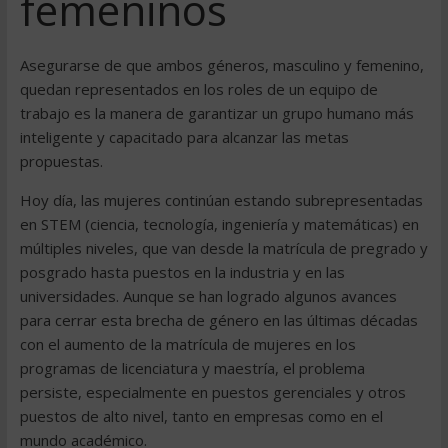
femeninos
Asegurarse de que ambos géneros, masculino y femenino,
quedan representados en los roles de un equipo de
trabajo es la manera de garantizar un grupo humano más
inteligente y capacitado para alcanzar las metas
propuestas.
Hoy día, las mujeres continúan estando subrepresentadas
en STEM (ciencia, tecnología, ingeniería y matemáticas) en
múltiples niveles, que van desde la matrícula de pregrado y
posgrado hasta puestos en la industria y en las
universidades. Aunque se han logrado algunos avances
para cerrar esta brecha de género en las últimas décadas
con el aumento de la matrícula de mujeres en los
programas de licenciatura y maestría, el problema
persiste, especialmente en puestos gerenciales y otros
puestos de alto nivel, tanto en empresas como en el
mundo académico.