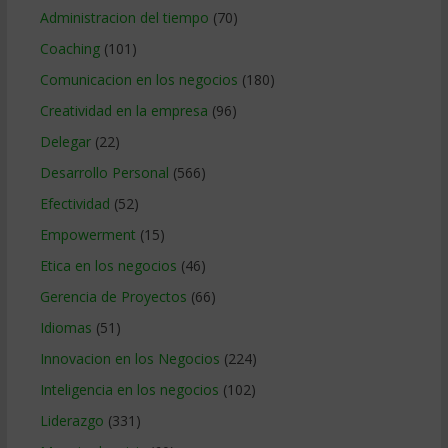
Administracion del tiempo
(70)
Coaching
(101)
Comunicacion en los negocios
(180)
Creatividad en la empresa
(96)
Delegar
(22)
Desarrollo Personal
(566)
Efectividad
(52)
Empowerment
(15)
Etica en los negocios
(46)
Gerencia de Proyectos
(66)
Idiomas
(51)
Innovacion en los Negocios
(224)
Inteligencia en los negocios
(102)
Liderazgo
(331)