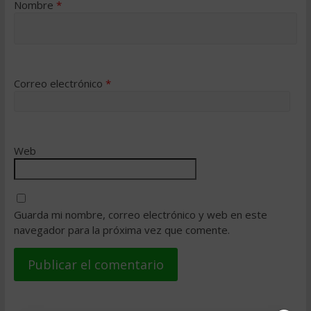
Nombre
*
Correo electrónico
*
Web
Guarda mi nombre, correo electrónico y web en este
navegador para la próxima vez que comente.