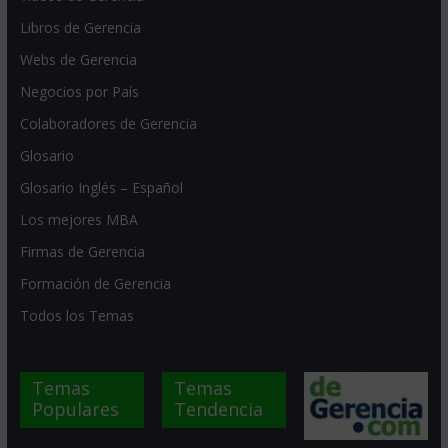
Libros de Gerencia
Webs de Gerencia
Negocios por País
Colaboradores de Gerencia
Glosario
Glosario Inglés – Español
Los mejores MBA
Firmas de Gerencia
Formación de Gerencia
Todos los Temas
Temas
Temas
Populares
Tendencia