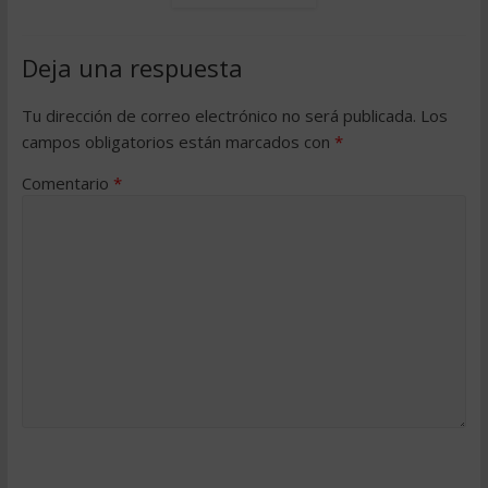
Deja una respuesta
Tu dirección de correo electrónico no será publicada.
Los
campos obligatorios están marcados con
*
Comentario
*