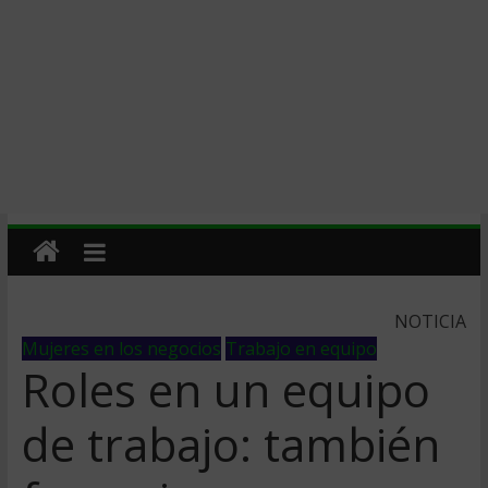
NOTICIA
Mujeres en los negocios
Trabajo en equipo
Roles en un equipo
de trabajo: también