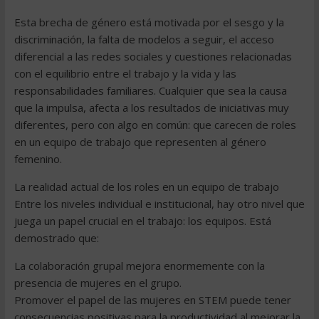
Esta brecha de género está motivada por el sesgo y la
discriminación, la falta de modelos a seguir, el acceso
diferencial a las redes sociales y cuestiones relacionadas
con el equilibrio entre el trabajo y la vida y las
responsabilidades familiares. Cualquier que sea la causa
que la impulsa, afecta a los resultados de iniciativas muy
diferentes, pero con algo en común: que carecen de roles
en un equipo de trabajo que representen al género
femenino.
La realidad actual de los roles en un equipo de trabajo
Entre los niveles individual e institucional, hay otro nivel que
juega un papel crucial en el trabajo: los equipos. Está
demostrado que:
La colaboración grupal mejora enormemente con la
presencia de mujeres en el grupo.
Promover el papel de las mujeres en STEM puede tener
consecuencias positivas para la productividad al mejorar la