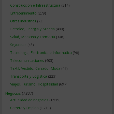
Construccion e Infraestructura
(314)
Entretenimiento
(279)
Otras industrias
(73)
Petroleo, Energia y Mineria
(480)
Salud, Medicina y Farmacia
(348)
Seguridad
(43)
Tecnologia, Electronica e Informatica
(96)
Telecomunicaciones
(405)
Textil, Vestido, Calzado, Moda
(47)
Transporte y Logistica
(223)
Viajes, Turismo, Hospitalidad
(697)
Negocios
(7.837)
Actualidad de negocios
(1.519)
Carrera y Empleo
(1.710)