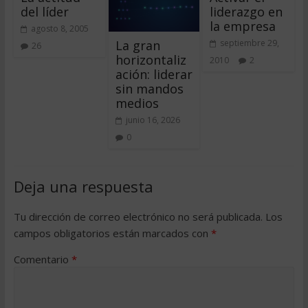
del líder
liderazgo en
la empresa
agosto 8, 2005
La gran
septiembre 29,
26
horizontaliz
2010
2
ación: liderar
sin mandos
medios
junio 16, 2026
0
Deja una respuesta
Tu dirección de correo electrónico no será publicada.
Los
campos obligatorios están marcados con
*
Comentario
*