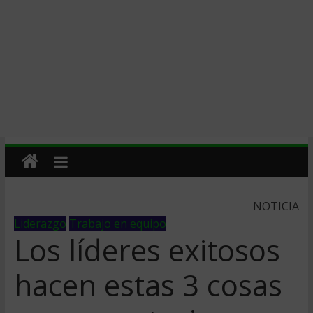
NOTICIA
Liderazgo
Trabajo en equipo
Los líderes exitosos
hacen estas 3 cosas