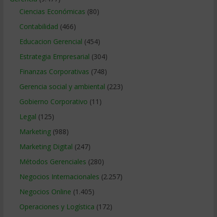
Ciencias Económicas
(80)
Contabilidad
(466)
Educacion Gerencial
(454)
Estrategia Empresarial
(304)
Finanzas Corporativas
(748)
Gerencia social y ambiental
(223)
Gobierno Corporativo
(11)
Legal
(125)
Marketing
(988)
Marketing Digital
(247)
Métodos Gerenciales
(280)
Negocios Internacionales
(2.257)
Negocios Online
(1.405)
Operaciones y Logística
(172)