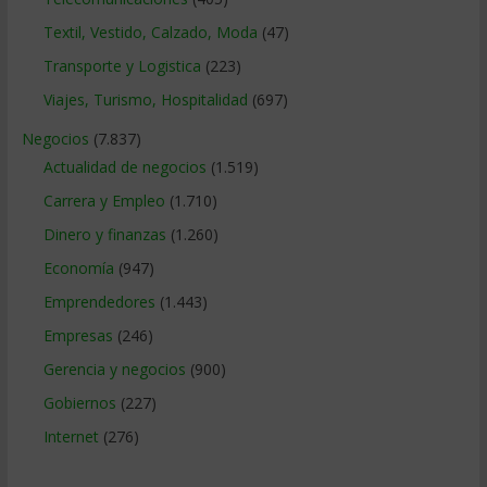
Textil, Vestido, Calzado, Moda
(47)
Transporte y Logistica
(223)
Viajes, Turismo, Hospitalidad
(697)
Negocios
(7.837)
Actualidad de negocios
(1.519)
Carrera y Empleo
(1.710)
Dinero y finanzas
(1.260)
Economía
(947)
Emprendedores
(1.443)
Empresas
(246)
Gerencia y negocios
(900)
Gobiernos
(227)
Internet
(276)