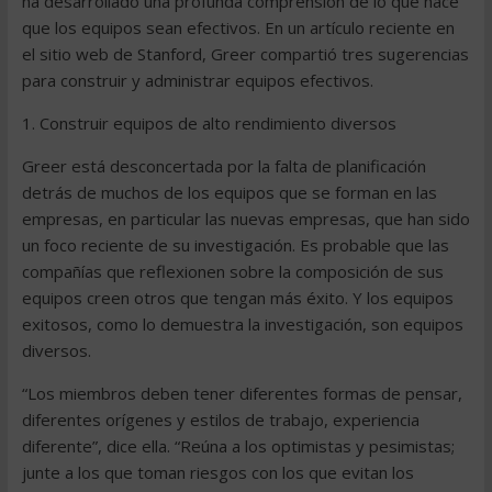
ha desarrollado una profunda comprensión de lo que hace
que los equipos sean efectivos. En un artículo reciente en
el sitio web de Stanford, Greer compartió tres sugerencias
para construir y administrar equipos efectivos.
1. Construir equipos de alto rendimiento diversos
Greer está desconcertada por la falta de planificación
detrás de muchos de los equipos que se forman en las
empresas, en particular las nuevas empresas, que han sido
un foco reciente de su investigación. Es probable que las
compañías que reflexionen sobre la composición de sus
equipos creen otros que tengan más éxito. Y los equipos
exitosos, como lo demuestra la investigación, son equipos
diversos.
“Los miembros deben tener diferentes formas de pensar,
diferentes orígenes y estilos de trabajo, experiencia
diferente”, dice ella. “Reúna a los optimistas y pesimistas;
junte a los que toman riesgos con los que evitan los