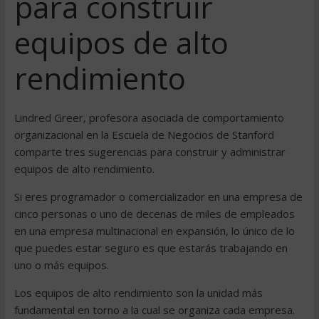
para construir
equipos de alto
rendimiento
Lindred Greer, profesora asociada de comportamiento
organizacional en la Escuela de Negocios de Stanford
comparte tres sugerencias para construir y administrar
equipos de alto rendimiento.
Si eres programador o comercializador en una empresa de
cinco personas o uno de decenas de miles de empleados
en una empresa multinacional en expansión, lo único de lo
que puedes estar seguro es que estarás trabajando en
uno o más equipos.
Los equipos de alto rendimiento son la unidad más
fundamental en torno a la cual se organiza cada empresa.