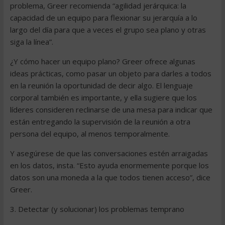
problema, Greer recomienda “agilidad jerárquica: la
capacidad de un equipo para flexionar su jerarquía a lo
largo del día para que a veces el grupo sea plano y otras
siga la línea”.
¿Y cómo hacer un equipo plano? Greer ofrece algunas
ideas prácticas, como pasar un objeto para darles a todos
en la reunión la oportunidad de decir algo. El lenguaje
corporal también es importante, y ella sugiere que los
líderes consideren reclinarse de una mesa para indicar que
están entregando la supervisión de la reunión a otra
persona del equipo, al menos temporalmente.
Y asegúrese de que las conversaciones estén arraigadas
en los datos, insta. “Esto ayuda enormemente porque los
datos son una moneda a la que todos tienen acceso”, dice
Greer.
3. Detectar (y solucionar) los problemas temprano