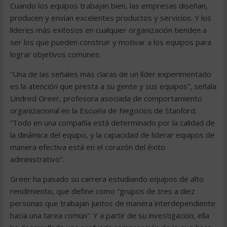
Cuando los equipos trabajan bien, las empresas diseñan,
producen y envían excelentes productos y servicios. Y los
líderes más exitosos en cualquier organización tienden a
ser los que pueden construir y motivar a los equipos para
lograr objetivos comunes.
“Una de las señales más claras de un líder experimentado
es la atención que presta a su gente y sus equipos”, señala
Lindred Greer, profesora asociada de comportamiento
organizacional en la Escuela de Negocios de Stanford.
“Todo en una compañía está determinado por la calidad de
la dinámica del equipo, y la capacidad de liderar equipos de
manera efectiva está en el corazón del éxito
administrativo”.
Greer ha pasado su carrera estudiando equipos de alto
rendimiento, que define como “grupos de tres a diez
personas que trabajan juntos de manera interdependiente
hacia una tarea común”. Y a partir de su investigación, ella