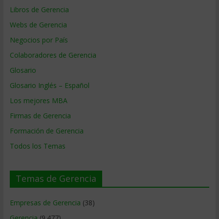
Libros de Gerencia
Webs de Gerencia
Negocios por País
Colaboradores de Gerencia
Glosario
Glosario Inglés – Español
Los mejores MBA
Firmas de Gerencia
Formación de Gerencia
Todos los Temas
Temas de Gerencia
Empresas de Gerencia
(38)
Gerencia
(9.477)