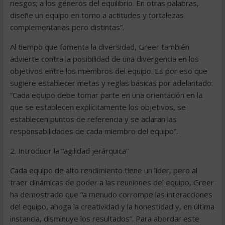
riesgos; a los géneros del equilibrio. En otras palabras,
diseñe un equipo en torno a actitudes y fortalezas
complementarias pero distintas”.
Al tiempo que fomenta la diversidad, Greer también
advierte contra la posibilidad de una divergencia en los
objetivos entre los miembros del equipo. Es por eso que
sugiere establecer metas y reglas básicas por adelantado:
“Cada equipo debe tomar parte en una orientación en la
que se establecen explícitamente los objetivos, se
establecen puntos de referencia y se aclaran las
responsabilidades de cada miembro del equipo”.
2. Introducir la “agilidad jerárquica”
Cada equipo de alto rendimiento tiene un líder, pero al
traer dinámicas de poder a las reuniones del equipo, Greer
ha demostrado que “a menudo corrompe las interacciones
del equipo, ahoga la creatividad y la honestidad y, en última
instancia, disminuye los resultados”. Para abordar este