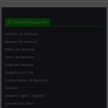
En deGerencia.com
Artículos de Gerencia
Noticias de Gerencia
Videos de Gerencia
Libros de Gerencia
Webs de Gerencia
Negocios por País
Colaboradores de Gerencia
Glosario
Glosario Inglés – Español
Los mejores MBA