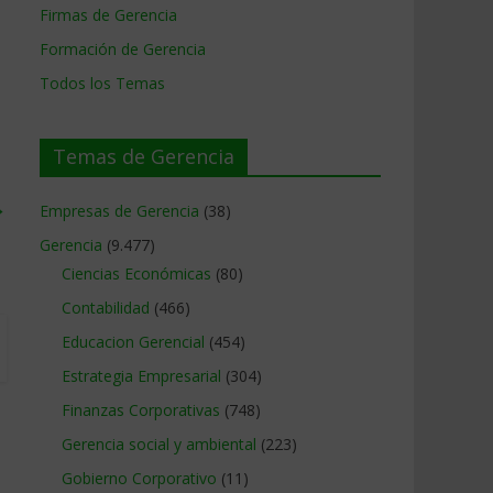
Firmas de Gerencia
Formación de Gerencia
Todos los Temas
Temas de Gerencia
→
Empresas de Gerencia
(38)
Gerencia
(9.477)
Ciencias Económicas
(80)
Contabilidad
(466)
Educacion Gerencial
(454)
Estrategia Empresarial
(304)
Finanzas Corporativas
(748)
Gerencia social y ambiental
(223)
Gobierno Corporativo
(11)