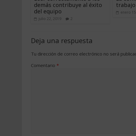
demás contribuye al éxito
trabajo
del equipo
enero 15
julio 22, 2019
2
Deja una respuesta
Tu dirección de correo electrónico no será publica
Comentario
*