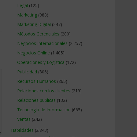
Legal
(125)
Marketing
(988)
Marketing Digital
(247)
Métodos Gerenciales
(280)
Negocios Internacionales
(2.257)
Negocios Online
(1.405)
Operaciones y Logística
(172)
Publicidad
(306)
Recursos Humanos
(865)
Relaciones con los clientes
(219)
Relaciones publicas
(132)
Tecnologia de Informacion
(665)
Ventas
(242)
Habilidades
(2.843)