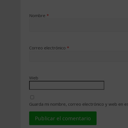
Nombre
*
Correo electrónico
*
Web
Guarda mi nombre, correo electrónico y web en e