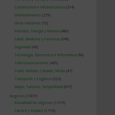
Construccion e Infraestructura
(314)
Entretenimiento
(279)
Otras industrias
(73)
Petroleo, Energia y Mineria
(480)
Salud, Medicina y Farmacia
(348)
Seguridad
(43)
Tecnologia, Electronica e Informatica
(96)
Telecomunicaciones
(405)
Textil, Vestido, Calzado, Moda
(47)
Transporte y Logistica
(223)
Viajes, Turismo, Hospitalidad
(697)
Negocios
(7.837)
Actualidad de negocios
(1.519)
Carrera y Empleo
(1.710)