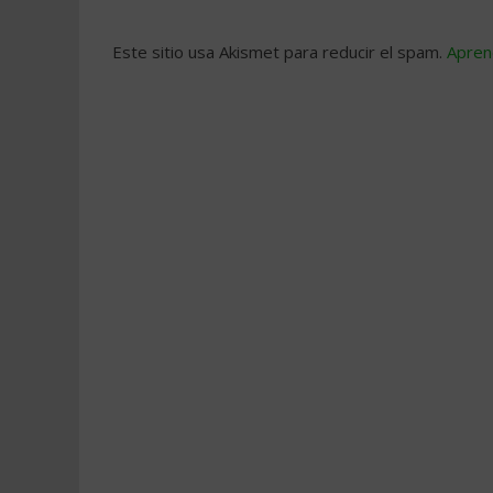
Este sitio usa Akismet para reducir el spam.
Apren