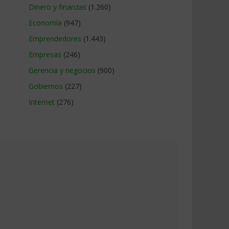
Dinero y finanzas
(1.260)
Economía
(947)
Emprendedores
(1.443)
Empresas
(246)
Gerencia y negocios
(900)
Gobiernos
(227)
Internet
(276)