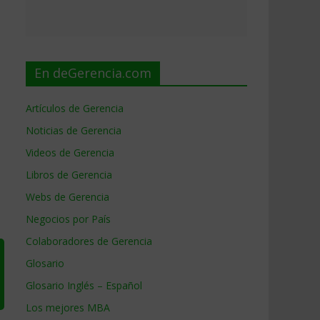
En deGerencia.com
Artículos de Gerencia
Noticias de Gerencia
Videos de Gerencia
Libros de Gerencia
Webs de Gerencia
Negocios por País
Colaboradores de Gerencia
Glosario
Glosario Inglés – Español
Los mejores MBA