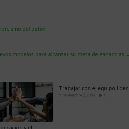
ión, sino del dato»
nuevos modelos para alcanzar su meta de ganancias
Trabajar con el equipo líder
septiembre 2, 2008
1
nicación y el